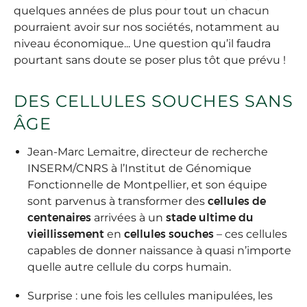
quelques années de plus pour tout un chacun
pourraient avoir sur nos sociétés, notamment au
niveau économique... Une question qu’il faudra
pourtant sans doute se poser plus tôt que prévu !
DES CELLULES SOUCHES SANS
ÂGE
Jean-Marc Lemaitre, directeur de recherche
INSERM/CNRS à l’Institut de Génomique
Fonctionnelle de Montpellier, et son équipe
sont parvenus à transformer des
cellules de
centenaires
arrivées à un
stade ultime du
vieillissement
en
cellules souches
– ces cellules
capables de donner naissance à quasi n’importe
quelle autre cellule du corps humain.
Surprise : une fois les cellules manipulées, les