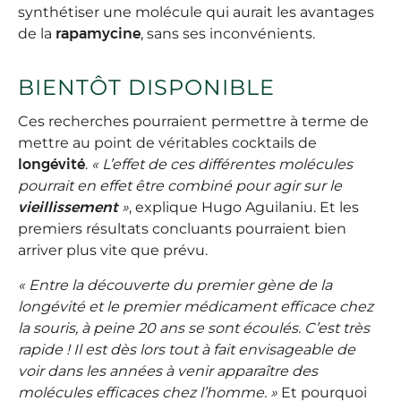
synthétiser une molécule qui aurait les avantages
de la
rapamycine
, sans ses inconvénients.
BIENTÔT DISPONIBLE
Ces recherches pourraient permettre à terme de
mettre au point de véritables cocktails de
longévité
.
« L’effet de ces différentes molécules
pourrait en effet être combiné pour agir sur le
vieillissement
»
, explique Hugo Aguilaniu. Et les
premiers résultats concluants pourraient bien
arriver plus vite que prévu.
« Entre la découverte du premier gène de la
longévité et le premier médicament efficace chez
la souris, à peine 20 ans se sont écoulés. C’est très
rapide ! Il est dès lors tout à fait envisageable de
voir dans les années à venir apparaître des
molécules efficaces chez l’homme. »
Et pourquoi