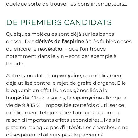
quelque sorte de trouver les bons interrupteurs...
DE PREMIERS CANDIDATS
Quelques molécules sont déjà sur les bancs
d’essai. Des
dérivés de l’aspirine
à très faibles doses
ou encore le
resvératrol
– que l’on trouve
notamment dans le vin – sont par exemple à
l’étude.
Autre candidat : la
rapamycine
, un médicament
déjà utilisé contre le rejet de greffe d’organe. Elle
bloquerait en effet l’un des gènes liés à la
longévité
. Chez la souris, la
rapamycine
allonge la
vie de 9 à 13 %... Impossible toutefois d’utiliser ce
médicament tel quel chez tout un chacun en
raison d’importants effets secondaires... Mais la
piste ne manque pas d’intérêt. Les chercheurs ne
désespèrent d’ailleurs pas de parvenir à