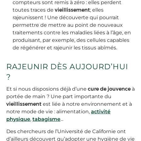
compteurs sont remis à zéro : elles perdent
toutes traces de
vieillissement
; elles
rajeunissent ! Une découverte qui pourrait
permettre de mettre au point de nouveaux
traitements contre les maladies liées à l’âge, en
produisant, par exemple, des cellules capables
de régénérer et rajeunir les tissus abîmés.
RAJEUNIR DÈS AUJOURD’HUI
?
Et si nous disposions déjà d’une
cure de jouvence
à
portée de main ? Une part importante du
vieillissement
est liée à notre environnement et à
notre mode de vie : alimentation,
activité
physique
,
tabagisme
...
Des chercheurs de l’Université de Californie ont
d’ailleurs découvert qu’adopter une hygiène de vie