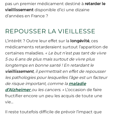
pas un premier médicament destiné à
retarder le
vieillissement
disponible d’ici une dizaine
d’années en France ?
REPOUSSER LA VIEILLESSE
L’intérêt ? Outre leur effet sur la
longévité
, ces
médicaments retarderaient surtout l’apparition de
certaines maladies.
« Le but n’est pas tant de vivre
5 ou 6 ans de plus mais surtout de vivre plus
longtemps en bonne santé ! En retardant le
vieillissement
, il permettrait en effet de repousser
les pathologies pour lesquelles l’âge est un facteur
de risque important, comme la
maladie
d’Alzheimer
ou les cancers. »
L’occasion de faire
fructifier encore un peu les acquis de toute une
vie...
Il reste toutefois difficile de prévoir l’impact que