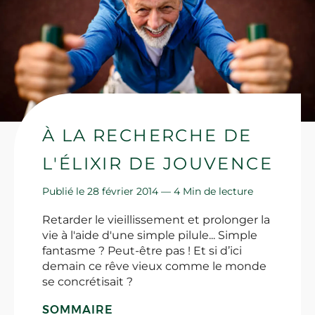
À LA RECHERCHE DE
L'ÉLIXIR DE JOUVENCE
Publié le 28 février 2014 —
4 Min de lecture
Retarder le vieillissement et prolonger la
vie à l'aide d'une simple pilule... Simple
fantasme ? Peut-être pas ! Et si d’ici
demain ce rêve vieux comme le monde
se concrétisait ?
SOMMAIRE