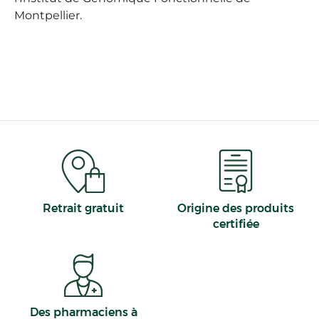
Montpellier.
Retrait gratuit
Origine des produits
certifiée
Des pharmaciens à