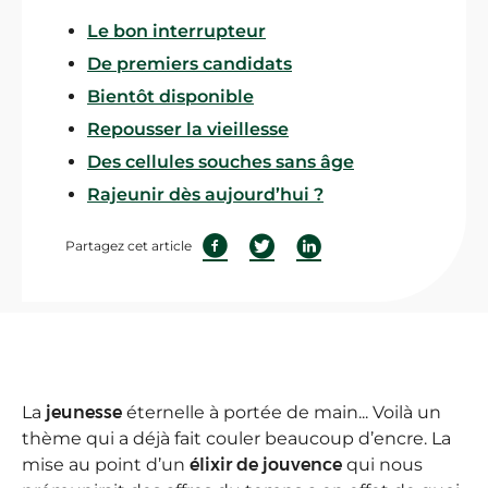
Le bon interrupteur
De premiers candidats
Bientôt disponible
Repousser la vieillesse
Des cellules souches sans âge
Rajeunir dès aujourd’hui ?
Partagez cet article
La
jeunesse
éternelle à portée de main... Voilà un
thème qui a déjà fait couler beaucoup d’encre. La
mise au point d’un
élixir de jouvence
qui nous