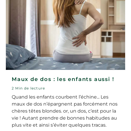
Maux de dos : les enfants aussi !
2 Min de lecture
Quand les enfants courbent l’échine... Les
maux de dos n’épargnent pas forcément nos
chères têtes blondes. or, un dos, c’est pour la
vie ! Autant prendre de bonnes habitudes au
plus vite et ainsi s’éviter quelques tracas.