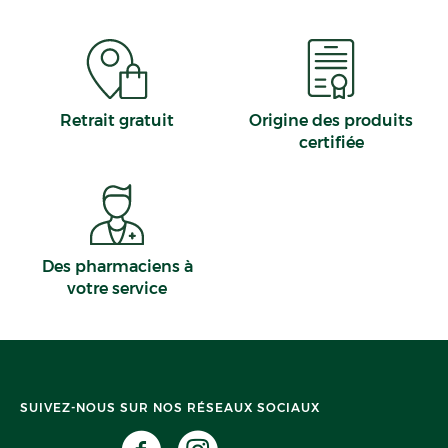
Retrait gratuit
Origine des produits
certifiée
Des pharmaciens à
votre service
SUIVEZ-NOUS SUR NOS RÉSEAUX SOCIAUX