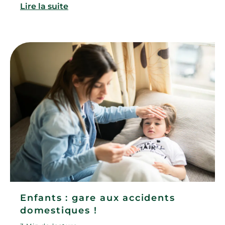
Lire la suite
Enfants : gare aux accidents
domestiques !