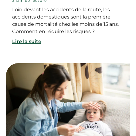
3 Min de lecture
Loin devant les accidents de la route, les
accidents domestiques sont la première
cause de mortalité chez les moins de 15 ans.
Comment en réduire les risques ?
Lire la suite