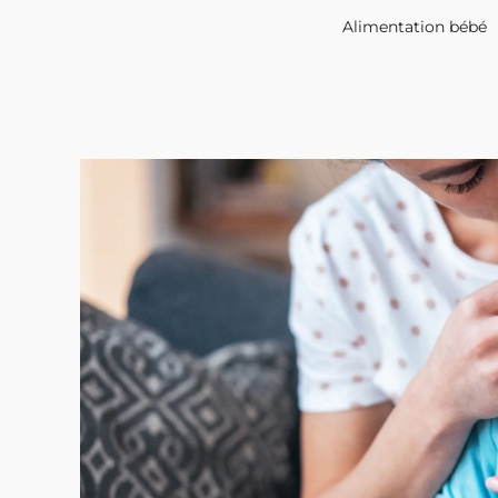
Alimentation bébé