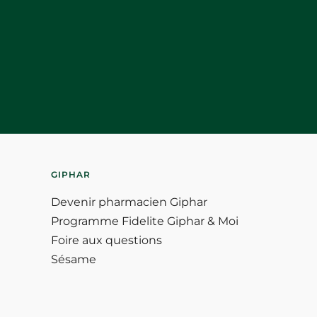
GIPHAR
Devenir pharmacien Giphar
Programme Fidelite Giphar & Moi
Foire aux questions
Sésame