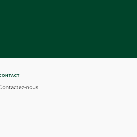
CONTACT
Contactez-nous