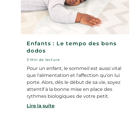
Enfants : Le tempo des bons
dodos
3 Min de lecture
Pour un enfant, le sommeil est aussi vital
que l'alimentation et l'affection qu'on lui
porte. Alors, dês le début de sa vie, soyez
attentif à la bonne mise en place des
rythmes biologiques de votre petit.
Lire la suite