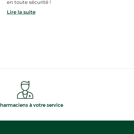
en toute sécurité !
Lire la suite
harmaciens à votre service