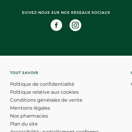
SUIVEZ-NOUS SUR NOS RÉSEAUX SOCIAUX
TOUT SAVOIR
Politique de confidentialité
Politique relative aux cookies
Conditions générales de vente
Mentions légales
Nos pharmacies
Plan du site
Accessibilité : partiellement conforme