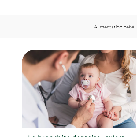
Alimentation bébé