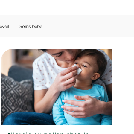
éveil
Soins bébé