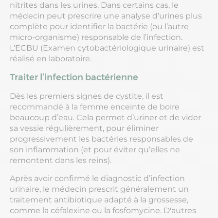
nitrites dans les urines. Dans certains cas, le
médecin peut prescrire une analyse d’urines plus
complète pour identifier la bactérie (ou l’autre
micro-organisme) responsable de l’infection.
L’ECBU (Examen cytobactériologique urinaire) est
réalisé en laboratoire.
Traiter l’infection bactérienne
Dès les premiers signes de cystite, il est
recommandé à la femme enceinte de boire
beaucoup d’eau. Cela permet d’uriner et de vider
sa vessie régulièrement, pour éliminer
progressivement les bactéries responsables de
son inflammation (et pour éviter qu’elles ne
remontent dans les reins).
Après avoir confirmé le diagnostic d’infection
urinaire, le médecin prescrit généralement un
traitement antibiotique adapté à la grossesse,
comme la céfalexine ou la fosfomycine. D'autres