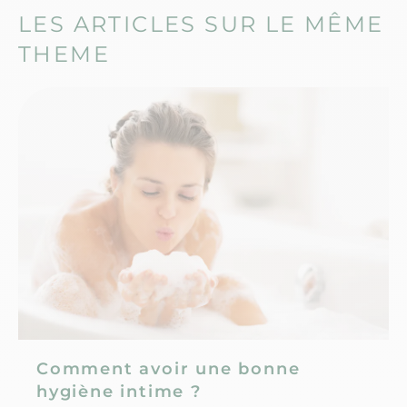
LES ARTICLES SUR LE MÊME
THEME
Comment avoir une bonne
hygiène intime ?