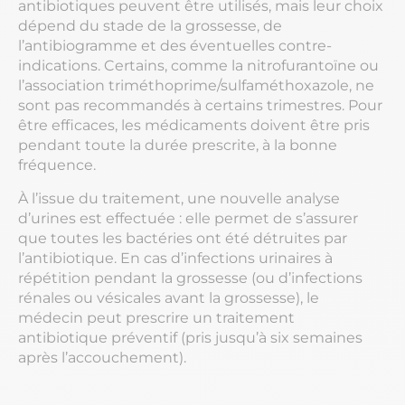
antibiotiques peuvent être utilisés, mais leur choix
dépend du stade de la grossesse, de
l’antibiogramme et des éventuelles contre-
indications. Certains, comme la nitrofurantoïne ou
l’association triméthoprime/sulfaméthoxazole, ne
sont pas recommandés à certains trimestres. Pour
être efficaces, les médicaments doivent être pris
pendant toute la durée prescrite, à la bonne
fréquence.
À l’issue du traitement, une nouvelle analyse
d’urines est effectuée : elle permet de s’assurer
que toutes les bactéries ont été détruites par
l’antibiotique. En cas d’infections urinaires à
répétition pendant la grossesse (ou d’infections
rénales ou vésicales avant la grossesse), le
médecin peut prescrire un traitement
antibiotique préventif (pris jusqu’à six semaines
après l’accouchement).