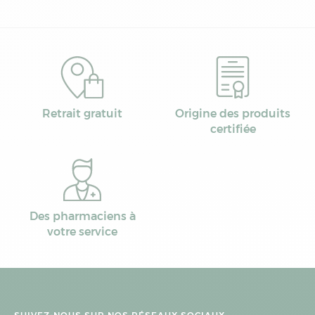
Retrait gratuit
Origine des produits
certifiée
Des pharmaciens à
votre service