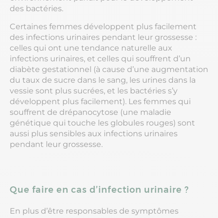
des bactéries.
Certaines femmes développent plus facilement
des infections urinaires pendant leur grossesse :
celles qui ont une tendance naturelle aux
infections urinaires, et celles qui souffrent d’un
diabète gestationnel (à cause d’une augmentation
du taux de sucre dans le sang, les urines dans la
vessie sont plus sucrées, et les bactéries s’y
développent plus facilement). Les femmes qui
souffrent de drépanocytose (une maladie
génétique qui touche les globules rouges) sont
aussi plus sensibles aux infections urinaires
pendant leur grossesse.
Que faire en cas d’infection urinaire ?
En plus d’être responsables de symptômes