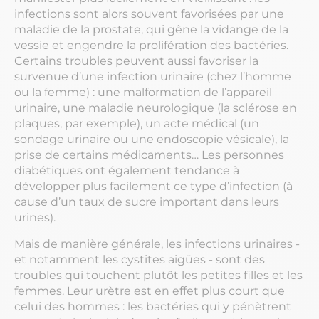
infections sont alors souvent favorisées par une
maladie de la prostate, qui gêne la vidange de la
vessie et engendre la prolifération des bactéries.
Certains troubles peuvent aussi favoriser la
survenue d’une infection urinaire (chez l’homme
ou la femme) : une malformation de l’appareil
urinaire, une maladie neurologique (la sclérose en
plaques, par exemple), un acte médical (un
sondage urinaire ou une endoscopie vésicale), la
prise de certains médicaments… Les personnes
diabétiques ont également tendance à
développer plus facilement ce type d’infection (à
cause d’un taux de sucre important dans leurs
urines).
Mais de manière générale, les infections urinaires -
et notamment les cystites aigües - sont des
troubles qui touchent plutôt les petites filles et les
femmes. Leur urètre est en effet plus court que
celui des hommes : les bactéries qui y pénètrent