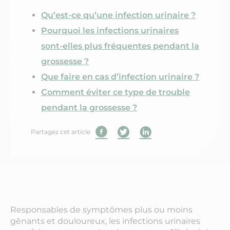
Qu’est-ce qu’une infection urinaire ?
Pourquoi les infections urinaires
sont-elles plus fréquentes pendant la
grossesse ?
Que faire en cas d’infection urinaire ?
Comment éviter ce type de trouble
pendant la grossesse ?
Partagez cet article
Responsables de symptômes plus ou moins
gênants et douloureux, les infections urinaires