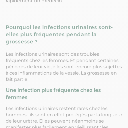
rapidement un médecin.
Pourquoi les infections urinaires sont-
elles plus fréquentes pendant la
grossesse ?
Les infections urinaires sont des troubles
fréquents chez les femmes. Et pendant certaines
périodes de leur vie, elles sont encore plus sujettes
à ces inflammations de la vessie. La grossesse en
fait partie.
Une infection plus fréquente chez les
femmes
Les infections urinaires restent rares chez les
hommes : ils sont en effet protégés par la longueur
de leur urètre. Elles peuvent néanmoins se
manifester plus facilement en vieillissant : les