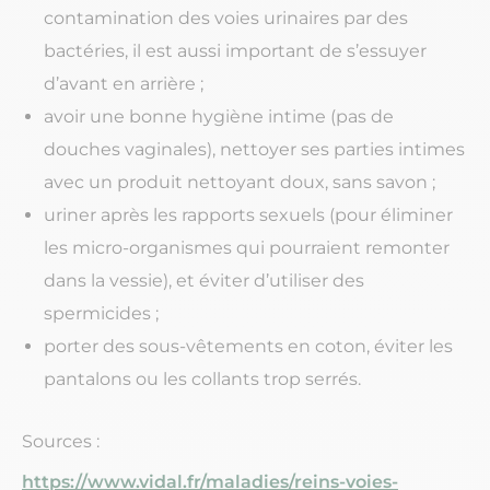
contamination des voies urinaires par des
bactéries, il est aussi important de s’essuyer
d’avant en arrière ;
avoir une bonne hygiène intime (pas de
douches vaginales), nettoyer ses parties intimes
avec un produit nettoyant doux, sans savon ;
uriner après les rapports sexuels (pour éliminer
les micro-organismes qui pourraient remonter
dans la vessie), et éviter d’utiliser des
spermicides ;
porter des sous-vêtements en coton, éviter les
pantalons ou les collants trop serrés.
Sources :
https://www.vidal.fr/maladies/reins-voies-