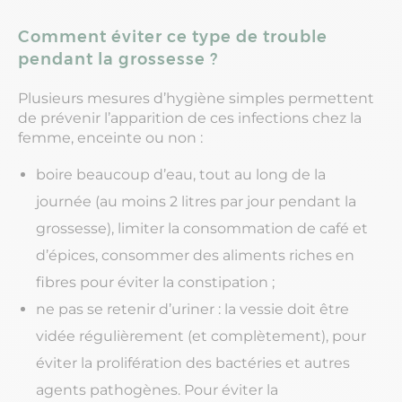
Comment éviter ce type de trouble
pendant la grossesse ?
Plusieurs mesures d’hygiène simples permettent
de prévenir l’apparition de ces infections chez la
femme, enceinte ou non :
boire beaucoup d’eau, tout au long de la
journée (au moins 2 litres par jour pendant la
grossesse), limiter la consommation de café et
d’épices, consommer des aliments riches en
fibres pour éviter la constipation ;
ne pas se retenir d’uriner : la vessie doit être
vidée régulièrement (et complètement), pour
éviter la prolifération des bactéries et autres
agents pathogènes. Pour éviter la