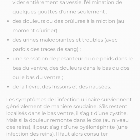
vider entièrement sa vessie, l’élimination de
quelques gouttes d’urine seulement ;
des douleurs ou des brûlures à la miction (au
moment d’uriner) ;
des urines malodorantes et troubles (avec
parfois des traces de sang) ;
une sensation de pesanteur ou de poids dans le
bas du ventre, des douleurs dans le bas du dos
ou le bas du ventre ;
de la fièvre, des frissons et des nausées.
Les symptômes de l’infection urinaire surviennent
généralement de manière soudaine. S’ils restent
localisés dans le bas ventre, il s’agit d’une cystite.
Mais si la douleur remonte dans le dos (au niveau
des reins), il peut s’agir d’une pyélonéphrite (une
infection des reins). Il faut alors consulter