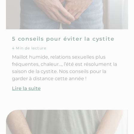
5 conseils pour éviter la cystite
4 Min de lecture
Maillot humide, relations sexuelles plus
fréquentes, chaleur…, l’été est résolument la
saison de la cystite. Nos conseils pour la
garder à distance cette année !
Lire la suite