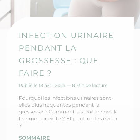
INFECTION URINAIRE
PENDANT LA
GROSSESSE : QUE
FAIRE ?
Publié le 18 avril 2025 —
8 Min de lecture
Pourquoi les infections urinaires sont-
elles plus fréquentes pendant la
grossesse ? Comment les traiter chez la
femme enceinte ? Et peut-on les éviter
?
SOMMAIRE