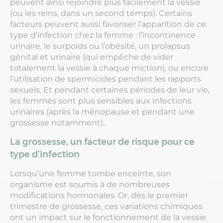
peuvent ainsi rejoindre plus facilement la vessie
(ou les reins, dans un second temps). Certains
facteurs peuvent aussi favoriser l’apparition de ce
type d’infection chez la femme : l’incontinence
urinaire, le surpoids ou l’obésité, un prolapsus
génital et urinaire (qui empêche de vider
totalement la vessie à chaque miction), ou encore
l’utilisation de spermicides pendant les rapports
sexuels. Et pendant certaines périodes de leur vie,
les femmes sont plus sensibles aux infections
urinaires (après la ménopause et pendant une
grossesse notamment).
La grossesse, un facteur de risque pour ce
type d’infection
Lorsqu’une femme tombe enceinte, son
organisme est soumis à de nombreuses
modifications hormonales. Or, dès le premier
trimestre de grossesse, ces variations chimiques
ont un impact sur le fonctionnement de la vessie