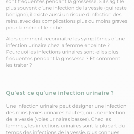
sont fréquentes pendant la grossesse. S’il s’agit le
plus souvent d’une infection de la vessie (qui reste
bénigne), il existe aussi un risque d’infection des
reins, avec des complications plus ou moins graves
pour la mère et le bébé.
Alors comment reconnaître les symptômes d’une
infection urinaire chez la femme enceinte ?
Pourquoi les infections urinaires sont-elles plus
fréquentes pendant la grossesse ? Et comment
les traiter ?
Qu’est-ce qu’une infection urinaire ?
Une infection urinaire peut désigner une infection
des reins (voies urinaires hautes), ou une infection
de la vessie (voies urinaires basses). Chez les
femmes, les infections urinaires sont la plupart du
temps des infections de la vessie, plus connues