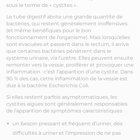
sous le terme de « cystites ».
Le tube digestif abrite une grande quantité de
bactéries, qui restent généralement inoffensives
(et même bénéfiques pour le bon
fonctionnement de l’organisme). Mais lorsqu’elles
sont évacuées et passent dans le rectum, il arrive
que certaines bactéries pénètrent dans le
système urinaire, via l’urètre. Elles peuvent ensuite
remonter vers la vessie, proliférer et provoquer une
inflammation : c’est l’apparition d’une cystite. Dans
90 % des cas, cette inflammation de la vessie est
due à la bactérie Escherichia Coli.
Si elles restent parfois asymptomatiques, les
cystites aigües sont généralement responsables
de l’apparition de symptômes caractéristiques :
un besoin pressant et fréquent d’uriner, des
difficultés à uriner et l’impression de ne pas