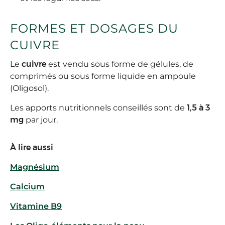
FORMES ET DOSAGES DU
CUIVRE
Le
cuivre
est vendu sous forme de gélules, de
comprimés ou sous forme liquide en ampoule
(Oligosol).
Les apports nutritionnels conseillés sont de
1,5 à 3
mg
par jour.
À lire aussi
Magnésium
Calcium
Vitamine B9