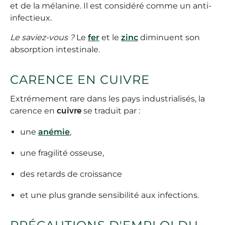
et de la mélanine. Il est considéré comme un anti-
infectieux.
Le saviez-vous ?
Le
fer
et le
zinc
diminuent son
absorption intestinale.
CARENCE EN CUIVRE
Extrémement rare dans les pays industrialisés, la
carence en
cuivre
se traduit par :
une
anémie
,
une fragilité osseuse,
des retards de croissance
et une plus grande sensibilité aux infections.