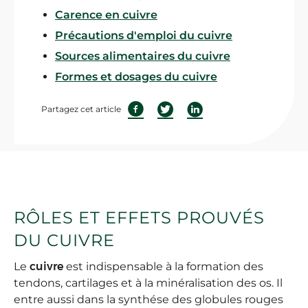
Carence en cuivre
Précautions d'emploi du cuivre
Sources alimentaires du cuivre
Formes et dosages du cuivre
Partagez cet article
RÔLES ET EFFETS PROUVÉS
DU CUIVRE
Le
cuivre
est indispensable à la formation des
tendons, cartilages et à la minéralisation des os. Il
entre aussi dans la synthése des globules rouges