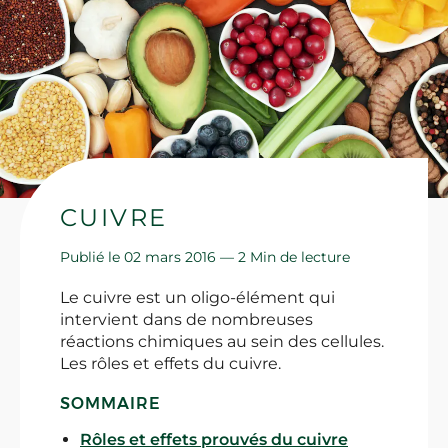
CUIVRE
Publié le 02 mars 2016 —
2 Min de lecture
Le cuivre est un oligo-élément qui
intervient dans de nombreuses
réactions chimiques au sein des cellules.
Les rôles et effets du cuivre.
SOMMAIRE
Rôles et effets prouvés du cuivre