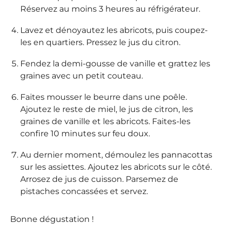
Réservez au moins 3 heures au réfrigérateur.
Lavez et dénoyautez les abricots, puis coupez-
les en quartiers. Pressez le jus du citron.
Fendez la demi-gousse de vanille et grattez les
graines avec un petit couteau.
Faites mousser le beurre dans une poêle.
Ajoutez le reste de miel, le jus de citron, les
graines de vanille et les abricots. Faites-les
confire 10 minutes sur feu doux.
Au dernier moment, démoulez les pannacottas
sur les assiettes. Ajoutez les abricots sur le côté.
Arrosez de jus de cuisson. Parsemez de
pistaches concassées et servez.
Bonne dégustation !