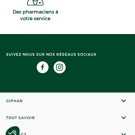
Des pharmaciens à
votre service
SUIVEZ-NOUS SUR NOS RÉSEAUX SOCIAUX
GIPHAR
TOUT SAVOIR
CONTACT