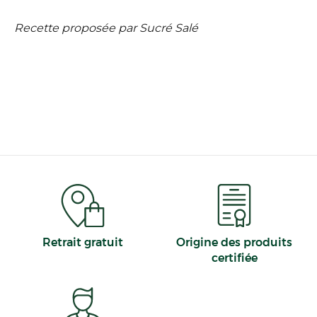
Recette proposée par Sucré Salé
Retrait gratuit
Origine des produits
certifiée