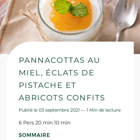
PANNACOTTAS AU
MIEL, ÉCLATS DE
PISTACHE ET
ABRICOTS CONFITS
Publié le 03 septembre 2021 —
1 Min de lecture
6 Pers 20 min 10 min
SOMMAIRE