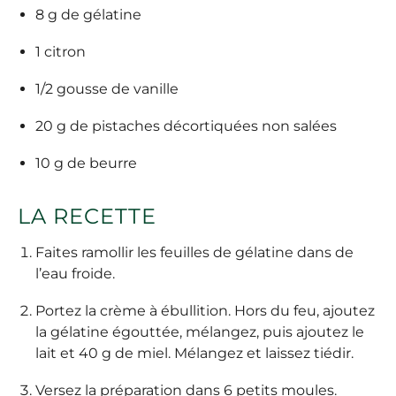
8 g de gélatine
1 citron
1/2 gousse de vanille
20 g de pistaches décortiquées non salées
10 g de beurre
LA RECETTE
Faites ramollir les feuilles de gélatine dans de
l’eau froide.
Portez la crème à ébullition. Hors du feu, ajoutez
la gélatine égouttée, mélangez, puis ajoutez le
lait et 40 g de miel. Mélangez et laissez tiédir.
Versez la préparation dans 6 petits moules.