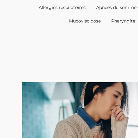
Allergies respiratoires
Apnées du sommei
Mucoviscidose
Pharyngite