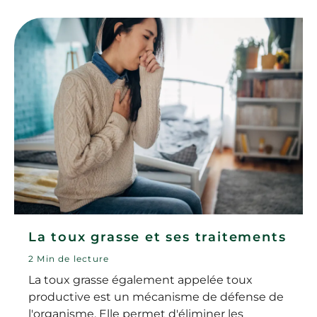
La toux grasse et ses traitements
2 Min de lecture
La toux grasse également appelée toux
productive est un mécanisme de défense de
l'organisme. Elle permet d'éliminer les