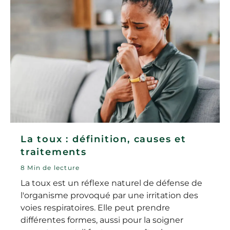
La toux : définition, causes et
traitements
8 Min de lecture
La toux est un réflexe naturel de défense de
l'organisme provoqué par une irritation des
voies respiratoires. Elle peut prendre
différentes formes, aussi pour la soigner