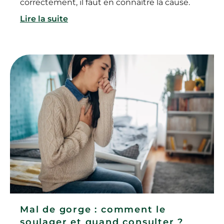
correctement, il faut en connaître la cause.
Lire la suite
Mal de gorge : comment le
soulager et quand consulter ?