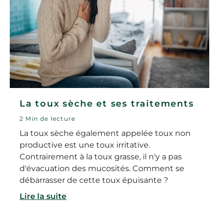
La toux sèche et ses traitements
2 Min de lecture
La toux sèche également appelée toux non
productive est une toux irritative.
Contrairement à la toux grasse, il n'y a pas
d'évacuation des mucosités. Comment se
débarrasser de cette toux épuisante ?
Lire la suite