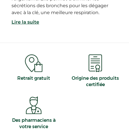
sécrétions des bronches pour les dégager
avec à la clé, une meilleure respiration.
Lire la suite
Retrait gratuit
Origine des produits
certifiée
Des pharmaciens à
votre service