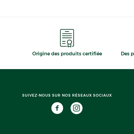
Origine des produits certifiée
Des p
SUIVEZ-NOUS SUR NOS RÉSEAUX SOCIAUX