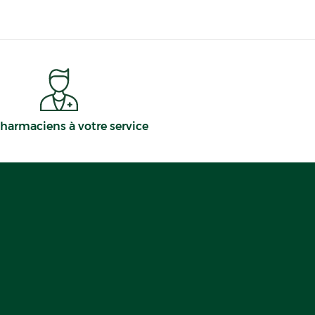
harmaciens à votre service