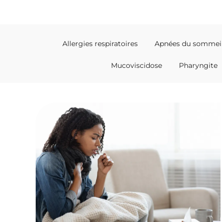
Allergies respiratoires
Apnées du sommei
Mucoviscidose
Pharyngite