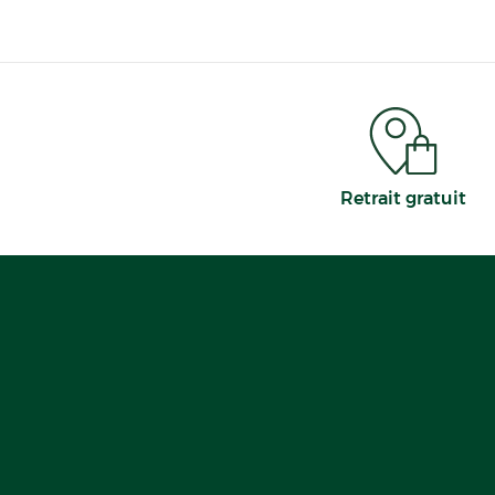
complications.
Retrait gratuit