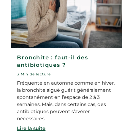
Bronchite : faut-il des
antibiotiques ?
3 Min de lecture
Fréquente en automne comme en hiver,
la bronchite aiguë guérit généralement
spontanément en l’espace de 2 à 3
semaines. Mais, dans certains cas, des
antibiotiques peuvent s’avérer
nécessaires.
Lire la suite