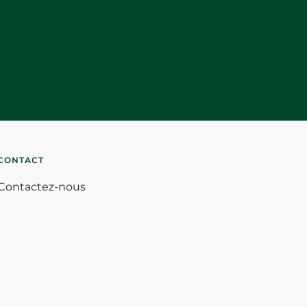
CONTACT
Contactez-nous