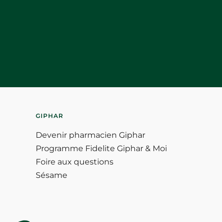
GIPHAR
Devenir pharmacien Giphar
Programme Fidelite Giphar & Moi
Foire aux questions
Sésame