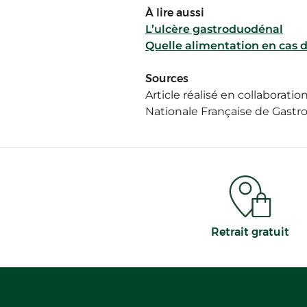
À lire aussi
L’ulcère gastroduodénal
Quelle alimentation en cas d
Sources
Article réalisé en collaborati
Nationale Française de Gastro
Retrait gratuit