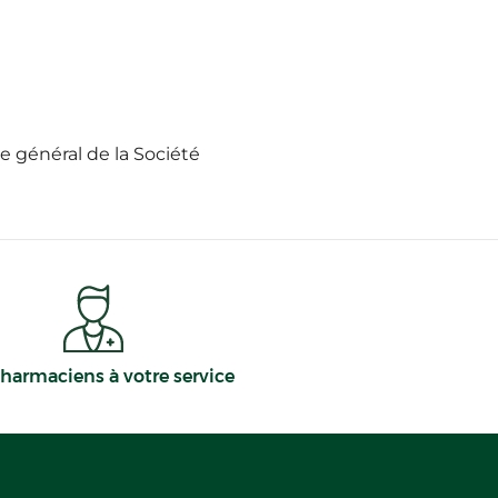
re général de la Société
harmaciens à votre service