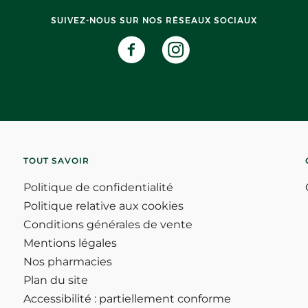
SUIVEZ-NOUS SUR NOS RÉSEAUX SOCIAUX
TOUT SAVOIR
Politique de confidentialité
Politique relative aux cookies
Conditions générales de vente
Mentions légales
Nos pharmacies
Plan du site
Accessibilité : partiellement conforme