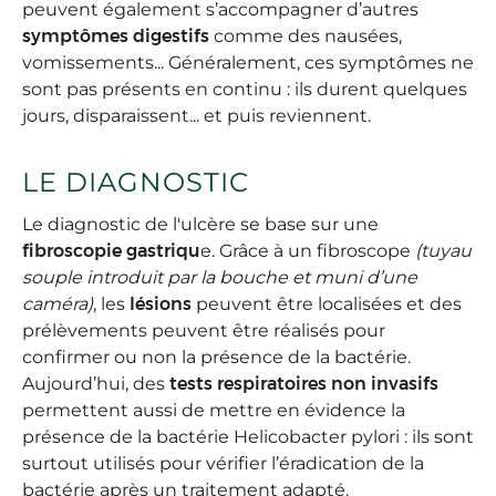
peuvent également s’accompagner d’autres
symptômes digestifs
comme des nausées,
vomissements... Généralement, ces symptômes ne
sont pas présents en continu : ils durent quelques
jours, disparaissent... et puis reviennent.
LE DIAGNOSTIC
Le diagnostic de l'ulcère se base sur une
fibroscopie gastriqu
e. Grâce à un fibroscope
(tuyau
souple introduit par la bouche et muni d’une
caméra)
, les
lésions
peuvent être localisées et des
prélèvements peuvent être réalisés pour
confirmer ou non la présence de la bactérie.
Aujourd’hui, des
tests respiratoires non invasifs
permettent aussi de mettre en évidence la
présence de la bactérie Helicobacter pylori : ils sont
surtout utilisés pour vérifier l’éradication de la
bactérie après un traitement adapté.