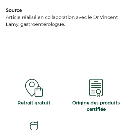
Source
Article réalisé en collaboration avec le Dr Vincent
Lamy, gastroentérologue.
Retrait gratuit
Origine des produits
certifiée