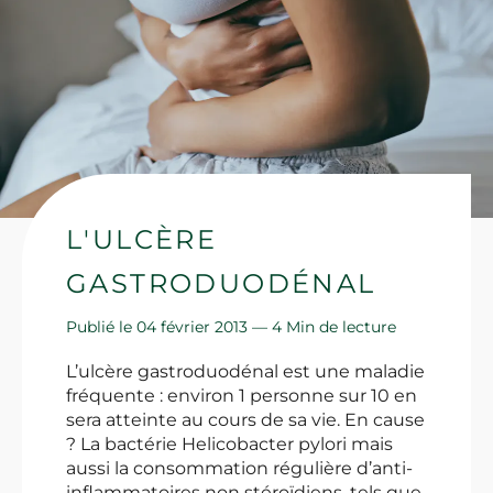
L'ULCÈRE
GASTRODUODÉNAL
Publié le 04 février 2013 —
4 Min de lecture
L’ulcère gastroduodénal est une maladie
fréquente : environ 1 personne sur 10 en
sera atteinte au cours de sa vie. En cause
? La bactérie Helicobacter pylori mais
aussi la consommation régulière d’anti-
inflammatoires non stéroïdiens, tels que