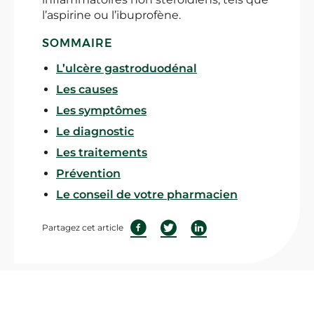
l’aspirine ou l’ibuprofène.
SOMMAIRE
L’ulcère gastroduodénal
Les causes
Les symptômes
Le diagnostic
Les traitements
Prévention
Le conseil de votre pharmacien
Partagez cet article