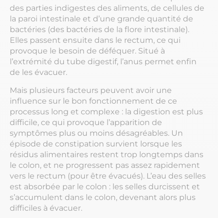
des parties indigestes des aliments, de cellules de
la paroi intestinale et d’une grande quantité de
bactéries (des bactéries de la flore intestinale).
Elles passent ensuite dans le rectum, ce qui
provoque le besoin de déféquer. Situé à
l’extrémité du tube digestif, l’anus permet enfin
de les évacuer.
Mais plusieurs facteurs peuvent avoir une
influence sur le bon fonctionnement de ce
processus long et complexe : la digestion est plus
difficile, ce qui provoque l’apparition de
symptômes plus ou moins désagréables. Un
épisode de constipation survient lorsque les
résidus alimentaires restent trop longtemps dans
le colon, et ne progressent pas assez rapidement
vers le rectum (pour être évacués). L’eau des selles
est absorbée par le colon : les selles durcissent et
s’accumulent dans le colon, devenant alors plus
difficiles à évacuer.