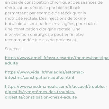
en cas de constipation chronique : des séances de
rééducation périnéale par biofeedback
permettent par exemple de rééduquer la
motricité rectale. Des injections de toxine
botulinique sont parfois envisagées, pour traiter
une constipation d’origine rectale. Une
intervention chirurgicale peut enfin être
recommandée (en cas de prolapsus).
Sources :
https://www.ameli.fr/assure/sante/themes/constipa
adulte
https://www.vidal.fr/maladies/estomac-
intestins/constipation-adulte.html
https://www.msdmanuals.com/fr/accueil/troubles-
digestifs/symptômes-des-troubles-
digestifs/constipation-chez-l-adulte