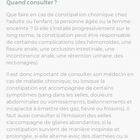
Quand consulter ?
Que faire en cas de constipation chronique chez
l'adulte ou l'enfant, la personne âgée ou la femme
enceinte ? Si elle s’installe progressivement sur le
long terme, la constipation peut être responsable
de certaines complications (des hémorroïdes, une
fissure anale, une occlusion intestinale, une
incontinence anale, une rétention urinaire, des
rectorragies).
Il est donc important de consulter son médecin en
cas de maladie chronique, ou lorsque la
constipation est accompagnée de certains
symptômes (sang dans les selles, douleurs
abdominales ou vomissements, ballonnements et
incapacité à émettre des gaz, fièvre ou frissons). Il
faut aussi consulter si l’émission des selles
s’accompagne de glaires abondantes, si la
constipation survient de manière inopinée et
prolongée, si elle alterne avec des diarrhées ou si