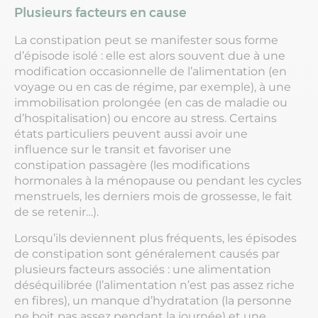
Plusieurs facteurs en cause
La constipation peut se manifester sous forme
d’épisode isolé : elle est alors souvent due à une
modification occasionnelle de l’alimentation (en
voyage ou en cas de régime, par exemple), à une
immobilisation prolongée (en cas de maladie ou
d’hospitalisation) ou encore au stress. Certains
états particuliers peuvent aussi avoir une
influence sur le transit et favoriser une
constipation passagère (les modifications
hormonales à la ménopause ou pendant les cycles
menstruels, les derniers mois de grossesse, le fait
de se retenir…).
Lorsqu’ils deviennent plus fréquents, les épisodes
de constipation sont généralement causés par
plusieurs facteurs associés : une alimentation
déséquilibrée (l’alimentation n’est pas assez riche
en fibres), un manque d’hydratation (la personne
ne boit pas assez pendant la journée) et une