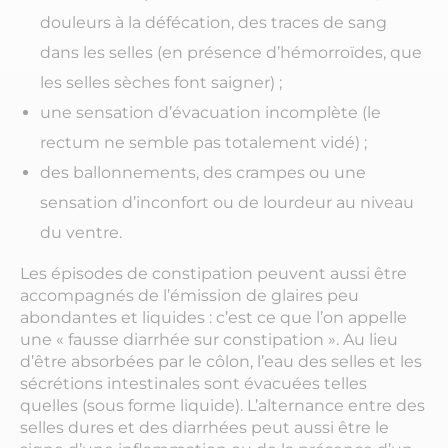
douleurs à la défécation, des traces de sang
dans les selles (en présence d’hémorroïdes, que
les selles sèches font saigner) ;
une sensation d’évacuation incomplète (le
rectum ne semble pas totalement vidé) ;
des ballonnements, des crampes ou une
sensation d’inconfort ou de lourdeur au niveau
du ventre.
Les épisodes de constipation peuvent aussi être
accompagnés de l’émission de glaires peu
abondantes et liquides : c’est ce que l’on appelle
une « fausse diarrhée sur constipation ». Au lieu
d’être absorbées par le côlon, l’eau des selles et les
sécrétions intestinales sont évacuées telles
quelles (sous forme liquide). L’alternance entre des
selles dures et des diarrhées peut aussi être le