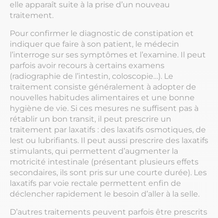
elle apparaît suite à la prise d’un nouveau
traitement.
Pour confirmer le diagnostic de constipation et
indiquer que faire à son patient, le médecin
l’interroge sur ses symptômes et l’examine. Il peut
parfois avoir recours à certains examens
(radiographie de l’intestin, coloscopie…). Le
traitement consiste généralement à adopter de
nouvelles habitudes alimentaires et une bonne
hygiène de vie. Si ces mesures ne suffisent pas à
rétablir un bon transit, il peut prescrire un
traitement par laxatifs : des laxatifs osmotiques, de
lest ou lubrifiants. Il peut aussi prescrire des laxatifs
stimulants, qui permettent d’augmenter la
motricité intestinale (présentant plusieurs effets
secondaires, ils sont pris sur une courte durée). Les
laxatifs par voie rectale permettent enfin de
déclencher rapidement le besoin d’aller à la selle.
D’autres traitements peuvent parfois être prescrits