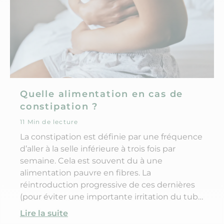
Quelle alimentation en cas de
constipation ?
11 Min de lecture
La constipation est définie par une fréquence
d’aller à la selle inférieure à trois fois par
semaine. Cela est souvent du à une
alimentation pauvre en fibres. La
réintroduction progressive de ces dernières
(pour éviter une importante irritation du tube
digestif) permet de retrouver un transit
Lire la suite
normal.