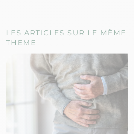
LES ARTICLES SUR LE MÊME
THEME