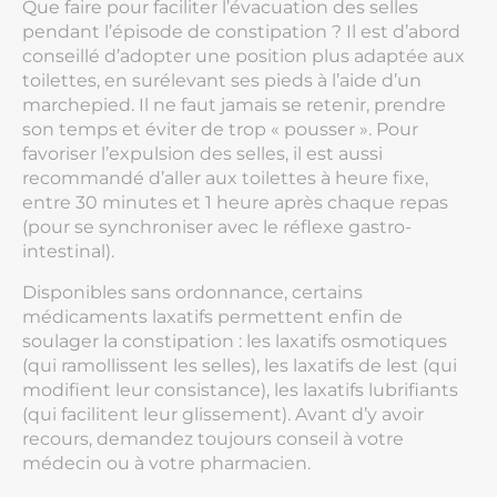
Que faire pour faciliter l’évacuation des selles
pendant l’épisode de constipation ? Il est d’abord
conseillé d’adopter une position plus adaptée aux
toilettes, en surélevant ses pieds à l’aide d’un
marchepied. Il ne faut jamais se retenir, prendre
son temps et éviter de trop « pousser ». Pour
favoriser l’expulsion des selles, il est aussi
recommandé d’aller aux toilettes à heure fixe,
entre 30 minutes et 1 heure après chaque repas
(pour se synchroniser avec le réflexe gastro-
intestinal).
Disponibles sans ordonnance, certains
médicaments laxatifs permettent enfin de
soulager la constipation : les laxatifs osmotiques
(qui ramollissent les selles), les laxatifs de lest (qui
modifient leur consistance), les laxatifs lubrifiants
(qui facilitent leur glissement). Avant d’y avoir
recours, demandez toujours conseil à votre
médecin ou à votre pharmacien.