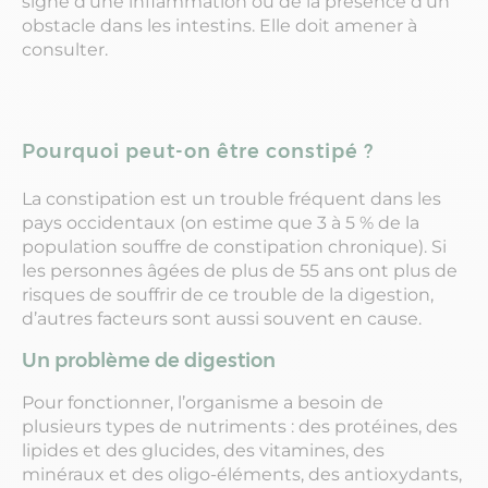
signe d’une inflammation ou de la présence d’un
obstacle dans les intestins. Elle doit amener à
consulter.
Pourquoi peut-on être constipé ?
La constipation est un trouble fréquent dans les
pays occidentaux (on estime que 3 à 5 % de la
population souffre de constipation chronique). Si
les personnes âgées de plus de 55 ans ont plus de
risques de souffrir de ce trouble de la digestion,
d’autres facteurs sont aussi souvent en cause.
Un problème de digestion
Pour fonctionner, l’organisme a besoin de
plusieurs types de nutriments : des protéines, des
lipides et des glucides, des vitamines, des
minéraux et des oligo-éléments, des antioxydants,