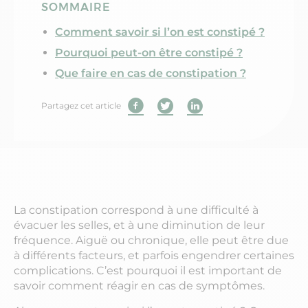
SOMMAIRE
Comment savoir si l’on est constipé ?
Pourquoi peut-on être constipé ?
Que faire en cas de constipation ?
Partagez cet article
La constipation correspond à une difficulté à
évacuer les selles, et à une diminution de leur
fréquence. Aiguë ou chronique, elle peut être due
à différents facteurs, et parfois engendrer certaines
complications. C’est pourquoi il est important de
savoir comment réagir en cas de symptômes.