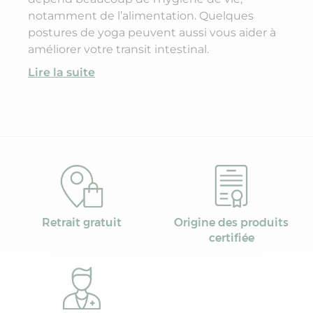
notamment de l’alimentation. Quelques
postures de yoga peuvent aussi vous aider à
améliorer votre transit intestinal.
Lire la suite
Retrait gratuit
Origine des produits
certifiée