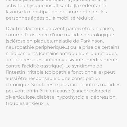
activité physique insuffisante (la sédentarité
favorise la constipation, notamment chez les
personnes âgées ou à mobilité réduite).
D’autres facteurs peuvent parfois être en cause,
comme l’existence d’une maladie neurologique
(sclérose en plaques, maladie de Parkinson,
neuropathie périphérique…) ou la prise de certains
médicaments (certains antidouleurs, diurétiques,
antidépresseurs, anticonvulsivants, médicaments
contre l'acidité gastrique). Le syndrome de
l’intestin irritable (colopathie fonctionnelle) peut
aussi être responsable d’une constipation
chronique. Si cela reste plus rare, d’autres maladies
peuvent enfin être en cause (cancer colorectal,
diverticulose, diabète, hypothyroïdie, dépression,
troubles anxieux…).