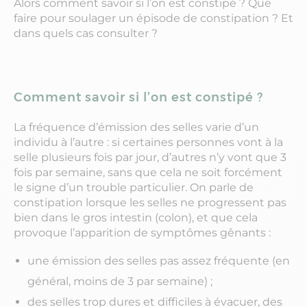
Alors comment savoir si l’on est constipé ? Que
faire pour soulager un épisode de constipation ? Et
dans quels cas consulter ?
Comment savoir si l’on est constipé ?
La fréquence d’émission des selles varie d’un
individu à l’autre : si certaines personnes vont à la
selle plusieurs fois par jour, d’autres n’y vont que 3
fois par semaine, sans que cela ne soit forcément
le signe d’un trouble particulier. On parle de
constipation lorsque les selles ne progressent pas
bien dans le gros intestin (colon), et que cela
provoque l’apparition de symptômes gênants :
une émission des selles pas assez fréquente (en
général, moins de 3 par semaine) ;
des selles trop dures et difficiles à évacuer, des