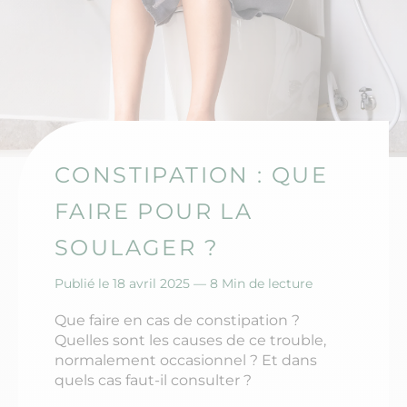
CONSTIPATION : QUE
FAIRE POUR LA
SOULAGER ?
Publié le 18 avril 2025 —
8 Min de lecture
Que faire en cas de constipation ?
Quelles sont les causes de ce trouble,
normalement occasionnel ? Et dans
quels cas faut-il consulter ?