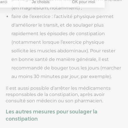
(en magnésium, notamment) ;
faire de l’exercice : l’activité physique permet
d'améliorer le transit, et de soulager plus
rapidement les épisodes de constipation
(notamment lorsque l’exercice physique
sollicite les muscles abdominaux). Pour rester
en bonne santé de manière générale, il est
recommandé de bouger tous les jours (marcher
au moins 30 minutes par jour, par exemple).
Il est aussi possible d’arrêter les médicaments
responsables de la constipation, après avoir
consulté son médecin ou son pharmacien.
Les autres mesures pour soulager la
constipation