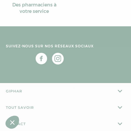
Des pharmaciens à
votre service
SUIVEZ-NOUS SUR NOS RÉSEAUX SOCIAUX
GIPHAR
TOUT SAVOIR
CONTACT