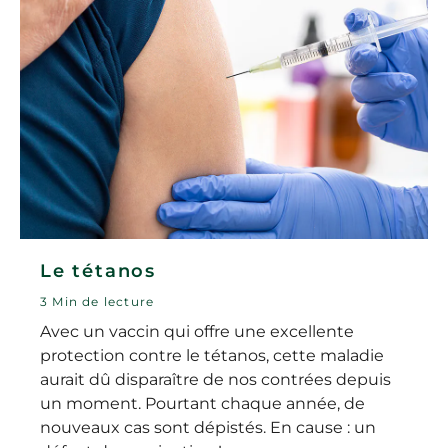
Le tétanos
3 Min de lecture
Avec un vaccin qui offre une excellente
protection contre le tétanos, cette maladie
aurait dû disparaître de nos contrées depuis
un moment. Pourtant chaque année, de
nouveaux cas sont dépistés. En cause : un