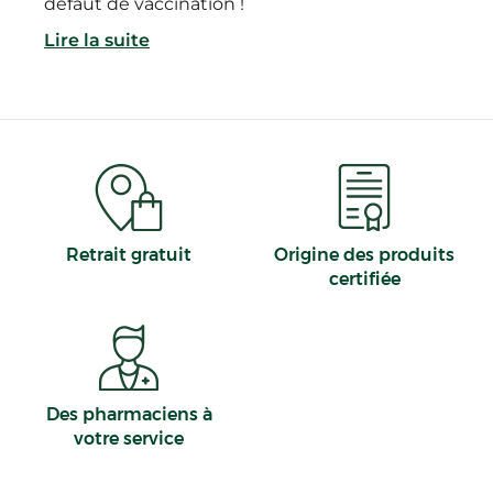
défaut de vaccination !
Lire la suite
Retrait gratuit
Origine des produits
certifiée
Des pharmaciens à
votre service