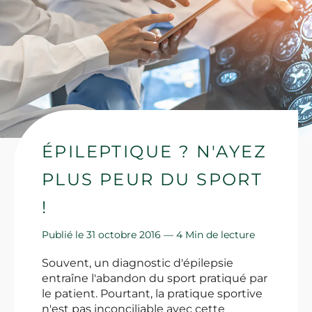
ÉPILEPTIQUE ? N'AYEZ
PLUS PEUR DU SPORT
!
Publié le 31 octobre 2016 —
4 Min de lecture
Souvent, un diagnostic d'épilepsie
entraîne l'abandon du sport pratiqué par
le patient. Pourtant, la pratique sportive
n'est pas inconciliable avec cette