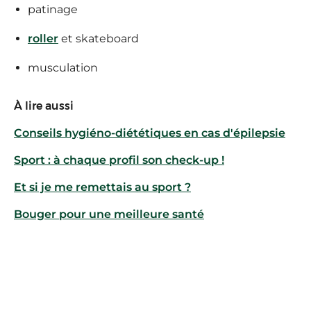
patinage
roller
et skateboard
musculation
À lire aussi
Conseils hygiéno-diététiques en cas d'épilepsie
Sport : à chaque profil son check-up !
Et si je me remettais au sport ?
Bouger pour une meilleure santé