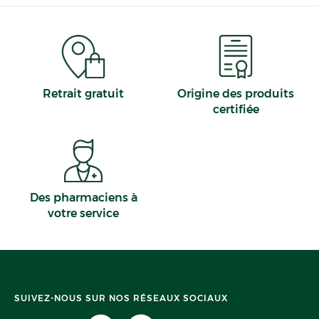
Retrait gratuit
Origine des produits
certifiée
Des pharmaciens à
votre service
SUIVEZ-NOUS SUR NOS RÉSEAUX SOCIAUX