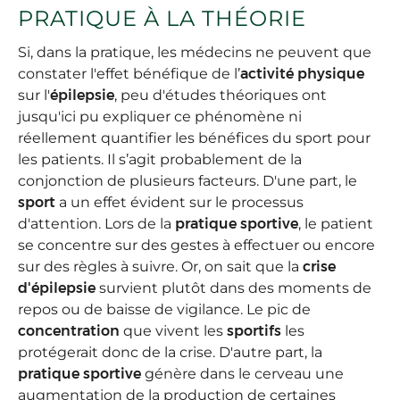
PRATIQUE À LA THÉORIE
Si, dans la pratique, les médecins ne peuvent que
constater l'effet bénéfique de l’
activité physique
sur l'
épilepsie
, peu d'études théoriques ont
jusqu'ici pu expliquer ce phénomène ni
réellement quantifier les bénéfices du sport pour
les patients. Il s’agit probablement de la
conjonction de plusieurs facteurs. D'une part, le
sport
a un effet évident sur le processus
d'attention. Lors de la
pratique sportive
, le patient
se concentre sur des gestes à effectuer ou encore
sur des règles à suivre. Or, on sait que la
crise
d'épilepsie
survient plutôt dans des moments de
repos ou de baisse de vigilance. Le pic de
concentration
que vivent les
sportifs
les
protégerait donc de la crise. D'autre part, la
pratique sportive
génère dans le cerveau une
augmentation de la production de certaines