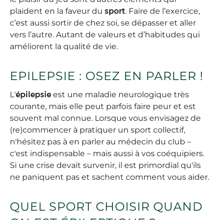
plaident en la faveur du
sport
. Faire de l’exercice,
c’est aussi sortir de chez soi, se dépasser et aller
vers l’autre. Autant de valeurs et d’habitudes qui
améliorent la qualité de vie.
EPILEPSIE : OSEZ EN PARLER !
L'
épilepsie
est une maladie neurologique très
courante, mais elle peut parfois faire peur et est
souvent mal connue. Lorsque vous envisagez de
(re)commencer à pratiquer un sport collectif,
n'hésitez pas à en parler au médecin du club –
c'est indispensable – mais aussi à vos coéquipiers.
Si une crise devait survenir, il est primordial qu'ils
ne paniquent pas et sachent comment vous aider.
QUEL SPORT CHOISIR QUAND