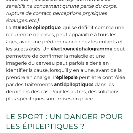
sensitifs ne concernant qu'une partie du corps,
rupture de contact, perceptions physiques
étranges, etc.)
.
La
maladie épileptique
, qui se définit comme une
récurrence de crises, peut apparaître à tous les
âges, avec une prédominance chez les enfants et
les sujets âgés. Un
électroencéphalogramme
peut
permettre de confirmer la maladie et une
imagerie du cerveau peut parfois aider à en
identifier la cause, lorsqu’il y en a une, avant de la
prendre en charge. L'
épilepsie
peut être contrôlée
par des traitements
antiépileptiques
dans les
deux tiers des cas. Pour les autres, des solutions
plus spécifiques sont mises en place.
LE SPORT : UN DANGER POUR
LES ÉPILEPTIQUES ?