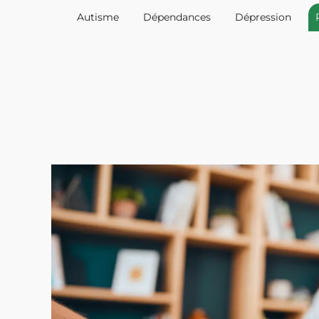
Autisme
Dépendances
Dépression