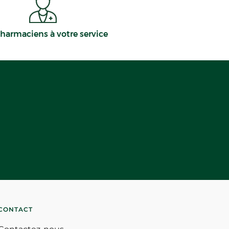
harmaciens à votre service
CONTACT