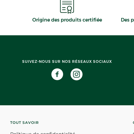
Origine des produits certifiée
Des p
SUIVEZ-NOUS SUR NOS RÉSEAUX SOCIAUX
TOUT SAVOIR