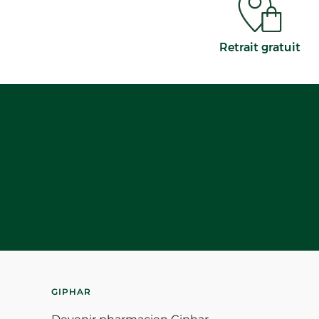
Retrait gratuit
GIPHAR