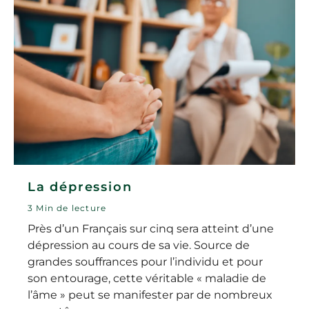
La dépression
3 Min de lecture
Près d’un Français sur cinq sera atteint d’une
dépression au cours de sa vie. Source de
grandes souffrances pour l’individu et pour
son entourage, cette véritable « maladie de
l’âme » peut se manifester par de nombreux