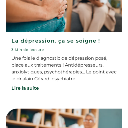
La dépression, ça se soigne !
3 Min de lecture
Une fois le diagnostic de dépression posé,
place aux traitements ! Antidépresseurs,
anxiolytiques, psychothérapies… Le point avec
le dr alain Gérard, psychiatre.
Lire la suite