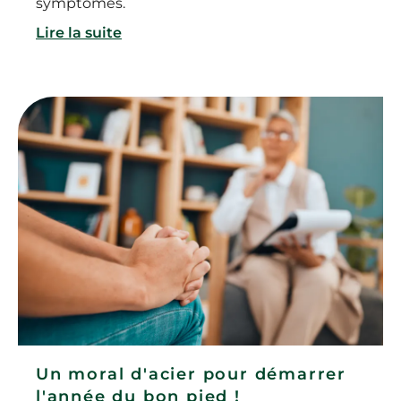
symptômes.
Lire la suite
Un moral d'acier pour démarrer
l'année du bon pied !