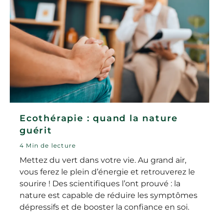
Ecothérapie : quand la nature
guérit
4 Min de lecture
Mettez du vert dans votre vie. Au grand air,
vous ferez le plein d’énergie et retrouverez le
sourire ! Des scientifiques l’ont prouvé : la
nature est capable de réduire les symptômes
dépressifs et de booster la confiance en soi.