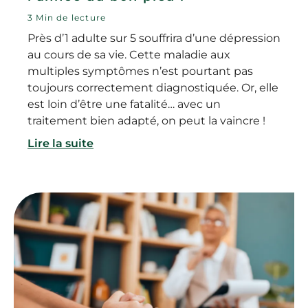
3 Min de lecture
Près d’1 adulte sur 5 souffrira d’une dépression
au cours de sa vie. Cette maladie aux
multiples symptômes n’est pourtant pas
toujours correctement diagnostiquée. Or, elle
est loin d’être une fatalité… avec un
traitement bien adapté, on peut la vaincre !
Lire la suite