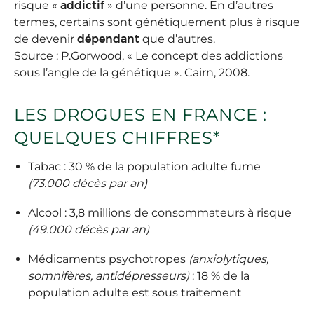
risque «
addictif
» d’une personne. En d’autres
termes, certains sont génétiquement plus à risque
de devenir
dépendant
que d’autres.
Source : P.Gorwood, « Le concept des addictions
sous l’angle de la génétique ». Cairn, 2008.
LES DROGUES EN FRANCE :
QUELQUES CHIFFRES*
Tabac : 30 % de la population adulte fume
(73.000 décès par an)
Alcool : 3,8 millions de consommateurs à risque
(49.000 décès par an)
Médicaments psychotropes
(anxiolytiques,
somnifères, antidépresseurs)
: 18 % de la
population adulte est sous traitement