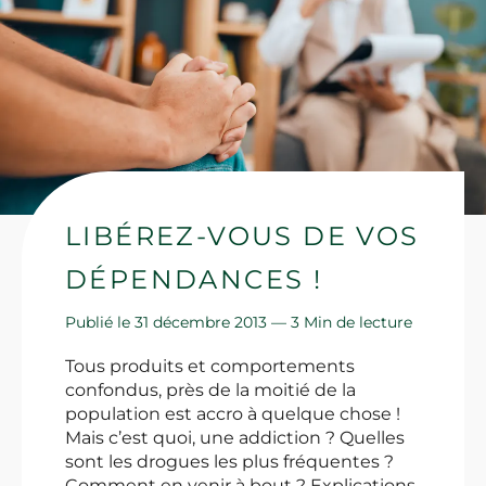
LIBÉREZ-VOUS DE VOS
DÉPENDANCES !
Publié le 31 décembre 2013 —
3 Min de lecture
Tous produits et comportements
confondus, près de la moitié de la
population est accro à quelque chose !
Mais c’est quoi, une addiction ? Quelles
sont les drogues les plus fréquentes ?
Comment en venir à bout ? Explications