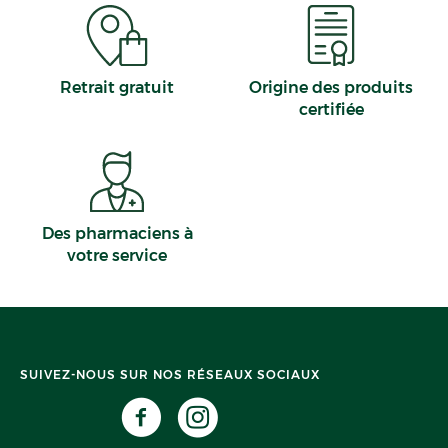
Retrait gratuit
Origine des produits
certifiée
Des pharmaciens à
votre service
SUIVEZ-NOUS SUR NOS RÉSEAUX SOCIAUX