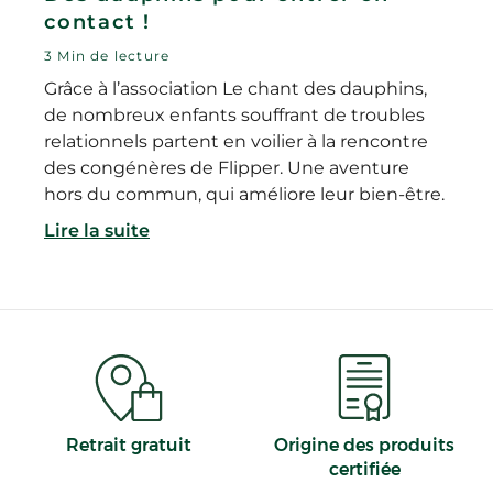
contact !
3 Min de lecture
Grâce à l’association Le chant des dauphins,
de nombreux enfants souffrant de troubles
relationnels partent en voilier à la rencontre
des congénères de Flipper. Une aventure
hors du commun, qui améliore leur bien-être.
Lire la suite
Retrait gratuit
Origine des produits
certifiée