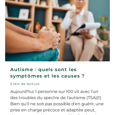
Autisme : quels sont les
symptômes et les causes ?
5 Min de lecture
Aujourd'hui 1 personne sur 100 vit avec l'un
des troubles du spectre de l'autisme (TSA)(1).
Bien qu’il ne soit pas possible d’en guérir, une
prise en charge précoce et adaptée peut,