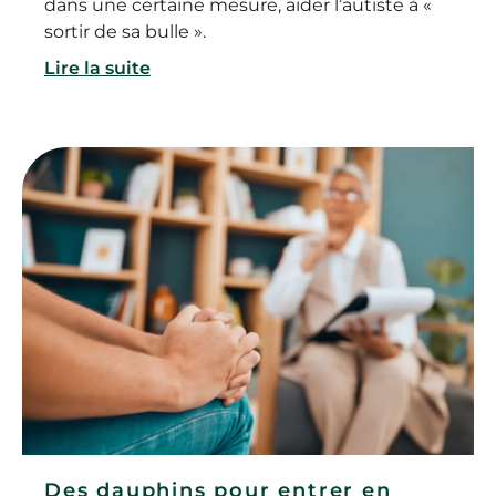
dans une certaine mesure, aider l’autiste à «
sortir de sa bulle ».
Lire la suite
Des dauphins pour entrer en