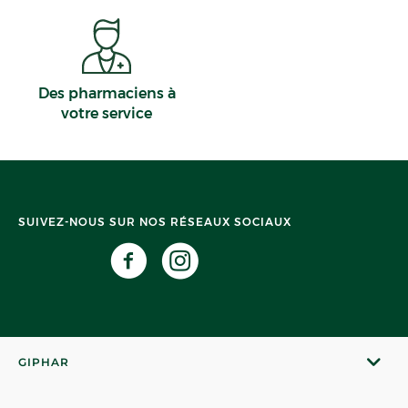
Des pharmaciens à
votre service
SUIVEZ-NOUS SUR NOS RÉSEAUX SOCIAUX
GIPHAR