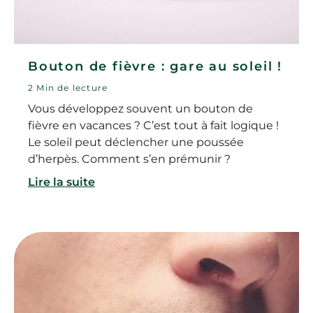
Bouton de fièvre : gare au soleil !
2 Min de lecture
Vous développez souvent un bouton de
fièvre en vacances ? C’est tout à fait logique !
Le soleil peut déclencher une poussée
d’herpès. Comment s’en prémunir ?
Lire la suite