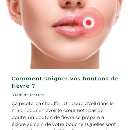
Comment soigner vos boutons de
fièvre ?
6 Min de lecture
Ça picote, ça chauffe… Un coup d'œil dans le
miroir pour en avoir le cœur net : pas de
doute, un bouton de fièvre se prépare à
éclore au coin de votre bouche ! Quelles sont