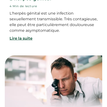
4 Min de lecture
L'herpès génital est une infection
sexuellement transmissible. Très contagieuse,
elle peut être particulièrement douloureuse
comme asymptomatique.
Lire la suite