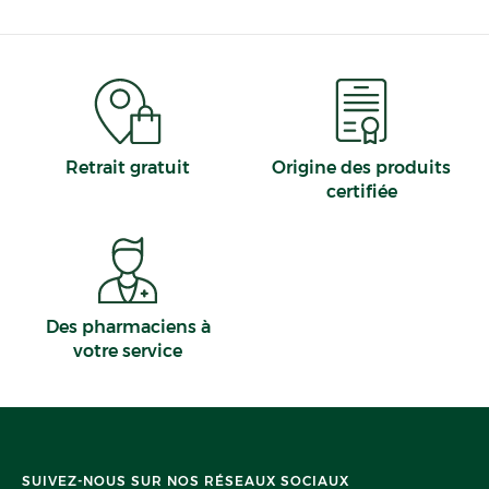
sites, les yeux ou le nez par exemple...
Retrait gratuit
Origine des produits
certifiée
Des pharmaciens à
votre service
SUIVEZ-NOUS SUR NOS RÉSEAUX SOCIAUX