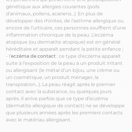
génétique aux allergies courantes (poils
d’animaux, pollens, acariens…). En plus de
développer des rhinites, de l’asthme allergique ou
encore de l’urticaire, ces personnes souffrent d’une
inflammation chronique de la peau. L’eczéma
atopique (ou dermatite atopique) est en général
héréditaire et apparaît pendant la petite enfance ;
- l’
eczéma de contact
: ce type d’eczéma apparaît
suite à l’exposition de la peau à un produit irritant
ou allergisant (le métal d’un bijou, une crème ou
un cosmétique, un produit ménager, la
transpiration…). La peau réagit après le premier
contact avec la substance, ou quelques jours
après. Il arrive parfois que ce type d’eczéma
(dermatite allergique de contact) ne se développe
que plusieurs années après les premiers contacts
avec le matériau allergisant.