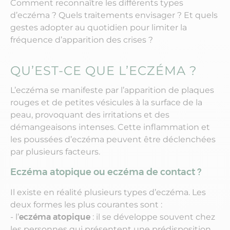
Comment reconnaître les différents types
d’eczéma ? Quels traitements envisager ? Et quels
gestes adopter au quotidien pour limiter la
fréquence d’apparition des crises ?
QU’EST-CE QUE L’ECZÉMA ?
L’eczéma se manifeste par l’apparition de plaques
rouges et de petites vésicules à la surface de la
peau, provoquant des irritations et des
démangeaisons intenses. Cette inflammation et
les poussées d’eczéma peuvent être déclenchées
par plusieurs facteurs.
Eczéma atopique ou eczéma de contact ?
Il existe en réalité plusieurs types d’eczéma. Les
deux formes les plus courantes sont :
- l’
eczéma atopique
: il se développe souvent chez
les personnes qui présentent une prédisposition