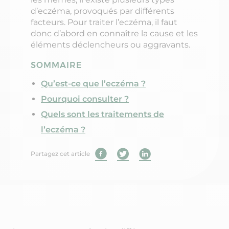
d’eczéma, provoqués par différents
facteurs. Pour traiter l’eczéma, il faut
donc d’abord en connaître la cause et les
éléments déclencheurs ou aggravants.
SOMMAIRE
Qu’est-ce que l’eczéma ?
Pourquoi consulter ?
Quels sont les traitements de
l’eczéma ?
Partagez cet article