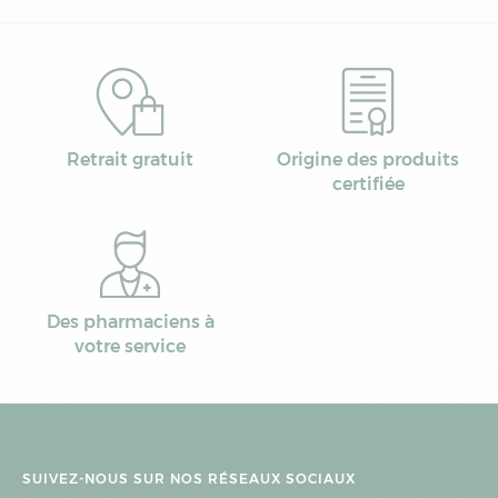
Retrait gratuit
Origine des produits
certifiée
Des pharmaciens à
votre service
SUIVEZ-NOUS SUR NOS RÉSEAUX SOCIAUX