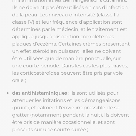
l’inflammation et les démangeaisons cutanées.
Ils ne doivent pas être utilisés en cas d’infection
de la peau. Leur niveau d’intensité (classe I à
classe IV) et leur fréquence d’application sont
déterminés par le médecin, et le traitement est
appliqué jusqu’à disparition complète des
plaques d’eczéma. Certaines crèmes présentent
un effet stéroïdien puissant : elles ne doivent
être utilisées que de manière ponctuelle, sur
une courte période. Dans les cas les plus graves,
les corticostéroïdes peuvent être pris par voie
orale ;
des antihistaminiques
: ils sont utilisés pour
atténuer les irritations et les démangeaisons
(prurit), et calment l’envie irrépressible de se
gratter (notamment pendant la nuit). Ils doivent
être pris de manière occasionnelle, et sont
prescrits sur une courte durée ;