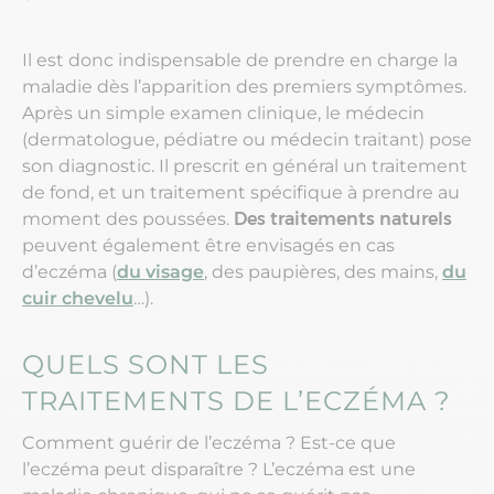
Il est donc indispensable de prendre en charge la
maladie dès l’apparition des premiers symptômes.
Après un simple examen clinique, le médecin
(dermatologue, pédiatre ou médecin traitant) pose
son diagnostic. Il prescrit en général un traitement
de fond, et un traitement spécifique à prendre au
moment des poussées.
Des traitements naturels
peuvent également être envisagés en cas
d’eczéma (
du visage
, des paupières, des mains,
du
cuir chevelu
…).
QUELS SONT LES
TRAITEMENTS DE L’ECZÉMA ?
Comment guérir de l’eczéma ? Est-ce que
l’eczéma peut disparaître ? L’eczéma est une