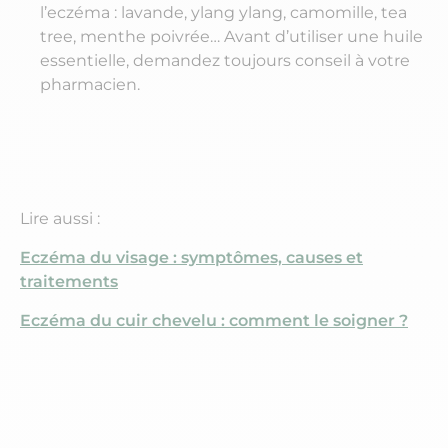
l’eczéma : lavande, ylang ylang, camomille, tea
tree, menthe poivrée… Avant d’utiliser une huile
essentielle, demandez toujours conseil à votre
pharmacien.
Lire aussi :
Eczéma du visage : symptômes, causes et
traitements
Eczéma du cuir chevelu : comment le soigner ?