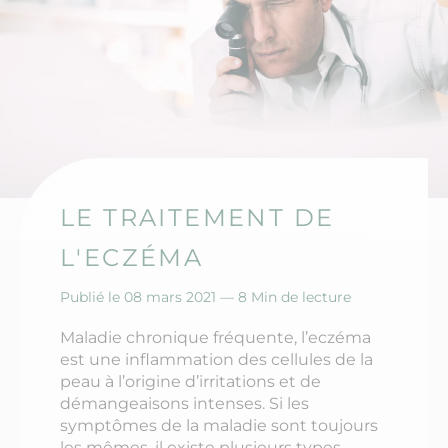
LE TRAITEMENT DE
L'ECZÉMA
Publié le 08 mars 2021 —
8 Min de lecture
Maladie chronique fréquente, l’eczéma
est une inflammation des cellules de la
peau à l’origine d’irritations et de
démangeaisons intenses. Si les
symptômes de la maladie sont toujours
les mêmes, il existe plusieurs types