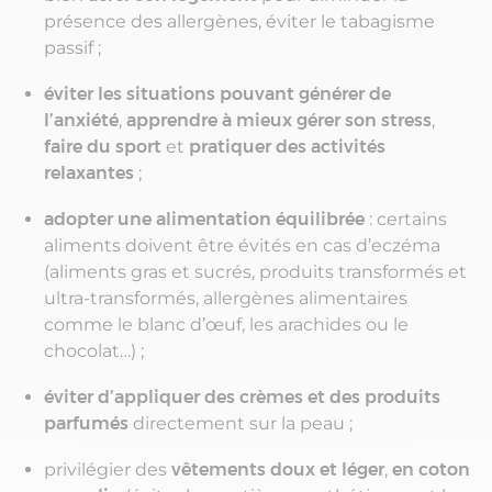
présence des allergènes, éviter le tabagisme
passif ;
éviter les situations pouvant générer de
l’anxiété
,
apprendre à mieux gérer son stress
,
faire du sport
et
pratiquer des activités
relaxantes
;
adopter une alimentation équilibrée
: certains
aliments doivent être évités en cas d’eczéma
(aliments gras et sucrés, produits transformés et
ultra-transformés, allergènes alimentaires
comme le blanc d’œuf, les arachides ou le
chocolat…) ;
éviter d’appliquer des crèmes et des produits
parfumés
directement sur la peau ;
privilégier des
vêtements doux et léger
,
en coton