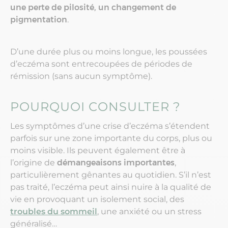
une perte de pilosité, un changement de
pigmentation
.
D’une durée plus ou moins longue, les poussées
d’eczéma sont entrecoupées de périodes de
rémission (sans aucun symptôme).
POURQUOI CONSULTER ?
Les symptômes d’une crise d’eczéma s’étendent
parfois sur une zone importante du corps, plus ou
moins visible. Ils peuvent également être à
l’origine de
démangeaisons importantes
,
particulièrement gênantes au quotidien. S’il n’est
pas traité, l’eczéma peut ainsi nuire à la qualité de
vie en provoquant un isolement social, des
troubles du sommeil
, une anxiété ou un stress
généralisé…