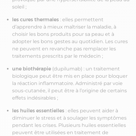
soleil ;
les cures thermales
: elles permettent
d’apprendre à mieux maîtriser la maladie, à
choisir les bons produits pour sa peau et à
adopter les bons gestes au quotidien. Les cures
ne peuvent en revanche pas remplacer les
traitements prescrits par le médecin ;
une biothérapie
(dupilumab) : un traitement
biologique peut être mis en place pour bloquer
la réaction inflammatoire. Administré par voie
sous-cutanée, il peut être à l’origine de certains
effets indésirables ;
les huiles essentielles
: elles peuvent aider à
diminuer le stress et à soulager les symptômes
pendant les crises. Plusieurs huiles essentielles
peuvent être utilisées en traitement de