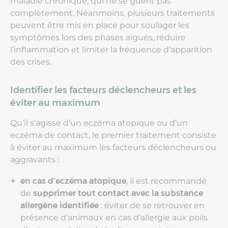
maladie chronique, qui ne se guérit pas
complètement. Néanmoins, plusieurs traitements
peuvent être mis en place pour soulager les
symptômes lors des phases aiguës, réduire
l’inflammation et limiter la fréquence d’apparition
des crises.
Identifier les facteurs déclencheurs et les
éviter au maximum
Qu’il s’agisse d’un eczéma atopique ou d’un
eczéma de contact, le premier traitement consiste
à éviter au maximum les facteurs déclencheurs ou
aggravants :
en cas d’eczéma atopique
, il est recommandé
de
supprimer tout contact avec la substance
allergène identifiée
: éviter de se retrouver en
présence d’animaux en cas d’allergie aux poils