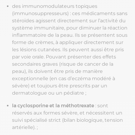
des immunomodulateurs topiques
(immunosuppresseurs) : ces médicaments sans
stéroïdes agissent directement sur l’activité du
système immunitaire, pour diminuer la réaction
inflammatoire de la peau. Ils se présentent sous
forme de crèmes, à appliquer directement sur
les lésions cutanées. Ils peuvent aussi être pris
par voie orale. Pouvant présenter des effets
secondaires graves (risque de cancer de la
peau), ils doivent être pris de manière
exceptionnelle (en cas d’eczéma modéré à
sévère) et toujours être prescrits par un
dermatologue ou un pédiatre ;
la cyclosporine et la méthotrexate
: sont
réservés aux formes sévère, et nécessitent un
suivi spécialisé strict (bilan biologique, tension
artérielle). ;