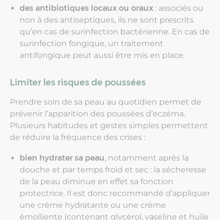
des antibiotiques locaux ou oraux
: associés ou
non à des antiseptiques, ils ne sont prescrits
qu’en cas de surinfection bactérienne. En cas de
surinfection fongique, un traitement
antifongique peut aussi être mis en place.
Limiter les risques de poussées
Prendre soin de sa peau au quotidien permet de
prévenir l’apparition des poussées d’eczéma.
Plusieurs habitudes et gestes simples permettent
de réduire la fréquence des crises :
bien hydrater sa peau
, notamment après la
douche et par temps froid et sec : la sécheresse
de la peau diminue en effet sa fonction
protectrice. Il est donc recommandé d’appliquer
une crème hydratante ou une crème
émolliente (contenant glycérol, vaseline et huile