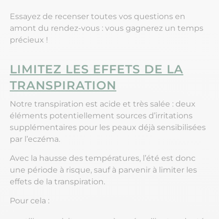
Essayez de recenser toutes vos questions en
amont du rendez-vous : vous gagnerez un temps
précieux !
LIMITEZ LES EFFETS DE LA
TRANSPIRATION
Notre transpiration est acide et très salée : deux
éléments potentiellement sources d’irritations
supplémentaires pour les peaux déjà sensibilisées
par l’eczéma.
Avec la hausse des températures, l’été est donc
une période à risque, sauf à parvenir à limiter les
effets de la transpiration.
Pour cela :