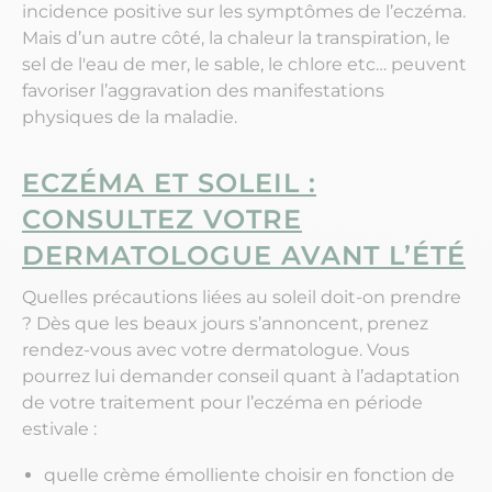
incidence positive sur les symptômes de l’eczéma.
Mais d’un autre côté, la chaleur la transpiration, le
sel de l'eau de mer, le sable, le chlore etc… peuvent
favoriser l’aggravation des manifestations
physiques de la maladie.
ECZÉMA ET SOLEIL :
CONSULTEZ VOTRE
DERMATOLOGUE AVANT L’ÉTÉ
Quelles précautions liées au soleil doit-on prendre
? Dès que les beaux jours s’annoncent, prenez
rendez-vous avec votre dermatologue. Vous
pourrez lui demander conseil quant à l’adaptation
de votre traitement pour l’eczéma en période
estivale :
quelle crème émolliente choisir en fonction de