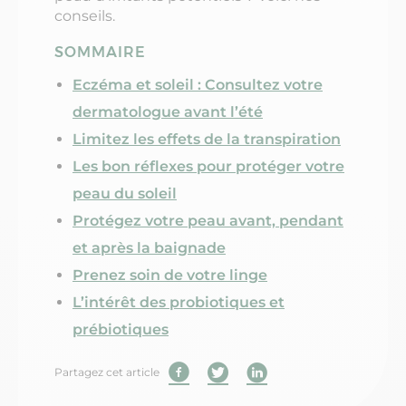
conseils.
SOMMAIRE
Eczéma et soleil : Consultez votre
dermatologue avant l’été
Limitez les effets de la transpiration
Les bon réflexes pour protéger votre
peau du soleil
Protégez votre peau avant, pendant
et après la baignade
Prenez soin de votre linge
L’intérêt des probiotiques et
prébiotiques
Partagez cet article