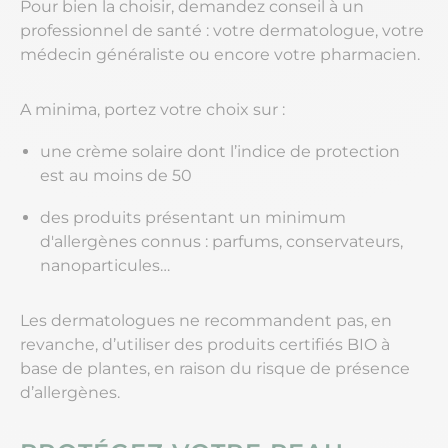
Pour bien la choisir, demandez conseil à un
professionnel de santé : votre dermatologue, votre
médecin généraliste ou encore votre pharmacien.
A minima, portez votre choix sur :
une crème solaire dont l’indice de protection
est au moins de 50
des produits présentant un minimum
d'allergènes connus : parfums, conservateurs,
nanoparticules…
Les dermatologues ne recommandent pas, en
revanche, d’utiliser des produits certifiés BIO à
base de plantes, en raison du risque de présence
d’allergènes.