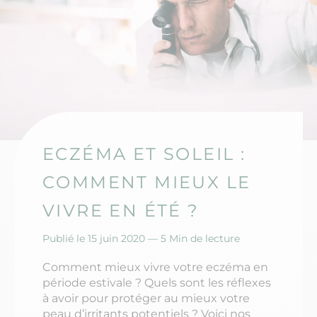
ECZÉMA ET SOLEIL :
COMMENT MIEUX LE
VIVRE EN ÉTÉ ?
Publié le 15 juin 2020 —
5 Min de lecture
Comment mieux vivre votre eczéma en
période estivale ? Quels sont les réflexes
à avoir pour protéger au mieux votre
peau d’irritants potentiels ? Voici nos