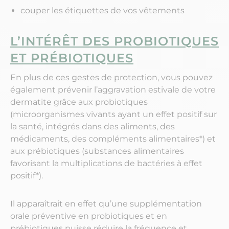
couper les étiquettes de vos vêtements
L’INTÉRÊT DES PROBIOTIQUES
ET PRÉBIOTIQUES
En plus de ces gestes de protection, vous pouvez
également prévenir l’aggravation estivale de votre
dermatite grâce aux probiotiques
(microorganismes vivants ayant un effet positif sur
la santé, intégrés dans des aliments, des
médicaments, des compléments alimentaires*) et
aux prébiotiques (substances alimentaires
favorisant la multiplications de bactéries à effet
positif*).
Il apparaîtrait en effet qu’une supplémentation
orale préventive en probiotiques et en
prébiotiques puisse réduire la fréquence et