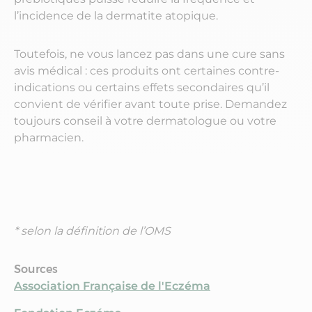
l’incidence de la dermatite atopique.
Toutefois, ne vous lancez pas dans une cure sans
avis médical : ces produits ont certaines contre-
indications ou certains effets secondaires qu’il
convient de vérifier avant toute prise. Demandez
toujours conseil à votre dermatologue ou votre
pharmacien.
* selon la définition de l’OMS
Sources
Association Française de l'Eczéma