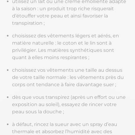
utilisez un lait ou une crème émolliente adapté
à la saison : un produit trop riche risquerait
d’étouffer votre peau et ainsi favoriser la
transpiration ;
choisissez des vêtements légers et aérés, en
matière naturelle : le coton et le lin sont à
privilégier. Les matières synthétiques sont
quant à elles moins respirantes ;
choisissez vos vêtements une taille au dessus
de votre taille normale : les vêtements près du
corps ont tendance à faire davantage suer ;
dès que vous transpirez (après un effort ou une
exposition au soleil), essayez de rincer votre
peau sous la douche ;
à défaut, rincez la sueur avec un spray d’eau
thermale et absorbez l’humidité avec des