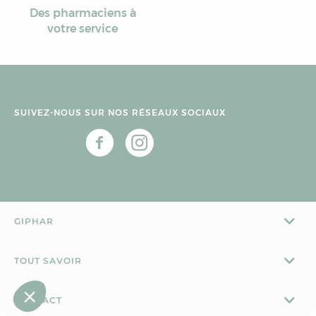
Des pharmaciens à
votre service
SUIVEZ-NOUS SUR NOS RÉSEAUX SOCIAUX
GIPHAR
TOUT SAVOIR
CONTACT