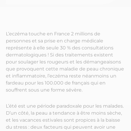
L’eczéma touche en France 2 millions de
personnes et sa prise en charge médicale
représente à elle seule 30 % des consultations
dermatologiques ! Si des traitements existent
pour soulager les rougeurs et les démangeaisons
que provoquent cette maladie de peau chronique
et inflammatoire, l’eczéma reste néanmoins un
fardeau pour les 100.000 de français qui en
souffrent sous une forme sévère.
L’été est une période paradoxale pour les malades.
D’un côté, la peau a tendance à être moins sèche,
et les vacances estivales sont propices à la baisse
du stress : deux facteurs qui peuvent avoir une