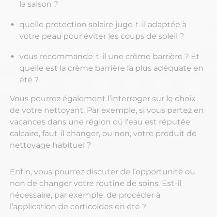
la saison ?
quelle protection solaire juge-t-il adaptée à
votre peau pour éviter les coups de soleil ?
vous recommande-t-il une crème barrière ? Et
quelle est la crème barrière la plus adéquate en
été ?
Vous pourrez également l’interroger sur le choix
de votre nettoyant. Par exemple, si vous partez en
vacances dans une région où l’eau est réputée
calcaire, faut-il changer, ou non, votre produit de
nettoyage habituel ?
Enfin, vous pourrez discuter de l’opportunité ou
non de changer votre routine de soins. Est-il
nécessaire, par exemple, de procéder à
l’application de corticoïdes en été ?