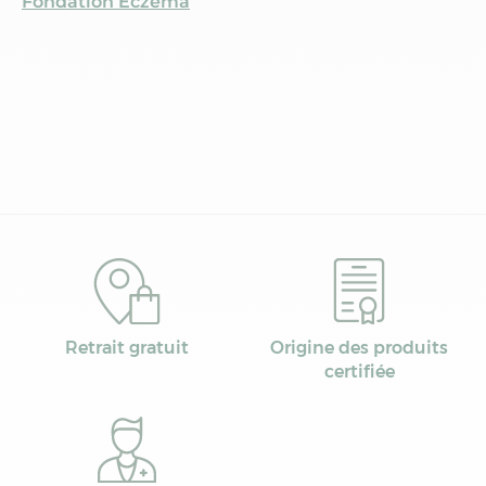
Fondation Eczéma
Retrait gratuit
Origine des produits
certifiée