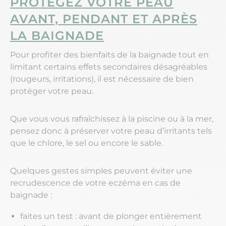
PROTÉGEZ VOTRE PEAU
AVANT, PENDANT ET APRÈS
LA BAIGNADE
Pour profiter des bienfaits de la baignade tout en
limitant certains effets secondaires désagréables
(rougeurs, irritations), il est nécessaire de bien
protéger votre peau.
Que vous vous rafraîchissez à la piscine ou à la mer,
pensez donc à préserver votre peau d’irritants tels
que le chlore, le sel ou encore le sable.
Quelques gestes simples peuvent éviter une
recrudescence de votre eczéma en cas de
baignade :
faites un test : avant de plonger entièrement