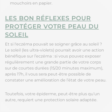
mouchoirs en papier.
LES BON RÉFLEXES POUR
PROTÉGER VOTRE PEAU DU
SOLEIL
Et si l'eczéma pouvait se soigner grâce au soleil ?
Le soleil (les ultra-violets) pourrait avoir une action
bénéfique sur l’eczéma : si vous pouvez exposer
régulièrement une grande partie de votre corps
sur de courtes durées (15/20 minutes maximum),
après 17h, il vous sera peut-être possible de
constater une amélioration de l’état de votre peau.
Toutefois, votre épiderme, peut-être plus qu’un
autre, requiert une protection solaire adaptée.