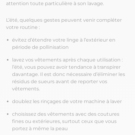
attention toute particulière à son lavage.
L’été, quelques gestes peuvent venir compléter
votre routine :
évitez d’étendre votre linge à l’extérieur en
période de pollinisation
lavez vos vêtements après chaque utilisation :
l’été, vous pouvez avoir tendance à transpirer
davantage. Il est donc nécessaire d’éliminer les
résidus de sueurs avant de reporter vos
vêtements.
doublez les rinçages de votre machine à laver
choisissez des vêtements avec des coutures
fines ou extérieures, surtout ceux que vous
portez à même la peau