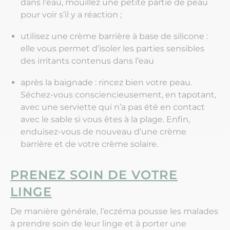
dans l’eau, mouillez une petite partie de peau
pour voir s’il y a réaction ;
utilisez une crème barrière à base de silicone :
elle vous permet d’isoler les parties sensibles
des irritants contenus dans l’eau
après la baignade : rincez bien votre peau.
Séchez-vous consciencieusement, en tapotant,
avec une serviette qui n’a pas été en contact
avec le sable si vous êtes à la plage. Enfin,
enduisez-vous de nouveau d’une crème
barrière et de votre crème solaire.
PRENEZ SOIN DE VOTRE
LINGE
De manière générale, l’eczéma pousse les malades
à prendre soin de leur linge et à porter une