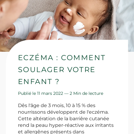
ECZÉMA : COMMENT
SOULAGER VOTRE
ENFANT ?
Publié le 11 mars 2022 —
2 Min de lecture
Dês l'âge de 3 mois, 10 à 15 % des
nourrissons développent de l'eczéma.
Cette altération de la barriêre cutanée
rend la peau hyper-réactive aux irritants
et allergênes présents dans