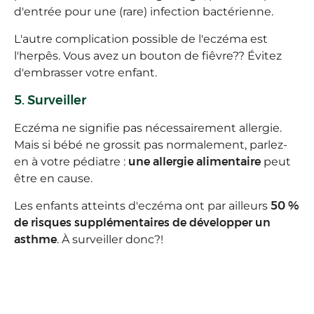
d'entrée pour une (rare) infection bactérienne.
L'autre complication possible de l'eczéma est
l'herpês. Vous avez un bouton de fiêvre?? Évitez
d'embrasser votre enfant.
5. Surveiller
Eczéma ne signifie pas nécessairement allergie.
Mais si bébé ne grossit pas normalement, parlez-
en à votre pédiatre :
une allergie alimentaire
peut
être en cause.
Les enfants atteints d'eczéma ont par ailleurs
50 %
de risques supplémentaires de développer un
asthme
. À surveiller donc?!