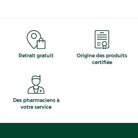
Retrait gratuit
Origine des produits
certifiée
Des pharmaciens à
votre service