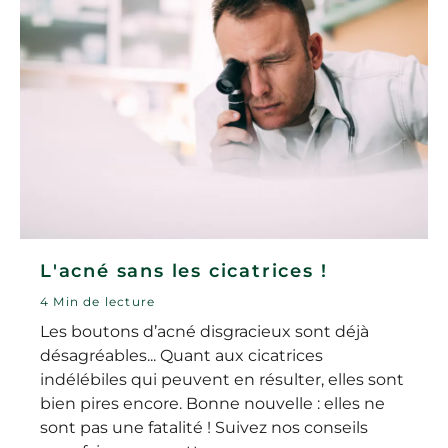
L'acné sans les cicatrices !
4 Min de lecture
Les boutons d’acné disgracieux sont déjà
désagréables... Quant aux cicatrices
indélébiles qui peuvent en résulter, elles sont
bien pires encore. Bonne nouvelle : elles ne
sont pas une fatalité ! Suivez nos conseils