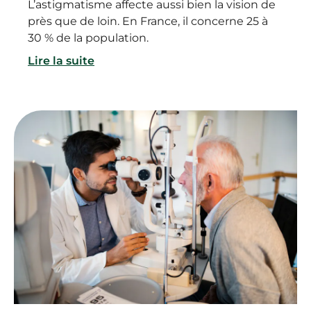
L’astigmatisme affecte aussi bien la vision de
près que de loin. En France, il concerne 25 à
30 % de la population.
Lire la suite