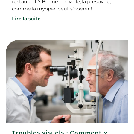
restaurant ? Bonne nouvelle, la presbytie,
comme la myopie, peut s’opérer !
Lire la suite
Troubles visuels : Comment y