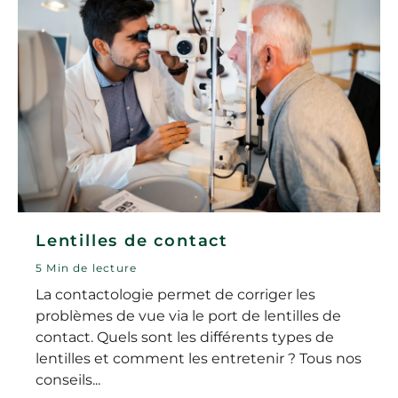
Lentilles de contact
5 Min de lecture
La contactologie permet de corriger les
problèmes de vue via le port de lentilles de
contact. Quels sont les différents types de
lentilles et comment les entretenir ? Tous nos
conseils...