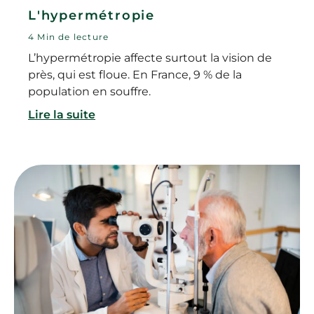
L'hypermétropie
4 Min de lecture
L’hypermétropie affecte surtout la vision de
près, qui est floue. En France, 9 % de la
population en souffre.
Lire la suite