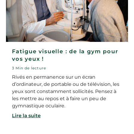
Fatigue visuelle : de la gym pour
vos yeux !
3 Min de lecture
Rivés en permanence sur un écran
d’ordinateur, de portable ou de télévision, les
yeux sont constamment sollicités. Pensez à
les mettre au repos et à faire un peu de
gymnastique oculaire.
Lire la suite