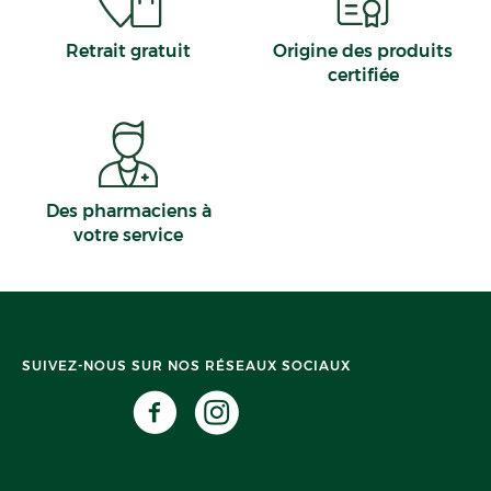
Retrait gratuit
Origine des produits
certifiée
Des pharmaciens à
votre service
SUIVEZ-NOUS SUR NOS RÉSEAUX SOCIAUX