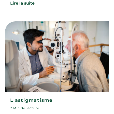
Lire la suite
L'astigmatisme
2 Min de lecture