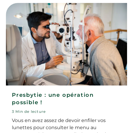
Presbytie : une opération
possible !
3 Min de lecture
Vous en avez assez de devoir enfiler vos
lunettes pour consulter le menu au