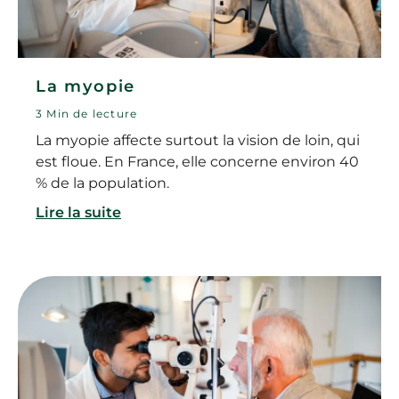
La myopie
3 Min de lecture
La myopie affecte surtout la vision de loin, qui
est floue. En France, elle concerne environ 40
% de la population.
Lire la suite