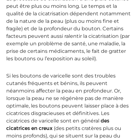
peut être plus ou moins long. Le temps et la
qualité de la cicatrisation dépendent notamment
de la nature de la peau (plus ou moins fine et
fragile) et de la profondeur du bouton. Certains
facteurs peuvent aussi ralentir la cicatrisation (par
exemple un problème de santé, une maladie, la
prise de certains médicaments, le fait de gratter
les boutons ou l’exposition au soleil).
Si les boutons de varicelle sont des troubles
cutanés fréquents et bénins, ils peuvent
néanmoins affecter la peau en profondeur. Or,
lorsque la peau ne se régénère pas de manière
optimale, les boutons peuvent laisser place à des
cicatrices disgracieuses et définitives. Les
cicatrices de varicelle sont en général
des
cicatrices en creux
(des petits cratères plus ou
moins profonds), qui se situent sur la peau du