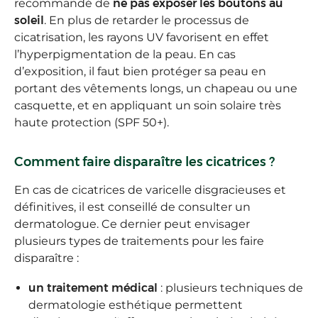
recommandé de
ne pas exposer les boutons au
soleil
. En plus de retarder le processus de
cicatrisation, les rayons UV favorisent en effet
l’hyperpigmentation de la peau. En cas
d’exposition, il faut bien protéger sa peau en
portant des vêtements longs, un chapeau ou une
casquette, et en appliquant un soin solaire très
haute protection (SPF 50+).
Comment faire disparaître les cicatrices ?
En cas de cicatrices de varicelle disgracieuses et
définitives, il est conseillé de consulter un
dermatologue. Ce dernier peut envisager
plusieurs types de traitements pour les faire
disparaître :
un traitement médical
: plusieurs techniques de
dermatologie esthétique permettent