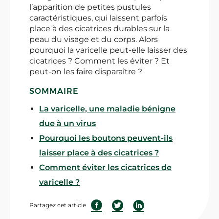
l’apparition de petites pustules
caractéristiques, qui laissent parfois
place à des cicatrices durables sur la
peau du visage et du corps. Alors
pourquoi la varicelle peut-elle laisser des
cicatrices ? Comment les éviter ? Et
peut-on les faire disparaître ?
SOMMAIRE
La varicelle, une maladie bénigne
due à un virus
Pourquoi les boutons peuvent-ils
laisser place à des cicatrices ?
Comment éviter les cicatrices de
varicelle ?
Partagez cet article