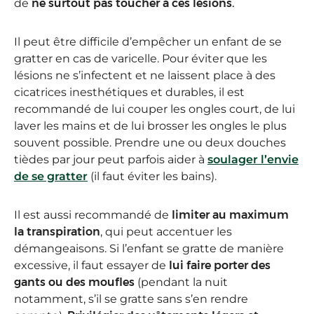
de
ne surtout pas toucher à ces lésions.
Il peut être difficile d’empêcher un enfant de se
gratter en cas de varicelle. Pour éviter que les
lésions ne s’infectent et ne laissent place à des
cicatrices inesthétiques et durables, il est
recommandé de lui couper les ongles court, de lui
laver les mains et de lui brosser les ongles le plus
souvent possible. Prendre une ou deux douches
tièdes par jour peut parfois aider à
soulager l’envie
de se gratter
(il faut éviter les bains).
Il est aussi recommandé de
limiter au maximum
la transpiration
, qui peut accentuer les
démangeaisons. Si l’enfant se gratte de manière
excessive, il faut essayer de
lui faire porter des
gants ou des moufles
(pendant la nuit
notamment, s’il se gratte sans s’en rendre