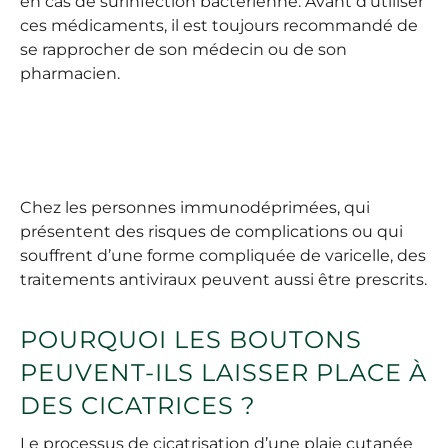
en cas de surinfection bactérienne. Avant d’utiliser
ces médicaments, il est toujours recommandé de
se rapprocher de son médecin ou de son
pharmacien.
Chez les personnes immunodéprimées, qui
présentent des risques de complications ou qui
souffrent d’une forme compliquée de varicelle, des
traitements antiviraux peuvent aussi être prescrits.
POURQUOI LES BOUTONS
PEUVENT-ILS LAISSER PLACE À
DES CICATRICES ?
Le processus de cicatrisation d’une plaie cutanée