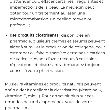
d’atténuer ou d'effacer certaines irrégularités et
imperfections de la peau. Le médecin peut
opter pour un traitement au laser, une
microdermabrasion, un peeling moyen ou
profond… ;
des produits cicatrisants
: disponibles en
pharmacie, plusieurs crèmes et sérums peuvent
aider à stimuler la production de collagène, pour
estomper ou faire disparaître certaines cicatrices
de varicelle. Avant d’avoir recours à ces soins
réparateurs et cicatrisants, demandez toujours
conseil à votre pharmacien.
Plusieurs vitamines et produits naturels peuvent
enfin aider à améliorer la cicatrisation (vitamine K,
vitamine E, miel…). Pour en savoir plus sur ces
remèdes naturels, rapprochez-vous de votre
pharmacien.