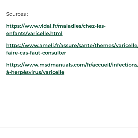
Sources :
https://www.vidal.fr/maladies/chez-les-
enfants/varicelle.html
https://www.ameli.fr/assure/sante/themes/varicelle
faire-cas-faut-consulter
https://www.msdmanuals.com/fr/accueil/infections/
à-herpèsvirus/varicelle