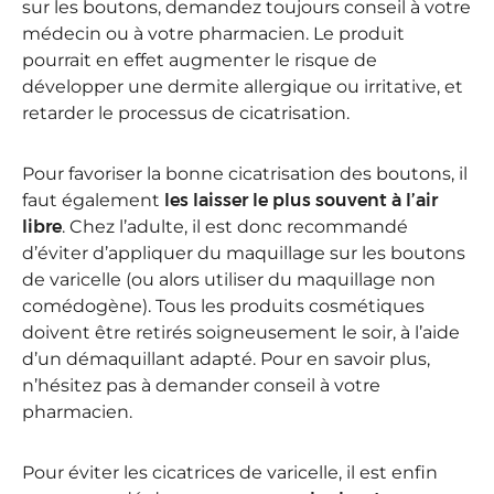
sur les boutons, demandez toujours conseil à votre
médecin ou à votre pharmacien. Le produit
pourrait en effet augmenter le risque de
développer une dermite allergique ou irritative, et
retarder le processus de cicatrisation.
Pour favoriser la bonne cicatrisation des boutons, il
faut également
les laisser le plus souvent à l’air
libre
. Chez l’adulte, il est donc recommandé
d’éviter d’appliquer du maquillage sur les boutons
de varicelle (ou alors utiliser du maquillage non
comédogène). Tous les produits cosmétiques
doivent être retirés soigneusement le soir, à l’aide
d’un démaquillant adapté. Pour en savoir plus,
n’hésitez pas à demander conseil à votre
pharmacien.
Pour éviter les cicatrices de varicelle, il est enfin