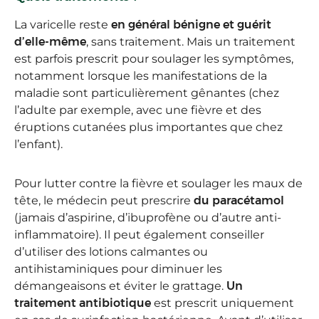
La varicelle reste
en général bénigne et guérit
d’elle-même
, sans traitement. Mais un traitement
est parfois prescrit pour soulager les symptômes,
notamment lorsque les manifestations de la
maladie sont particulièrement gênantes (chez
l’adulte par exemple, avec une fièvre et des
éruptions cutanées plus importantes que chez
l’enfant).
Pour lutter contre la fièvre et soulager les maux de
tête, le médecin peut prescrire
du paracétamol
(jamais d’aspirine, d’ibuprofène ou d’autre anti-
inflammatoire). Il peut également conseiller
d’utiliser des lotions calmantes ou
antihistaminiques pour diminuer les
démangeaisons et éviter le grattage.
Un
traitement antibiotique
est prescrit uniquement