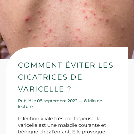
COMMENT ÉVITER LES
CICATRICES DE
VARICELLE ?
Publié le 08 septembre 2022 —
8 Min de
lecture
Infection virale très contagieuse, la
varicelle est une maladie courante et
bénigne chez l’enfant. Elle provoque