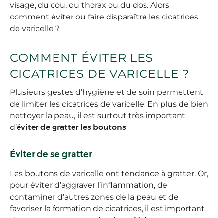
visage, du cou, du thorax ou du dos. Alors
comment éviter ou faire disparaître les cicatrices
de varicelle ?
COMMENT ÉVITER LES
CICATRICES DE VARICELLE ?
Plusieurs gestes d’hygiène et de soin permettent
de limiter les cicatrices de varicelle. En plus de bien
nettoyer la peau, il est surtout très important
d’
éviter de gratter les boutons
.
Éviter de se gratter
Les boutons de varicelle ont tendance à gratter. Or,
pour éviter d’aggraver l’inflammation, de
contaminer d’autres zones de la peau et de
favoriser la formation de cicatrices, il est important