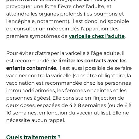
provoquer une forte fièvre chez l’adulte, et
atteindre les organes profonds (les poumons et
l’encéphale, notamment). Il est donc indisponible
de consulter un médecin dès l’apparition des
premiers symptômes de
varicelle chez l’adulte
.
Pour éviter d’attraper la varicelle à l’âge adulte, il
est recommandé de
limiter les contacts avec les
enfants contaminés
. Il est aussi possible de se faire
vacciner contre la varicelle (sans être obligatoire, la
vaccination est recommandée chez les personnes
immunodéprimées, les femmes enceintes et les
personnes âgées). Elle consiste en l’injection de
deux doses, espacées de 4 à 8 semaines (ou de 6 à
10 semaines, en fonction du vaccin utilisé). Elle ne
nécessite aucun rappel.
Quels traitements ?