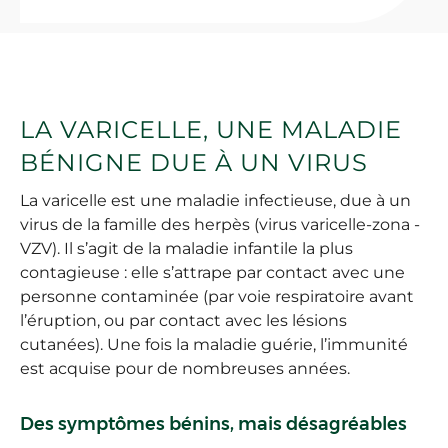
LA VARICELLE, UNE MALADIE
BÉNIGNE DUE À UN VIRUS
La varicelle est une maladie infectieuse, due à un
virus de la famille des herpès (virus varicelle-zona -
VZV). Il s’agit de la maladie infantile la plus
contagieuse : elle s’attrape par contact avec une
personne contaminée (par voie respiratoire avant
l’éruption, ou par contact avec les lésions
cutanées). Une fois la maladie guérie, l’immunité
est acquise pour de nombreuses années.
Des symptômes bénins, mais désagréables