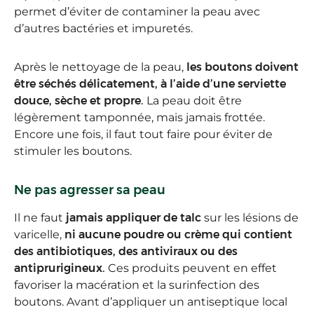
permet d’éviter de contaminer la peau avec
d’autres bactéries et impuretés.
Après le nettoyage de la peau,
les boutons doivent
être séchés délicatement, à l’aide d’une serviette
douce, sèche et propre.
La peau doit être
légèrement tamponnée, mais jamais frottée.
Encore une fois, il faut tout faire pour éviter de
stimuler les boutons.
Ne pas agresser sa peau
Il ne faut
jamais appliquer de talc
sur les lésions de
varicelle,
ni aucune poudre ou crème qui contient
des antibiotiques, des antiviraux ou des
antiprurigineux.
Ces produits peuvent en effet
favoriser la macération et la surinfection des
boutons. Avant d’appliquer un antiseptique local