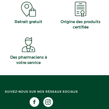
Retrait gratuit
Origine des produits
certifiée
Des pharmaciens à
votre service
SUIVEZ-NOUS SUR NOS RÉSEAUX SOCIAUX