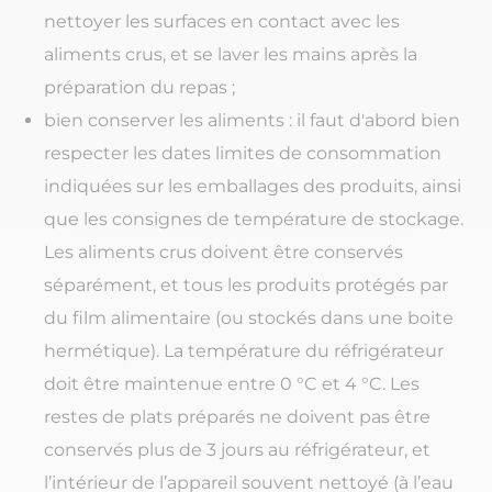
nettoyer les surfaces en contact avec les
aliments crus, et se laver les mains après la
préparation du repas ;
bien conserver les aliments : il faut d'abord bien
respecter les dates limites de consommation
indiquées sur les emballages des produits, ainsi
que les consignes de température de stockage.
Les aliments crus doivent être conservés
séparément, et tous les produits protégés par
du film alimentaire (ou stockés dans une boite
hermétique). La température du réfrigérateur
doit être maintenue entre 0 °C et 4 °C. Les
restes de plats préparés ne doivent pas être
conservés plus de 3 jours au réfrigérateur, et
l’intérieur de l’appareil souvent nettoyé (à l’eau