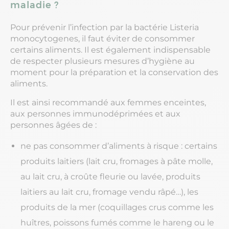
maladie ?
Pour prévenir l’infection par la bactérie Listeria
monocytogenes, il faut éviter de consommer
certains aliments. Il est également indispensable
de respecter plusieurs mesures d’hygiène au
moment pour la préparation et la conservation des
aliments.
Il est ainsi recommandé aux femmes enceintes,
aux personnes immunodéprimées et aux
personnes âgées de :
ne pas consommer d’aliments à risque : certains
produits laitiers (lait cru, fromages à pâte molle,
au lait cru, à croûte fleurie ou lavée, produits
laitiers au lait cru, fromage vendu râpé…), les
produits de la mer (coquillages crus comme les
huîtres, poissons fumés comme le hareng ou le