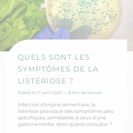
QUELS SONT LES
SYMPTÔMES DE LA
LISTÉRIOSE ?
Publié le 17 avril 2025 —
8 Min de lecture
Infection d’origine alimentaire, la
listériose provoque des symptômes peu
spécifiques, semblables à ceux d'une
gastro-entérite. Alors quand consulter ?