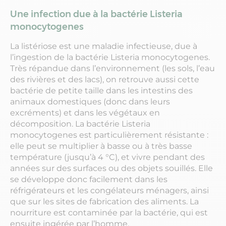
Une infection due à la bactérie Listeria
monocytogenes
La listériose est une maladie infectieuse, due à
l’ingestion de la bactérie Listeria monocytogenes.
Très répandue dans l’environnement (les sols, l’eau
des rivières et des lacs), on retrouve aussi cette
bactérie de petite taille dans les intestins des
animaux domestiques (donc dans leurs
excréments) et dans les végétaux en
décomposition. La bactérie Listeria
monocytogenes est particulièrement résistante :
elle peut se multiplier à basse ou à très basse
température (jusqu’à 4 °C), et vivre pendant des
années sur des surfaces ou des objets souillés. Elle
se développe donc facilement dans les
réfrigérateurs et les congélateurs ménagers, ainsi
que sur les sites de fabrication des aliments. La
nourriture est contaminée par la bactérie, qui est
ensuite ingérée par l’homme.