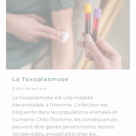
La Toxoplasmose
3 Min de lecture
La toxoplasmose est une maladie
transmissible à l'Homme. L'infection est
fréquente dans les populations animales et
humaine. Chez l’homme, les conséquences
peuvent être graves (avortements, lésions
congénitales, encéphalite chez les