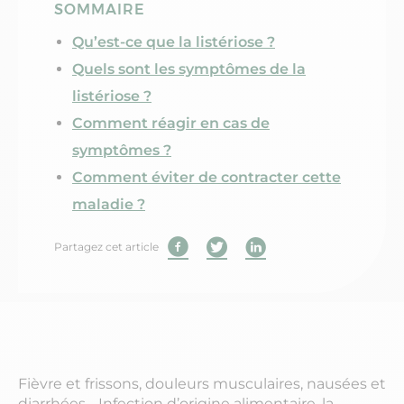
SOMMAIRE
Qu’est-ce que la listériose ?
Quels sont les symptômes de la
listériose ?
Comment réagir en cas de
symptômes ?
Comment éviter de contracter cette
maladie ?
Partagez cet article
Fièvre et frissons, douleurs musculaires, nausées et
diarrhées… Infection d’origine alimentaire, la