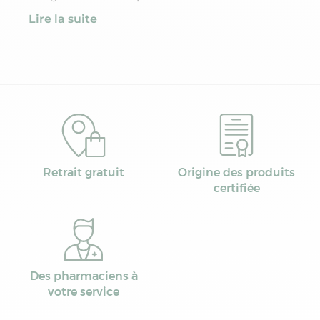
immunodéprimés).
Lire la suite
Retrait gratuit
Origine des produits
certifiée
Des pharmaciens à
votre service