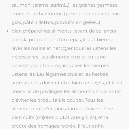
saumon, tarama, surimi…), les graines germées
crues et la charcuterie (jambon cuit ou cru, foie
gras, pâté, rillettes, produits en gelée…) ;
bien préparer les aliments : avant de se lancer
dans la préparation d’un repas, il faut bien se
laver les mains et nettoyer tous les ustensiles
nécessaires. Les aliments crus et cuits ne
doivent pas être préparés avec les mêmes
ustensiles. Les légumes crus et les herbes
aromatiques doivent être bien nettoyés, et il est
conseillé de privilégier les aliments emballés (et
d’éviter les produits à la coupe). Tous les
aliments crus d’origine animale doivent être
bien cuits (mijotés plutôt que grillés), et la
croûte des fromages retirée. Il faut enfin