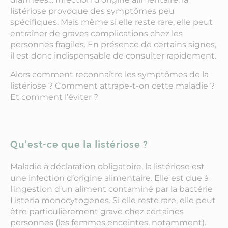
listériose provoque des symptômes peu
spécifiques. Mais même si elle reste rare, elle peut
entraîner de graves complications chez les
personnes fragiles. En présence de certains signes,
il est donc indispensable de consulter rapidement.
Alors comment reconnaître les symptômes de la
listériose ? Comment attrape-t-on cette maladie ?
Et comment l’éviter ?
Qu’est-ce que la listériose ?
Maladie à déclaration obligatoire, la listériose est
une infection d’origine alimentaire. Elle est due à
l'ingestion d’un aliment contaminé par la bactérie
Listeria monocytogenes. Si elle reste rare, elle peut
être particulièrement grave chez certaines
personnes (les femmes enceintes, notamment).