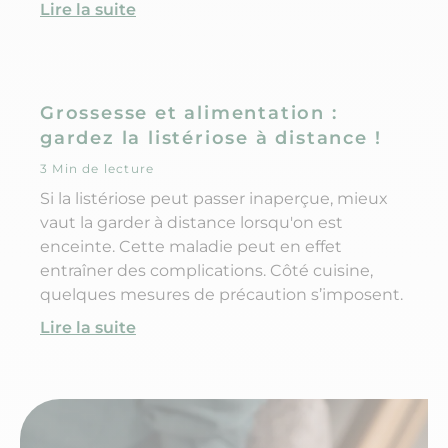
Lire la suite
Grossesse et alimentation :
gardez la listériose à distance !
3 Min de lecture
Si la listériose peut passer inaperçue, mieux
vaut la garder à distance lorsqu'on est
enceinte. Cette maladie peut en effet
entraîner des complications. Côté cuisine,
quelques mesures de précaution s’imposent.
Lire la suite