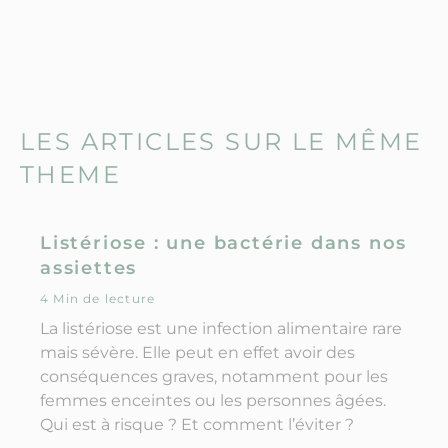
LES ARTICLES SUR LE MÊME
THEME
Listériose : une bactérie dans nos
assiettes
4 Min de lecture
La listériose est une infection alimentaire rare
mais sévère. Elle peut en effet avoir des
conséquences graves, notamment pour les
femmes enceintes ou les personnes âgées.
Qui est à risque ? Et comment l’éviter ?