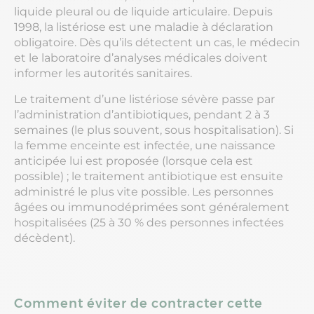
liquide pleural ou de liquide articulaire. Depuis
1998, la listériose est une maladie à déclaration
obligatoire. Dès qu’ils détectent un cas, le médecin
et le laboratoire d’analyses médicales doivent
informer les autorités sanitaires.
Le traitement d’une listériose sévère passe par
l’administration d’antibiotiques, pendant 2 à 3
semaines (le plus souvent, sous hospitalisation). Si
la femme enceinte est infectée, une naissance
anticipée lui est proposée (lorsque cela est
possible) ; le traitement antibiotique est ensuite
administré le plus vite possible. Les personnes
âgées ou immunodéprimées sont généralement
hospitalisées (25 à 30 % des personnes infectées
décèdent).
Comment éviter de contracter cette