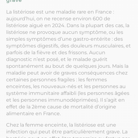
grave
La listériose est une maladie rare en France :
aujourd’hui, on ne recense environ 600 de
listériose aiguë en 2024. Dans la plupart des cas, la
listériose ne provoque aucun symptôme, ou les
simples symptômes d’une gastro-entérite : des
symptômes digestifs, des douleurs musculaires, et
parfois de la fièvre et des frissons. Aucun
diagnostic n’est posé, et le malade guérit
spontanément au bout de quelques jours. Mais la
maladie peut avoir de graves conséquences chez
certaines personnes fragiles : les femmes
enceintes, les nouveaux-nés et les personnes au
système immunitaire affaibli (les personnes âgées
et les personnes immunodéprimées). Il s’agit en
effet de la 2ème cause de mortalité d’origine
alimentaire en France.
Chez la femme enceinte, la listériose est une
infection qui peut être particulièrement grave. La