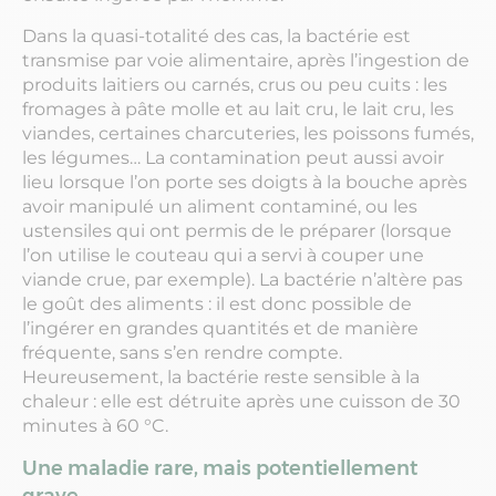
Dans la quasi-totalité des cas, la bactérie est
transmise par voie alimentaire, après l’ingestion de
produits laitiers ou carnés, crus ou peu cuits : les
fromages à pâte molle et au lait cru, le lait cru, les
viandes, certaines charcuteries, les poissons fumés,
les légumes… La contamination peut aussi avoir
lieu lorsque l’on porte ses doigts à la bouche après
avoir manipulé un aliment contaminé, ou les
ustensiles qui ont permis de le préparer (lorsque
l’on utilise le couteau qui a servi à couper une
viande crue, par exemple). La bactérie n’altère pas
le goût des aliments : il est donc possible de
l’ingérer en grandes quantités et de manière
fréquente, sans s’en rendre compte.
Heureusement, la bactérie reste sensible à la
chaleur : elle est détruite après une cuisson de 30
minutes à 60 °C.
Une maladie rare, mais potentiellement