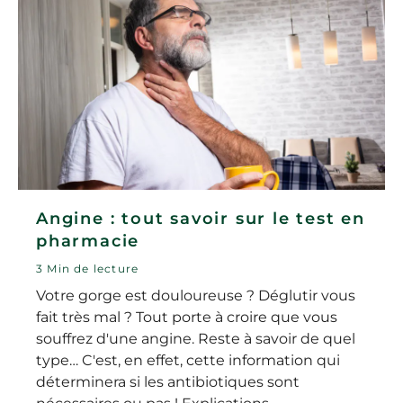
Angine : tout savoir sur le test en
pharmacie
3 Min de lecture
Votre gorge est douloureuse ? Déglutir vous
fait très mal ? Tout porte à croire que vous
souffrez d'une angine. Reste à savoir de quel
type… C'est, en effet, cette information qui
déterminera si les antibiotiques sont