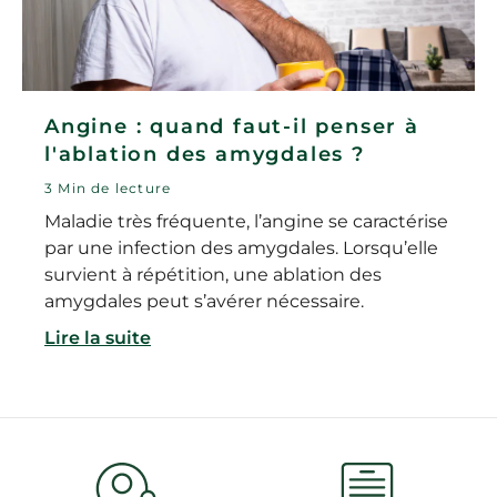
Angine : quand faut-il penser à
l'ablation des amygdales ?
3 Min de lecture
Maladie très fréquente, l’angine se caractérise
par une infection des amygdales. Lorsqu’elle
survient à répétition, une ablation des
amygdales peut s’avérer nécessaire.
Lire la suite