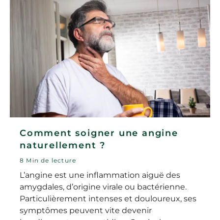
Comment soigner une angine
naturellement ?
8 Min de lecture
L’angine est une inflammation aiguë des
amygdales, d’origine virale ou bactérienne.
Particulièrement intenses et douloureux, ses
symptômes peuvent vite devenir