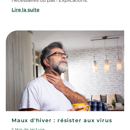
nécessaires ou pas ! Explications.
Lire la suite
Maux d'hiver : résister aux virus
5 Min de lecture