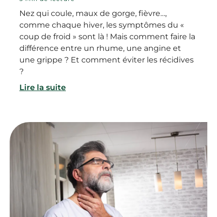
Nez qui coule, maux de gorge, fièvre…,
comme chaque hiver, les symptômes du «
coup de froid » sont là ! Mais comment faire la
différence entre un rhume, une angine et
une grippe ? Et comment éviter les récidives
?
Lire la suite