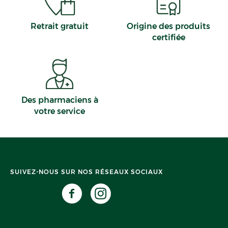
Retrait gratuit
Origine des produits
certifiée
Des pharmaciens à
votre service
SUIVEZ-NOUS SUR NOS RÉSEAUX SOCIAUX