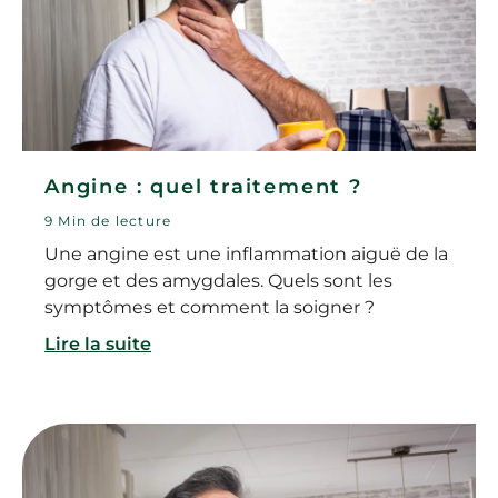
Angine : quel traitement ?
9 Min de lecture
Une angine est une inflammation aiguë de la
gorge et des amygdales. Quels sont les
symptômes et comment la soigner ?
Lire la suite