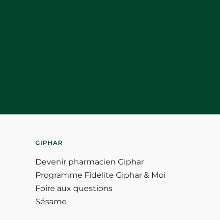
GIPHAR
Devenir pharmacien Giphar
Programme Fidelite Giphar & Moi
Foire aux questions
Sésame