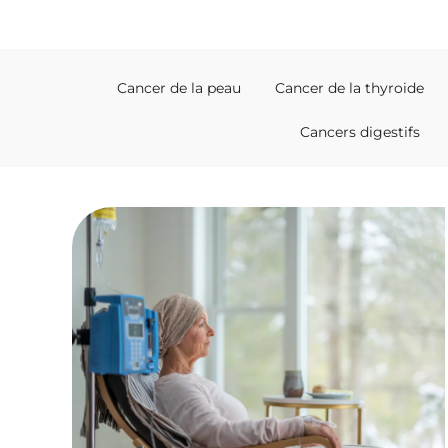
Cancer de la peau
Cancer de la thyroide
Cancers digestifs