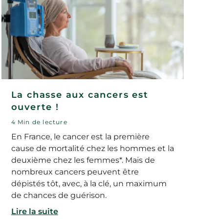
La chasse aux cancers est
ouverte !
4 Min de lecture
En France, le cancer est la première
cause de mortalité chez les hommes et la
deuxième chez les femmes*. Mais de
nombreux cancers peuvent être
dépistés tôt, avec, à la clé, un maximum
de chances de guérison.
Lire la suite