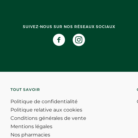
SUIVEZ-NOUS SUR NOS RÉSEAUX SOCIAUX
TOUT SAVOIR
Politique de confidentialité
Politique relative aux cookies
Conditions générales de vente
Mentions légales
Nos pharmacies