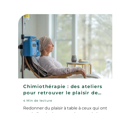
Chimiothérapie : des ateliers
pour retrouver le plaisir de
manger
4 Min de lecture
Redonner du plaisir à table à ceux qui ont