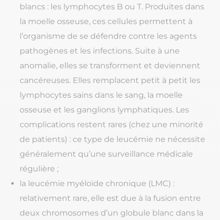
blancs : les lymphocytes B ou T. Produites dans
la moelle osseuse, ces cellules permettent à
l’organisme de se défendre contre les agents
pathogènes et les infections. Suite à une
anomalie, elles se transforment et deviennent
cancéreuses. Elles remplacent petit à petit les
lymphocytes sains dans le sang, la moelle
osseuse et les ganglions lymphatiques. Les
complications restent rares (chez une minorité
de patients) : ce type de leucémie ne nécessite
généralement qu’une surveillance médicale
régulière ;
la leucémie myéloïde chronique (LMC) :
relativement rare, elle est due à la fusion entre
deux chromosomes d’un globule blanc dans la