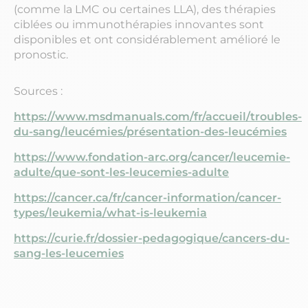
(comme la LMC ou certaines LLA), des thérapies
ciblées ou immunothérapies innovantes sont
disponibles et ont considérablement amélioré le
pronostic.
Sources :
https://www.msdmanuals.com/fr/accueil/troubles-
du-sang/leucémies/présentation-des-leucémies
https://www.fondation-arc.org/cancer/leucemie-
adulte/que-sont-les-leucemies-adulte
https://cancer.ca/fr/cancer-information/cancer-
types/leukemia/what-is-leukemia
https://curie.fr/dossier-pedagogique/cancers-du-
sang-les-leucemies