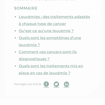
SOMMAIRE
Leucémies : des traitements adaptés
à chaque type de cancer
Qu’est-ce qu’une leucémie ?
Quels sont les symptômes d’une
leucémie ?
Comment ces cancers sont-ils
diagnostiqués ?
Quels sont les traitements mis en
place en cas de leucémie ?
Partagez cet article