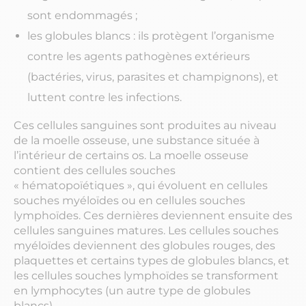
sont endommagés ;
les globules blancs : ils protègent l’organisme
contre les agents pathogènes extérieurs
(bactéries, virus, parasites et champignons), et
luttent contre les infections.
Ces cellules sanguines sont produites au niveau
de la moelle osseuse, une substance située à
l’intérieur de certains os. La moelle osseuse
contient des cellules souches
« hématopoïétiques », qui évoluent en cellules
souches myéloïdes ou en cellules souches
lymphoïdes. Ces dernières deviennent ensuite des
cellules sanguines matures. Les cellules souches
myéloïdes deviennent des globules rouges, des
plaquettes et certains types de globules blancs, et
les cellules souches lymphoïdes se transforment
en lymphocytes (un autre type de globules
blancs).