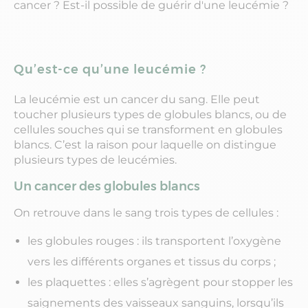
cancer ? Est-il possible de guérir d'une leucémie ?
Qu’est-ce qu’une leucémie ?
La leucémie est un cancer du sang. Elle peut
toucher plusieurs types de globules blancs, ou de
cellules souches qui se transforment en globules
blancs. C’est la raison pour laquelle on distingue
plusieurs types de leucémies.
Un cancer des globules blancs
On retrouve dans le sang trois types de cellules :
les globules rouges : ils transportent l’oxygène
vers les différents organes et tissus du corps ;
les plaquettes : elles s’agrègent pour stopper les
saignements des vaisseaux sanguins, lorsqu’ils