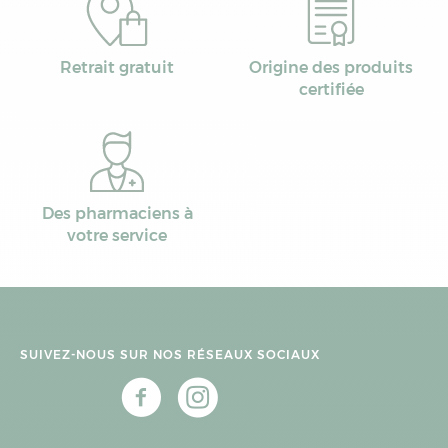
Retrait gratuit
Origine des produits
certifiée
Des pharmaciens à
votre service
SUIVEZ-NOUS SUR NOS RÉSEAUX SOCIAUX