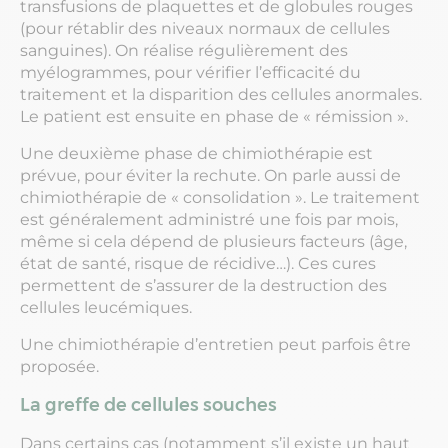
transfusions de plaquettes et de globules rouges
(pour rétablir des niveaux normaux de cellules
sanguines). On réalise régulièrement des
myélogrammes, pour vérifier l’efficacité du
traitement et la disparition des cellules anormales.
Le patient est ensuite en phase de « rémission ».
Une deuxième phase de chimiothérapie est
prévue, pour éviter la rechute. On parle aussi de
chimiothérapie de « consolidation ». Le traitement
est généralement administré une fois par mois,
même si cela dépend de plusieurs facteurs (âge,
état de santé, risque de récidive…). Ces cures
permettent de s’assurer de la destruction des
cellules leucémiques.
Une chimiothérapie d’entretien peut parfois être
proposée.
La greffe de cellules souches
Dans certains cas (notamment s’il existe un haut