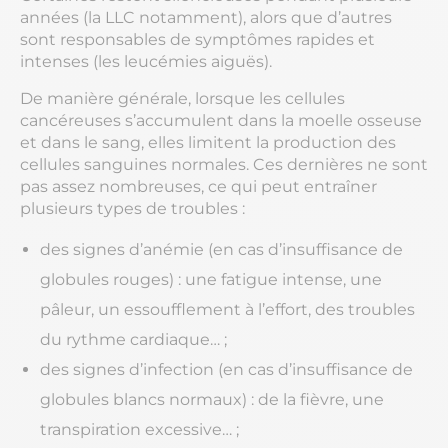
années (la LLC notamment), alors que d’autres
sont responsables de symptômes rapides et
intenses (les leucémies aiguës).
De manière générale, lorsque les cellules
cancéreuses s’accumulent dans la moelle osseuse
et dans le sang, elles limitent la production des
cellules sanguines normales. Ces dernières ne sont
pas assez nombreuses, ce qui peut entraîner
plusieurs types de troubles :
des signes d’anémie (en cas d’insuffisance de
globules rouges) : une fatigue intense, une
pâleur, un essoufflement à l’effort, des troubles
du rythme cardiaque… ;
des signes d’infection (en cas d’insuffisance de
globules blancs normaux) : de la fièvre, une
transpiration excessive… ;