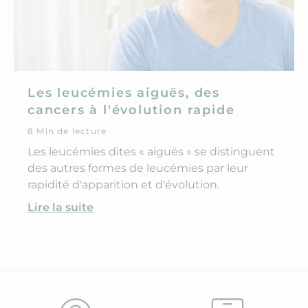
Les leucémies aiguës, des
cancers à l'évolution rapide
8 Min de lecture
Les leucémies dites « aiguës » se distinguent
des autres formes de leucémies par leur
rapidité d'apparition et d'évolution.
Lire la suite