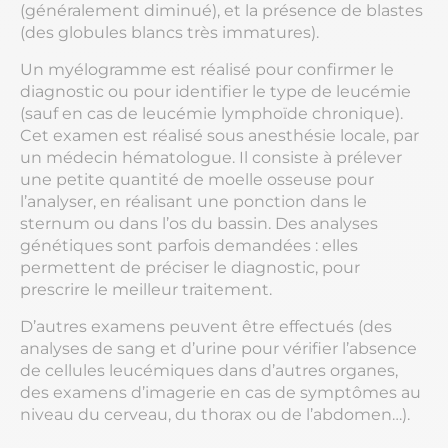
(généralement diminué), et la présence de blastes
(des globules blancs très immatures).
Un myélogramme est réalisé pour confirmer le
diagnostic ou pour identifier le type de leucémie
(sauf en cas de leucémie lymphoïde chronique).
Cet examen est réalisé sous anesthésie locale, par
un médecin hématologue. Il consiste à prélever
une petite quantité de moelle osseuse pour
l’analyser, en réalisant une ponction dans le
sternum ou dans l’os du bassin. Des analyses
génétiques sont parfois demandées : elles
permettent de préciser le diagnostic, pour
prescrire le meilleur traitement.
D’autres examens peuvent être effectués (des
analyses de sang et d’urine pour vérifier l’absence
de cellules leucémiques dans d’autres organes,
des examens d’imagerie en cas de symptômes au
niveau du cerveau, du thorax ou de l’abdomen…).