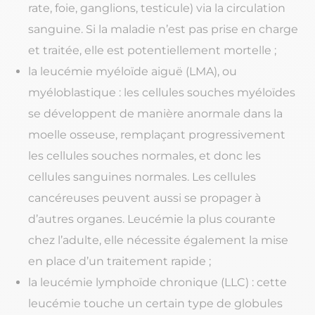
rate, foie, ganglions, testicule) via la circulation
sanguine. Si la maladie n’est pas prise en charge
et traitée, elle est potentiellement mortelle ;
la leucémie myéloïde aiguë (LMA), ou
myéloblastique : les cellules souches myéloïdes
se développent de manière anormale dans la
moelle osseuse, remplaçant progressivement
les cellules souches normales, et donc les
cellules sanguines normales. Les cellules
cancéreuses peuvent aussi se propager à
d’autres organes. Leucémie la plus courante
chez l’adulte, elle nécessite également la mise
en place d’un traitement rapide ;
la leucémie lymphoïde chronique (LLC) : cette
leucémie touche un certain type de globules