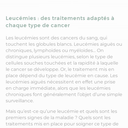
Leucémies : des traitements adaptés à
chaque type de cancer
Les leucémies sont des cancers du sang, qui
touchent les globules blancs. Leucémies aiguës ou
chroniques, lymphoïdes ou myéloïdes… On
distingue plusieurs leucémies, selon le type de
cellules souches touchées et la rapidité à laquelle
le cancer se développe. Or, le traitement mis en
place dépend du type de leucémie en cause. Les
leucémies aiguës nécessitent en effet une prise
en charge immédiate, alors que les leucémies
chroniques font généralement l’objet d’une simple
surveillance.
Mais qu’est-ce qu’une leucémie et quels sont les
premiers signes de la maladie ? Quels sont les
traitements mis en place pour soigner ce type de