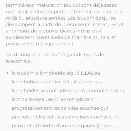
terminé leur maturation (ou qui sont déjà assez
matures) se développent lentement, sur plusieurs
mois ou plusieurs années. Les leucémies qui se
développent à partir de précurseurs immatures et
anormaux de globules blancs (« blastes »)
surviennent quant à elle de manière brutale, et
progressent très rapidement.
On distingue ainsi quatre grands types de
leucémies :
la leucémie lymphoïde aiguë (LLA), ou
lymphoblastique : les cellules souches
lymphoïdes se multiplient et s’accumulent dans
la moelle osseuse. Elles remplacent
progressivement les cellules souches qui
produisent les cellules sanguines normales, et
peuvent atteindre d’autres organes (cerveau,