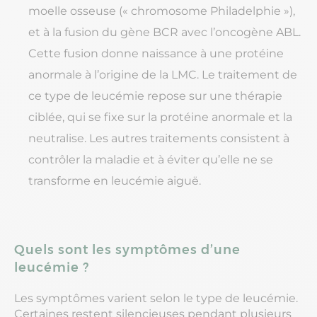
moelle osseuse (« chromosome Philadelphie »),
et à la fusion du gène BCR avec l’oncogène ABL.
Cette fusion donne naissance à une protéine
anormale à l’origine de la LMC. Le traitement de
ce type de leucémie repose sur une thérapie
ciblée, qui se fixe sur la protéine anormale et la
neutralise. Les autres traitements consistent à
contrôler la maladie et à éviter qu’elle ne se
transforme en leucémie aiguë.
Quels sont les symptômes d’une
leucémie ?
Les symptômes varient selon le type de leucémie.
Certaines restent silencieuses pendant plusieurs