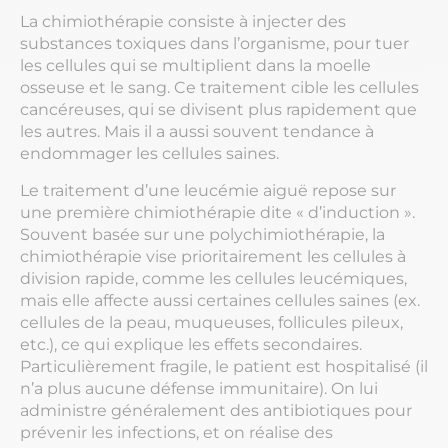
La chimiothérapie consiste à injecter des
substances toxiques dans l’organisme, pour tuer
les cellules qui se multiplient dans la moelle
osseuse et le sang. Ce traitement cible les cellules
cancéreuses, qui se divisent plus rapidement que
les autres. Mais il a aussi souvent tendance à
endommager les cellules saines.
Le traitement d’une leucémie aiguë repose sur
une première chimiothérapie dite « d’induction ».
Souvent basée sur une polychimiothérapie, la
chimiothérapie vise prioritairement les cellules à
division rapide, comme les cellules leucémiques,
mais elle affecte aussi certaines cellules saines (ex.
cellules de la peau, muqueuses, follicules pileux,
etc.), ce qui explique les effets secondaires.
Particulièrement fragile, le patient est hospitalisé (il
n’a plus aucune défense immunitaire). On lui
administre généralement des antibiotiques pour
prévenir les infections, et on réalise des