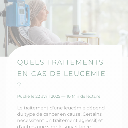
QUELS TRAITEMENTS
EN CAS DE LEUCÉMIE
?
Publié le 22 avril 2025 —
10 Min de lecture
Le traitement d'une leucémie dépend
du type de cancer en cause. Certains
nécessitent un traitement agressif, et
d'autres une simple surveillance.