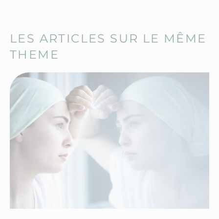
LES ARTICLES SUR LE MÊME
THEME