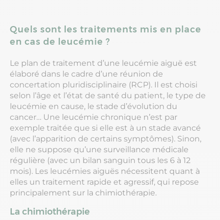
Quels sont les traitements mis en place
en cas de leucémie ?
Le plan de traitement d’une leucémie aiguë est
élaboré dans le cadre d’une réunion de
concertation pluridisciplinaire (RCP). Il est choisi
selon l’âge et l’état de santé du patient, le type de
leucémie en cause, le stade d’évolution du
cancer… Une leucémie chronique n’est par
exemple traitée que si elle est à un stade avancé
(avec l’apparition de certains symptômes). Sinon,
elle ne suppose qu’une surveillance médicale
régulière (avec un bilan sanguin tous les 6 à 12
mois). Les leucémies aiguës nécessitent quant à
elles un traitement rapide et agressif, qui repose
principalement sur la chimiothérapie.
La chimiothérapie