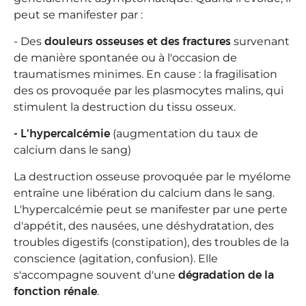
peut se manifester par :
- Des
douleurs osseuses et des fractures
survenant
de manière spontanée ou à l'occasion de
traumatismes minimes. En cause : la fragilisation
des os provoquée par les plasmocytes malins, qui
stimulent la destruction du tissu osseux.
- L'hypercalcémie
(augmentation du taux de
calcium dans le sang)
La destruction osseuse provoquée par le myélome
entraîne une libération du calcium dans le sang.
L'hypercalcémie peut se manifester par une perte
d'appétit, des nausées, une déshydratation, des
troubles digestifs (constipation), des troubles de la
conscience (agitation, confusion). Elle
s'accompagne souvent d'une
dégradation de la
fonction rénale
.