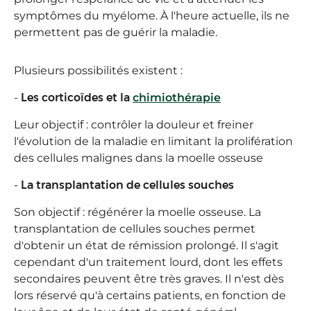
symptômes du myélome. À l'heure actuelle, ils ne
permettent pas de guérir la maladie.
Plusieurs possibilités existent :
-
Les corticoïdes et la
chimiothérapie
Leur objectif : contrôler la douleur et freiner
l'évolution de la maladie en limitant la prolifération
des cellules malignes dans la moelle osseuse
-
La transplantation de cellules souches
Son objectif : régénérer la moelle osseuse. La
transplantation de cellules souches permet
d'obtenir un état de rémission prolongé. Il s'agit
cependant d'un traitement lourd, dont les effets
secondaires peuvent être très graves. Il n'est dès
lors réservé qu'à certains patients, en fonction de