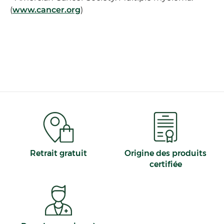
(
www.cancer.org
)
Retrait gratuit
Origine des produits
certifiée