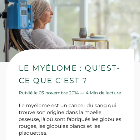
LE MYÉLOME : QU'EST-
CE QUE C'EST ?
Publié le 03 novembre 2014 —
4 Min de lecture
Le myélome est un cancer du sang qui
trouve son origine dans la moelle
osseuse, là où sont fabriqués les globules
rouges, les globules blancs et les
plaquettes.