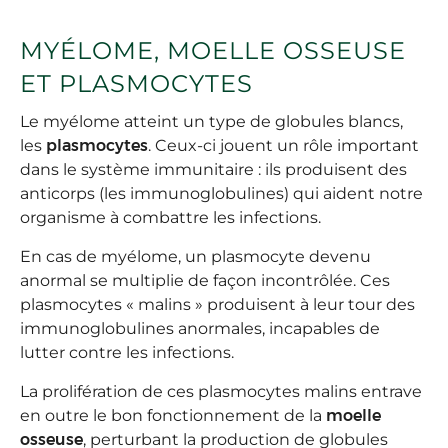
MYÉLOME, MOELLE OSSEUSE
ET PLASMOCYTES
Le myélome atteint un type de globules blancs,
les
plasmocytes
. Ceux-ci jouent un rôle important
dans le système immunitaire : ils produisent des
anticorps (les immunoglobulines) qui aident notre
organisme à combattre les infections.
En cas de myélome, un plasmocyte devenu
anormal se multiplie de façon incontrôlée. Ces
plasmocytes « malins » produisent à leur tour des
immunoglobulines anormales, incapables de
lutter contre les infections.
La prolifération de ces plasmocytes malins entrave
en outre le bon fonctionnement de la
moelle
osseuse
, perturbant la production de globules