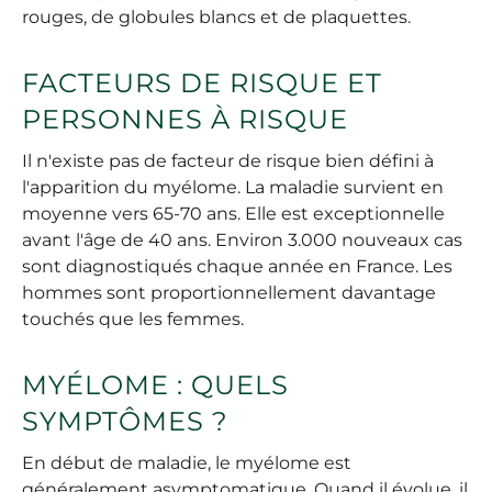
rouges, de globules blancs et de plaquettes.
FACTEURS DE RISQUE ET
PERSONNES À RISQUE
Il n'existe pas de facteur de risque bien défini à
l'apparition du myélome. La maladie survient en
moyenne vers 65-70 ans. Elle est exceptionnelle
avant l'âge de 40 ans. Environ 3.000 nouveaux cas
sont diagnostiqués chaque année en France. Les
hommes sont proportionnellement davantage
touchés que les femmes.
MYÉLOME : QUELS
SYMPTÔMES ?
En début de maladie, le myélome est
généralement asymptomatique. Quand il évolue, il