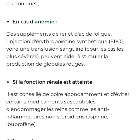
les douleurs ;
En cas d'
anémie
:
Des suppléments de fer et d'acide folique,
l'injection d'érythropoïétine synthétique (EPO),
voire une transfusion sanguine (pour les cas les
plus sévères), peuvent aider à stimuler la
production de globules rouges.
Si la fonction rénale est atteinte
Il est conseillé de boire abondamment et d'éviter
certains médicaments susceptibles
d'endommager les reins comme les anti-
inflammatoires non stéroïdiens (aspirine,
ibuprofène).