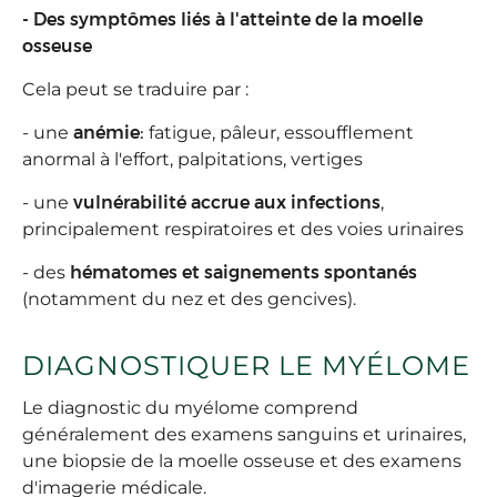
- Des symptômes liés à l'atteinte de la moelle
osseuse
Cela peut se traduire par :
- une
anémie:
fatigue, pâleur, essoufflement
anormal à l'effort, palpitations, vertiges
- une
vulnérabilité accrue aux infections
,
principalement respiratoires et des voies urinaires
- des
hématomes et saignements spontanés
(notamment du nez et des gencives).
DIAGNOSTIQUER LE MYÉLOME
Le diagnostic du myélome comprend
généralement des examens sanguins et urinaires,
une biopsie de la moelle osseuse et des examens
d'imagerie médicale.