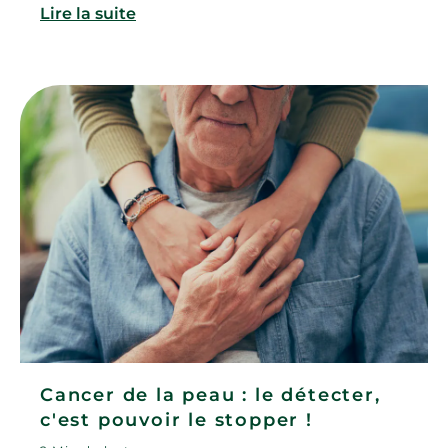
Lire la suite
Cancer de la peau : le détecter,
c'est pouvoir le stopper !