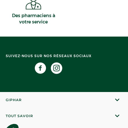
Des pharmaciens à
votre service
SUIVEZ-NOUS SUR NOS RÉSEAUX SOCIAUX
GIPHAR
TOUT SAVOIR