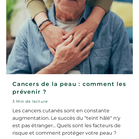
Cancers de la peau : comment les
prévenir ?
3 Min de lecture
Les cancers cutanés sont en constante
augmentation. Le succès du "teint hâlé" n'y
est pas étranger... Quels sont les facteurs de
risque et comment protéger votre peau ?