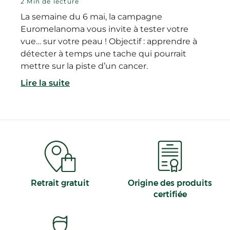
2 Min de lecture
La semaine du 6 mai, la campagne
Euromelanoma vous invite à tester votre
vue… sur votre peau ! Objectif : apprendre à
détecter à temps une tache qui pourrait
mettre sur la piste d’un cancer.
Lire la suite
Retrait gratuit
Origine des produits
certifiée