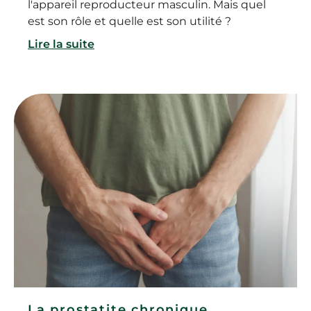
l'appareil reproducteur masculin. Mais quel
est son rôle et quelle est son utilité ?
Lire la suite
La prostatite chronique