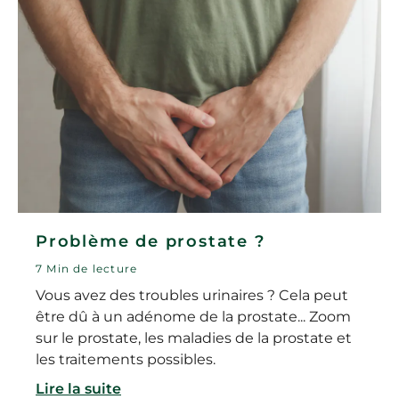
Problème de prostate ?
7 Min de lecture
Vous avez des troubles urinaires ? Cela peut
être dû à un adénome de la prostate... Zoom
sur le prostate, les maladies de la prostate et
les traitements possibles.
Lire la suite