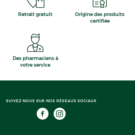
Retrait gratuit
Origine des produits
certifiée
Des pharmaciens à
votre service
SUIVEZ-NOUS SUR NOS RÉSEAUX SOCIAUX