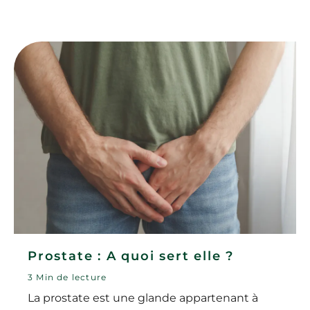
Prostate : A quoi sert elle ?
3 Min de lecture
La prostate est une glande appartenant à