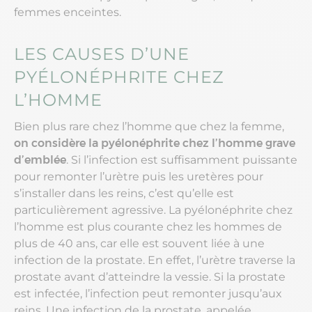
femmes enceintes.
LES CAUSES D’UNE
PYÉLONÉPHRITE CHEZ
L’HOMME
Bien plus rare chez l’homme que chez la femme,
on considère la pyélonéphrite chez l’homme grave
d’emblée
. Si l’infection est suffisamment puissante
pour remonter l’urètre puis les uretères pour
s’installer dans les reins, c’est qu’elle est
particulièrement agressive. La pyélonéphrite chez
l’homme est plus courante chez les hommes de
plus de 40 ans, car elle est souvent liée à une
infection de la prostate. En effet, l’urètre traverse la
prostate avant d’atteindre la vessie. Si la prostate
est infectée, l’infection peut remonter jusqu’aux
reins. Une infection de la prostate, appelée