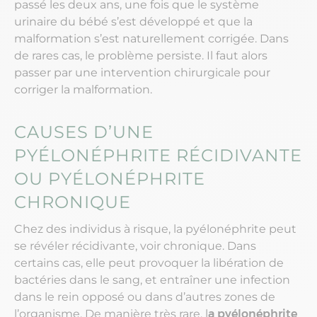
passé les deux ans, une fois que le système
urinaire du bébé s’est développé et que la
malformation s’est naturellement corrigée. Dans
de rares cas, le problème persiste. Il faut alors
passer par une intervention chirurgicale pour
corriger la malformation.
CAUSES D’UNE
PYÉLONÉPHRITE RÉCIDIVANTE
OU PYÉLONÉPHRITE
CHRONIQUE
Chez des individus à risque, la pyélonéphrite peut
se révéler récidivante, voir chronique. Dans
certains cas, elle peut provoquer la libération de
bactéries dans le sang, et entraîner une infection
dans le rein opposé ou dans d’autres zones de
l’organisme. De manière très rare, l
a pyélonéphrite