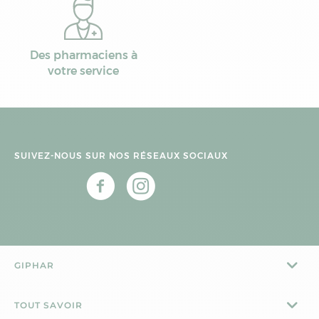
Des pharmaciens à
votre service
SUIVEZ-NOUS SUR NOS RÉSEAUX SOCIAUX
GIPHAR
TOUT SAVOIR