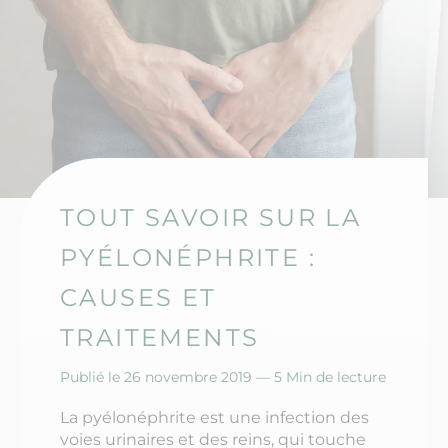
TOUT SAVOIR SUR LA
PYÉLONÉPHRITE :
CAUSES ET
TRAITEMENTS
Publié le 26 novembre 2019 —
5 Min de lecture
La pyélonéphrite est une infection des
voies urinaires et des reins, qui touche