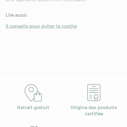
Lire aussi :
5 conseils pour éviter la cystite
Retrait gratuit
Origine des produits
certifiée