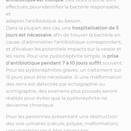
effectués, pour identifier la bactérie responsable,
et
adapter l’antibiotique au besoin.
Dans la plupart des cas, une
hospitalisation de 5
jours est nécessaire
, afin de trouver la bactérie en
cause, d’administrer l’antibiotique correspondant,
et d’évaluer les potentiels impacts sur la vessie et
les reins. Pour une pyélonéphrite simple, la
prise
d’antibiotique pendant 7 à 10 jours suffit
souvent.
Pour les pyélonéphrites graves, un traitement sur
15 jours peut être nécessaire. Si une malformation
des reins est détectée par échographie ou
scintigraphie, des examens plus poussés seront
réalisés pour éviter que la pyélonéphrite ne
devienne chronique.
Pour les personnes présentant une obstruction
des vois urinaires (calculs, polype, malformation),
une opération peut être nécessaire.