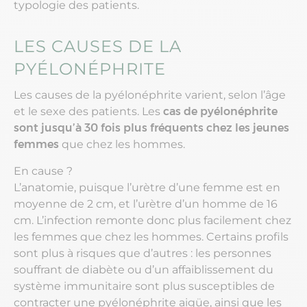
typologie des patients.
LES CAUSES DE LA
PYÉLONÉPHRITE
Les causes de la pyélonéphrite varient, selon l’âge
et le sexe des patients. Les
cas de pyélonéphrite
sont jusqu’à 30 fois plus fréquents chez les jeunes
femmes
que chez les hommes.
En cause ?
L’anatomie, puisque l’urètre d’une femme est en
moyenne de 2 cm, et l’urètre d’un homme de 16
cm. L’infection remonte donc plus facilement chez
les femmes que chez les hommes. Certains profils
sont plus à risques que d’autres : les personnes
souffrant de diabète ou d’un affaiblissement du
système immunitaire sont plus susceptibles de
contracter une pyélonéphrite aigüe, ainsi que les