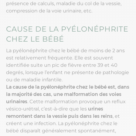
présence de calculs, maladie du col de la vessie,
compression de la voie urinaire, etc.
CAUSE DE LA PYÉLONÉPHRITE
CHEZ LE BÉBÉ
La pyélonéphrite chez le bébé de moins de 2 ans
est relativement fréquente. Elle est souvent
identifiée suite un pic de fièvre entre 39 et 40
degrés, lorsque l’enfant ne présente de pathologie
ou de maladie infantile.
La cause de la pyélonéphrite chez le bébé est, dans
la majorité des cas, une malformation des voies
urinaires
. Cette malformation provoque un reflux
vésico-urétral, c’est-à-dire que les
urines
remontent dans la vessie puis dans les reins
, et
créent une infection. La pyélonéphrite chez le
bébé disparaît généralement spontanément,