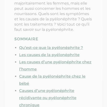
majoritairement les femmes, mais elle
peut aussi concerner les hommes et les
nourrissons. Quels sont les symptômes
et les causes de la pyélonéphrite ? Quels
sont les traitements ? Voici tout ce qu’il
faut savoir sur la pyélonéphrite.
SOMMAIRE
Qu’est-ce que la pyélonéphrite ?
Les causes de la pyélonéphrite
Les causes d’une pyélonéphrite chez
l’homme
Cause de la pyélonéphrite chez le
bébé
Causes d’une pyélonéphrite
récidivante ou pyélonéphrite
chronique