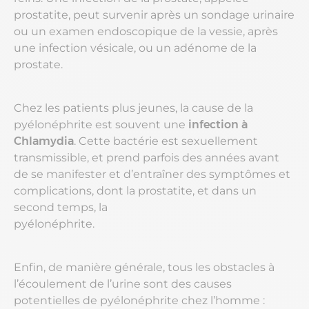
prostatite, peut survenir après un sondage urinaire
ou un examen endoscopique de la vessie, après
une infection vésicale, ou un adénome de la
prostate.
Chez les patients plus jeunes, la cause de la
pyélonéphrite est souvent une
infection à
Chlamydia
. Cette bactérie est sexuellement
transmissible, et prend parfois des années avant
de se manifester et d’entraîner des symptômes et
complications, dont la prostatite, et dans un
second temps, la
pyélonéphrite.
Enfin, de manière générale, tous les obstacles à
l’écoulement de l’urine sont des causes
potentielles de pyélonéphrite chez l’homme :