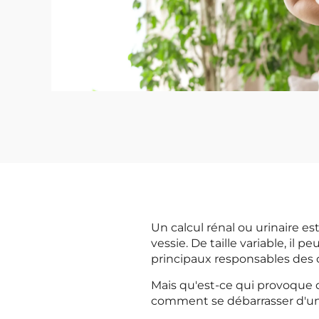
Un calcul rénal ou urinaire es
vessie. De taille variable, il
principaux responsables des 
Mais qu'est-ce qui provoque
comment se débarrasser d'un 