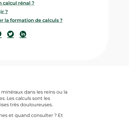
 calcul rénal ?
r ?
 la formation de calculs ?
 minéraux dans les reins ou la
s. Les calculs sont les
ises très douloureuses.
es et quand consulter ? Et