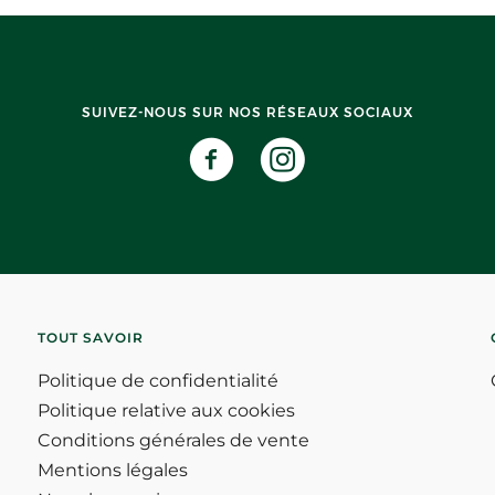
SUIVEZ-NOUS SUR NOS RÉSEAUX SOCIAUX
TOUT SAVOIR
Politique de confidentialité
Politique relative aux cookies
Conditions générales de vente
Mentions légales