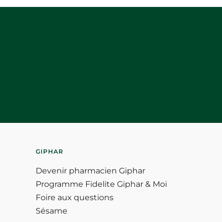
GIPHAR
Devenir pharmacien Giphar
Programme Fidelite Giphar & Moi
Foire aux questions
Sésame