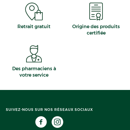
Retrait gratuit
Origine des produits
certifiée
Des pharmaciens à
votre service
SUIVEZ-NOUS SUR NOS RÉSEAUX SOCIAUX