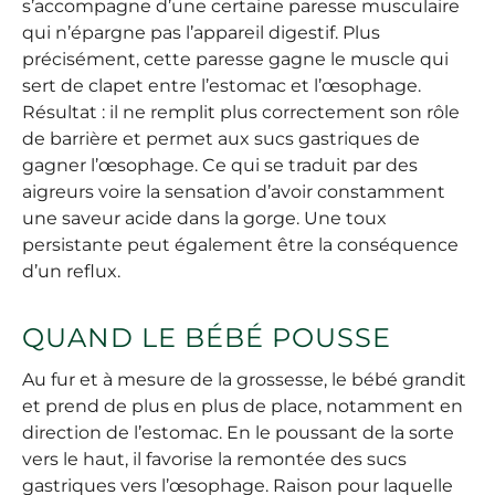
s’accompagne d’une certaine paresse musculaire
qui n’épargne pas l’appareil digestif. Plus
précisément, cette paresse gagne le muscle qui
sert de clapet entre l’estomac et l’œsophage.
Résultat : il ne remplit plus correctement son rôle
de barrière et permet aux sucs gastriques de
gagner l’œsophage. Ce qui se traduit par des
aigreurs voire la sensation d’avoir constamment
une saveur acide dans la gorge. Une toux
persistante peut également être la conséquence
d’un reflux.
QUAND LE BÉBÉ POUSSE
Au fur et à mesure de la grossesse, le bébé grandit
et prend de plus en plus de place, notamment en
direction de l’estomac. En le poussant de la sorte
vers le haut, il favorise la remontée des sucs
gastriques vers l’œsophage. Raison pour laquelle