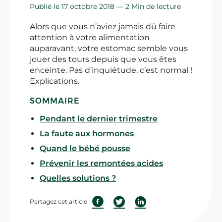
Publié le 17 octobre 2018 —
2 Min de lecture
Alors que vous n’aviez jamais dû faire
attention à votre alimentation
auparavant, votre estomac semble vous
jouer des tours depuis que vous êtes
enceinte. Pas d’inquiétude, c’est normal !
Explications.
SOMMAIRE
Pendant le dernier trimestre
La faute aux hormones
Quand le bébé pousse
Prévenir les remontées acides
Quelles solutions ?
Partagez cet article