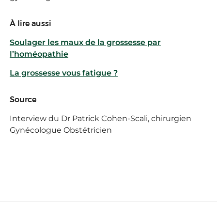
À lire aussi
Soulager les maux de la grossesse par
l’homéopathie
La grossesse vous fatigue ?
Source
Interview du Dr Patrick Cohen-Scali, chirurgien
Gynécologue Obstétricien