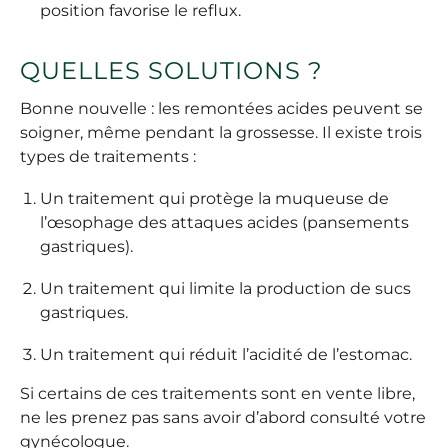
position favorise le reflux.
QUELLES SOLUTIONS ?
Bonne nouvelle : les remontées acides peuvent se
soigner, même pendant la grossesse. Il existe trois
types de traitements :
Un traitement qui protège la muqueuse de
l’œsophage des attaques acides (pansements
gastriques).
Un traitement qui limite la production de sucs
gastriques.
Un traitement qui réduit l’acidité de l’estomac.
Si certains de ces traitements sont en vente libre,
ne les prenez pas sans avoir d’abord consulté votre
gynécologue.