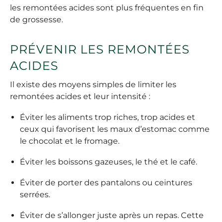
les remontées acides sont plus fréquentes en fin
de grossesse.
PRÉVENIR LES REMONTÉES
ACIDES
Il existe des moyens simples de limiter les
remontées acides et leur intensité :
Éviter les aliments trop riches, trop acides et
ceux qui favorisent les maux d’estomac comme
le chocolat et le fromage.
Éviter les boissons gazeuses, le thé et le café.
Éviter de porter des pantalons ou ceintures
serrées.
Éviter de s’allonger juste après un repas. Cette