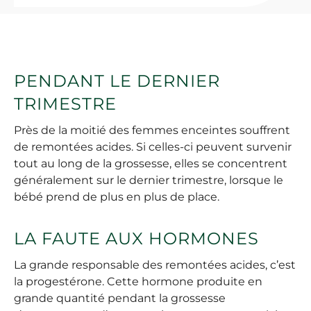
PENDANT LE DERNIER
TRIMESTRE
Près de la moitié des femmes enceintes souffrent
de remontées acides. Si celles-ci peuvent survenir
tout au long de la grossesse, elles se concentrent
généralement sur le dernier trimestre, lorsque le
bébé prend de plus en plus de place.
LA FAUTE AUX HORMONES
La grande responsable des remontées acides, c’est
la progestérone. Cette hormone produite en
grande quantité pendant la grossesse