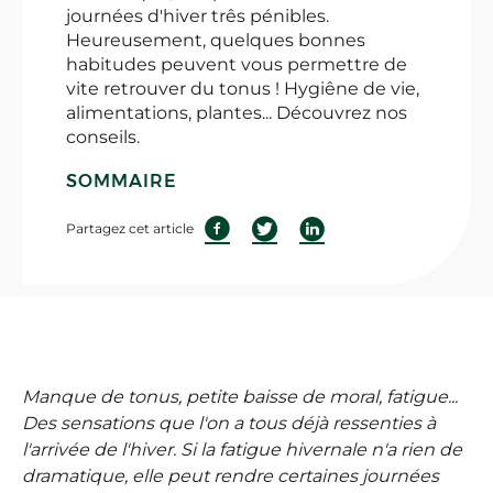
journées d'hiver três pénibles.
Heureusement, quelques bonnes
habitudes peuvent vous permettre de
vite retrouver du tonus ! Hygiêne de vie,
alimentations, plantes... Découvrez nos
conseils.
SOMMAIRE
Partagez cet article
Manque de tonus, petite baisse de moral, fatigue...
Des sensations que l'on a tous déjà ressenties à
l'arrivée de l'hiver. Si la fatigue hivernale n'a rien de
dramatique, elle peut rendre certaines journées