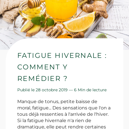
FATIGUE HIVERNALE :
COMMENT Y
REMÉDIER ?
Publié le 28 octobre 2019 —
6 Min de lecture
Manque de tonus, petite baisse de
moral, fatigue... Des sensations que l'on a
tous déjà ressenties à l'arrivée de l'hiver.
Si la fatigue hivernale n'a rien de
dramatique, elle peut rendre certaines