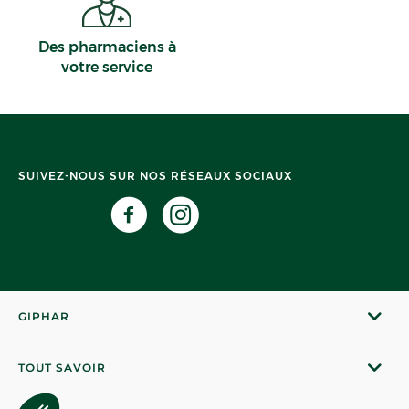
Des pharmaciens à
votre service
SUIVEZ-NOUS SUR NOS RÉSEAUX SOCIAUX
GIPHAR
TOUT SAVOIR