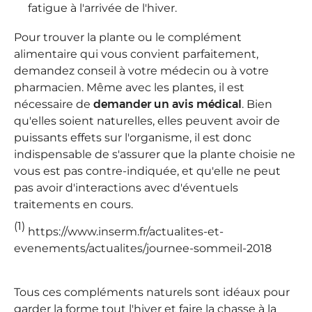
fatigue à l'arrivée de l'hiver.
Pour trouver la plante ou le complément
alimentaire qui vous convient parfaitement,
demandez conseil à votre médecin ou à votre
pharmacien. Même avec les plantes, il est
nécessaire de
demander un avis médical
. Bien
qu'elles soient naturelles, elles peuvent avoir de
puissants effets sur l'organisme, il est donc
indispensable de s'assurer que la plante choisie ne
vous est pas contre-indiquée, et qu'elle ne peut
pas avoir d'interactions avec d'éventuels
traitements en cours.
(1)
https://www.inserm.fr/actualites-et-
evenements/actualites/journee-sommeil-2018
Tous ces compléments naturels sont idéaux pour
garder la forme tout l'hiver et faire la chasse à la