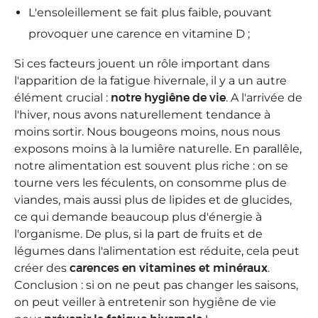
L'ensoleillement se fait plus faible, pouvant
provoquer une carence en vitamine D ;
Si ces facteurs jouent un rôle important dans
l'apparition de la fatigue hivernale, il y a un autre
élément crucial :
notre hygiêne de vie
. A l'arrivée de
l'hiver, nous avons naturellement tendance à
moins sortir. Nous bougeons moins, nous nous
exposons moins à la lumiêre naturelle. En parallêle,
notre alimentation est souvent plus riche : on se
tourne vers les féculents, on consomme plus de
viandes, mais aussi plus de lipides et de glucides,
ce qui demande beaucoup plus d'énergie à
l'organisme. De plus, si la part de fruits et de
légumes dans l'alimentation est réduite, cela peut
créer des
carences en vitamines et minéraux
.
Conclusion : si on ne peut pas changer les saisons,
on peut veiller à entretenir son hygiêne de vie