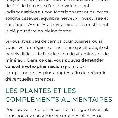
de 4 % de la masse d'un individu et sont
indispensables au bon fonctionnement du corps :
solidité osseuse, équilibre nerveux, musculaire et
cardiaque. Associés aux vitamines, ils constituent
la clé pour être en pleine forme.
Si vous avez peu de temps pour cuisiner, ou si
vous avez un régime alimentaire spécifique, il est
parfois difficile de faire le plein de vitamines et de
minéraux. Dans ce cas, vous pouvez
demander
conseil à votre pharmacien
quant aux
compléments les plus adaptés, afin de prévenir
d'éventuelles carences.
LES PLANTES ET LES
COMPLÉMENTS ALIMENTAIRES
Pour prévenir ou lutter contre la fatigue hivernale,
vous pouvez consommer certaines plantes ou