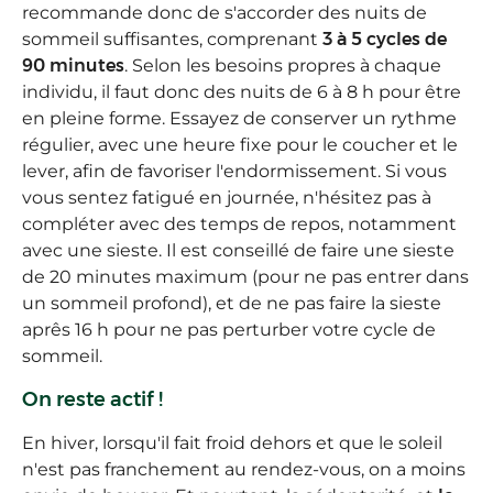
recommande donc de s'accorder des nuits de
sommeil suffisantes, comprenant
3 à 5 cycles de
90 minutes
. Selon les besoins propres à chaque
individu, il faut donc des nuits de 6 à 8 h pour être
en pleine forme. Essayez de conserver un rythme
régulier, avec une heure fixe pour le coucher et le
lever, afin de favoriser l'endormissement. Si vous
vous sentez fatigué en journée, n'hésitez pas à
compléter avec des temps de repos, notamment
avec une sieste. Il est conseillé de faire une sieste
de 20 minutes maximum (pour ne pas entrer dans
un sommeil profond), et de ne pas faire la sieste
aprês 16 h pour ne pas perturber votre cycle de
sommeil.
On reste actif !
En hiver, lorsqu'il fait froid dehors et que le soleil
n'est pas franchement au rendez-vous, on a moins