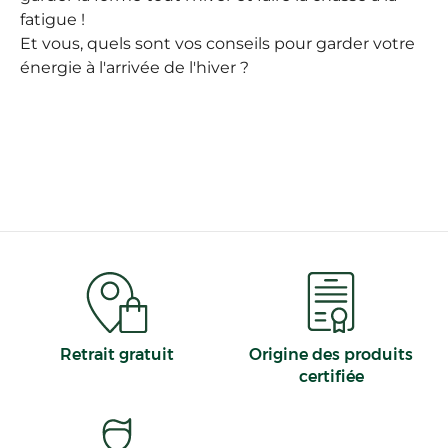
fatigue !
Et vous, quels sont vos conseils pour garder votre
énergie à l'arrivée de l'hiver ?
Retrait gratuit
Origine des produits
certifiée