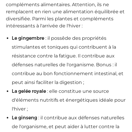
compléments alimentaires. Attention, ils ne
remplacent en rien une alimentation équilibrée et
diversifiée. Parmi les plantes et compléments
intéressants à l'arrivée de l'hiver :
Le gingembre
: il possêde des propriétés
stimulantes et toniques qui contribuent à la
résistance contre la fatigue. Il contribue aux
défenses naturelles de l'organisme. Bonus : il
contribue au bon fonctionnement intestinal, et
peut ainsi faciliter la digestion ;
La gelée royale
: elle constitue une source
d'éléments nutritifs et énergétiques idéale pour
l'hiver ;
Le ginseng
: il contribue aux défenses naturelles
de l'organisme, et peut aider à lutter contre la