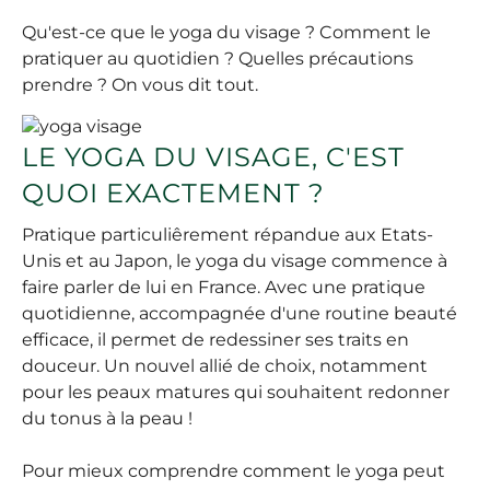
Qu'est-ce que le yoga du visage ? Comment le
pratiquer au quotidien ? Quelles précautions
prendre ? On vous dit tout.
LE YOGA DU VISAGE, C'EST
QUOI EXACTEMENT ?
Pratique particuliêrement répandue aux Etats-
Unis et au Japon, le yoga du visage commence à
faire parler de lui en France. Avec une pratique
quotidienne, accompagnée d'une routine beauté
efficace, il permet de redessiner ses traits en
douceur. Un nouvel allié de choix, notamment
pour les peaux matures qui souhaitent redonner
du tonus à la peau !
Pour mieux comprendre comment le yoga peut