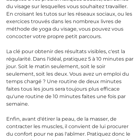
du visage sur lesquelles vous souhaitez travailler.
En croisant les tutos sur les réseaux sociaux, ou les
exercices trouvés dans les nombreux livres de
méthode de yoga du visage, vous pouvez vous
concocter votre propre petit parcours.
La clé pour obtenir des résultats visibles, c'est la
régularité. Dans l'idéal, pratiquez 5 à 10 minutes par
jour. Soit le matin seulement, soit le soir
seulement, soit les deux. Vous avez un emploi du
temps chargé ? Une routine de deux minutes
faites tous les jours sera toujours plus efficace
qu'une routine de 10 minutes faites une fois par
semaine.
Enfin, avant d'étirer la peau, de la masser, de
contracter les muscles, il convient de lui procurer
du confort pour ne pas l'abîmer. Pratiquez donc le