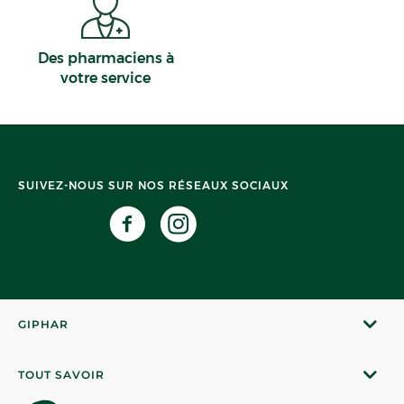
Des pharmaciens à
votre service
SUIVEZ-NOUS SUR NOS RÉSEAUX SOCIAUX
GIPHAR
TOUT SAVOIR