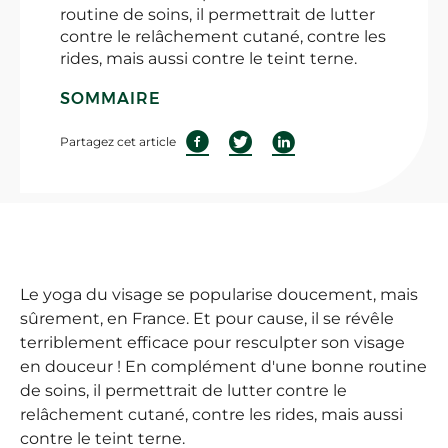
routine de soins, il permettrait de lutter
contre le relâchement cutané, contre les
rides, mais aussi contre le teint terne.
SOMMAIRE
Partagez cet article
Le yoga du visage se popularise doucement, mais
sûrement, en France. Et pour cause, il se révêle
terriblement efficace pour resculpter son visage
en douceur ! En complément d'une bonne routine
de soins, il permettrait de lutter contre le
relâchement cutané, contre les rides, mais aussi
contre le teint terne.