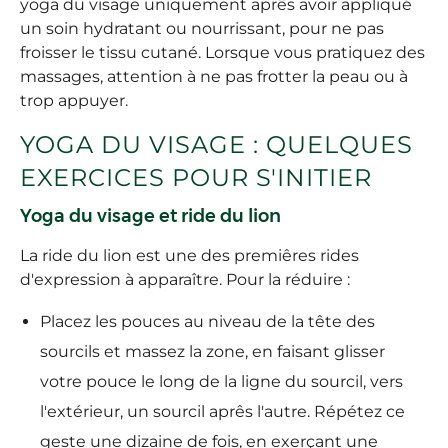
yoga du visage uniquement aprês avoir appliqué
un soin hydratant ou nourrissant, pour ne pas
froisser le tissu cutané. Lorsque vous pratiquez des
massages, attention à ne pas frotter la peau ou à
trop appuyer.
YOGA DU VISAGE : QUELQUES
EXERCICES POUR S'INITIER
Yoga du visage et ride du lion
La ride du lion est une des premiêres rides
d'expression à apparaître. Pour la réduire :
Placez les pouces au niveau de la tête des
sourcils et massez la zone, en faisant glisser
votre pouce le long de la ligne du sourcil, vers
l'extérieur, un sourcil aprês l'autre. Répétez ce
geste une dizaine de fois, en exerçant une