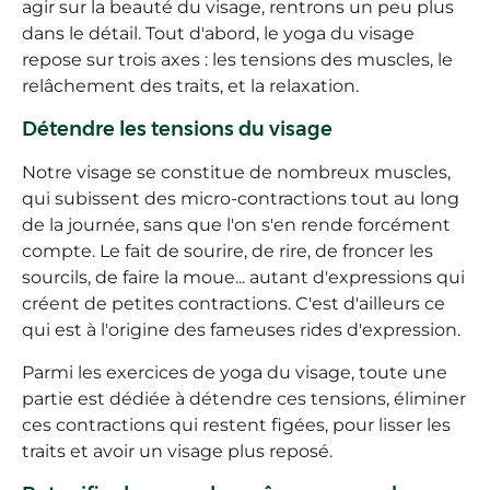
agir sur la beauté du visage, rentrons un peu plus
dans le détail. Tout d'abord, le yoga du visage
repose sur trois axes : les tensions des muscles, le
relâchement des traits, et la relaxation.
Détendre les tensions du visage
Notre visage se constitue de nombreux muscles,
qui subissent des micro-contractions tout au long
de la journée, sans que l'on s'en rende forcément
compte. Le fait de sourire, de rire, de froncer les
sourcils, de faire la moue... autant d'expressions qui
créent de petites contractions. C'est d'ailleurs ce
qui est à l'origine des fameuses rides d'expression.
Parmi les exercices de yoga du visage, toute une
partie est dédiée à détendre ces tensions, éliminer
ces contractions qui restent figées, pour lisser les
traits et avoir un visage plus reposé.