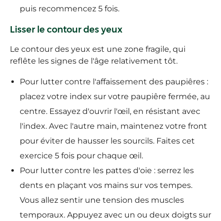
puis recommencez 5 fois.
Lisser le contour des yeux
Le contour des yeux est une zone fragile, qui
reflête les signes de l'âge relativement tôt.
Pour lutter contre l'affaissement des paupiêres :
placez votre index sur votre paupiêre fermée, au
centre. Essayez d'ouvrir l'œil, en résistant avec
l'index. Avec l'autre main, maintenez votre front
pour éviter de hausser les sourcils. Faites cet
exercice 5 fois pour chaque œil.
Pour lutter contre les pattes d'oie : serrez les
dents en plaçant vos mains sur vos tempes.
Vous allez sentir une tension des muscles
temporaux. Appuyez avec un ou deux doigts sur