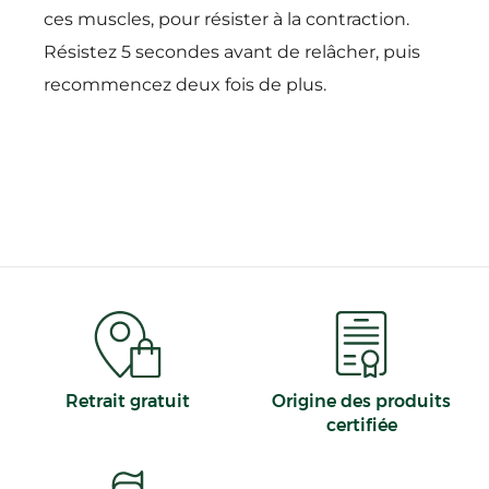
ces muscles, pour résister à la contraction.
Résistez 5 secondes avant de relâcher, puis
recommencez deux fois de plus.
Retrait gratuit
Origine des produits
certifiée