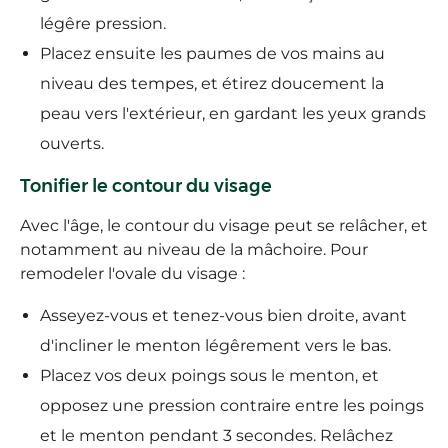
légêre pression.
Placez ensuite les paumes de vos mains au
niveau des tempes, et étirez doucement la
peau vers l'extérieur, en gardant les yeux grands
ouverts.
Tonifier le contour du visage
Avec l'âge, le contour du visage peut se relâcher, et
notamment au niveau de la mâchoire. Pour
remodeler l'ovale du visage :
Asseyez-vous et tenez-vous bien droite, avant
d'incliner le menton légêrement vers le bas.
Placez vos deux poings sous le menton, et
opposez une pression contraire entre les poings
et le menton pendant 3 secondes. Relâchez