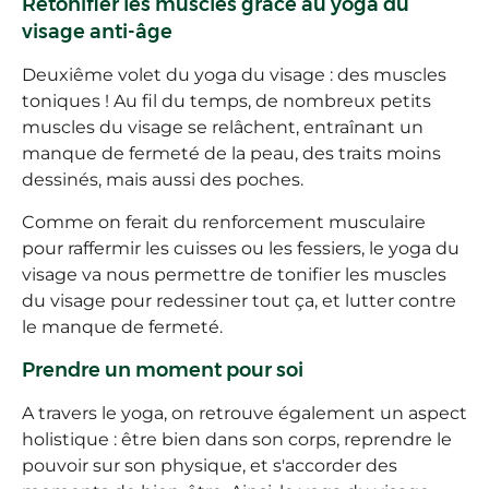
Retonifier les muscles grâce au yoga du
visage anti-âge
Deuxiême volet du yoga du visage : des muscles
toniques ! Au fil du temps, de nombreux petits
muscles du visage se relâchent, entraînant un
manque de fermeté de la peau, des traits moins
dessinés, mais aussi des poches.
Comme on ferait du renforcement musculaire
pour raffermir les cuisses ou les fessiers, le yoga du
visage va nous permettre de tonifier les muscles
du visage pour redessiner tout ça, et lutter contre
le manque de fermeté.
Prendre un moment pour soi
A travers le yoga, on retrouve également un aspect
holistique : être bien dans son corps, reprendre le
pouvoir sur son physique, et s'accorder des