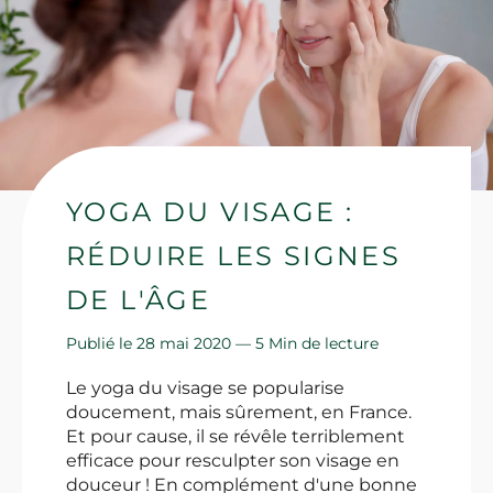
YOGA DU VISAGE :
RÉDUIRE LES SIGNES
DE L'ÂGE
Publié le 28 mai 2020 —
5 Min de lecture
Le yoga du visage se popularise
doucement, mais sûrement, en France.
Et pour cause, il se révêle terriblement
efficace pour resculpter son visage en
douceur ! En complément d'une bonne