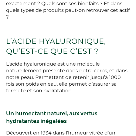
exactement ? Quels sont ses bienfaits ? Et dans
quels types de produits peut-on retrouver cet actif
?
L’ACIDE HYALURONIQUE,
QU’EST-CE QUE C’EST ?
L’acide hyaluronique est une molécule
naturellement présente dans notre corps, et dans
notre peau. Permettant de retenir jusqu’à 1000
fois son poids en eau, elle permet d’assurer sa
fermeté et son hydratation.
Un humectant naturel, aux vertus
hydratantes inégalées
Découvert en 1934 dans l’humeur vitrée d’un