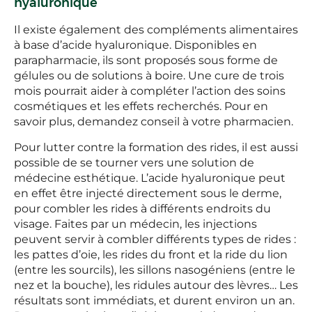
hyaluronique
Il existe également des compléments alimentaires
à base d’acide hyaluronique. Disponibles en
parapharmacie, ils sont proposés sous forme de
gélules ou de solutions à boire. Une cure de trois
mois pourrait aider à compléter l’action des soins
cosmétiques et les effets recherchés. Pour en
savoir plus, demandez conseil à votre pharmacien.
Pour lutter contre la formation des rides, il est aussi
possible de se tourner vers une solution de
médecine esthétique. L’acide hyaluronique peut
en effet être injecté directement sous le derme,
pour combler les rides à différents endroits du
visage. Faites par un médecin, les injections
peuvent servir à combler différents types de rides :
les pattes d’oie, les rides du front et la ride du lion
(entre les sourcils), les sillons nasogéniens (entre le
nez et la bouche), les ridules autour des lèvres… Les
résultats sont immédiats, et durent environ un an.