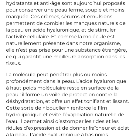
hydratants et anti-âge sont aujourd’hui proposés
pour conserver une peau ferme, souple et moins
marquée. Ces crèmes, sérums et émulsions
permettent de combler les manques naturels de
la peau en acide hyaluronique, et de stimuler
l’activité cellulaire. Et comme la molécule est
naturellement présente dans notre organisme,
elle n’est pas prise pour une substance étrangère,
ce qui garantit une meilleure absorption dans les
tissus.
La molécule peut pénétrer plus ou moins
profondément dans la peau. L’acide hyaluronique
à haut poids moléculaire reste en surface de la
peau : il forme un voile de protection contre la
déshydratation, et offre un effet tonifiant et lissant.
Cette sorte de « bouclier » renforce le film
hydrolipidique et évite l’évaporation naturelle de
l’eau. Il permet ainsi d’estomper les rides et les
ridules d’expression et de donner fraîcheur et éclat
à la peau. L’acide hyaluronique à bas poids