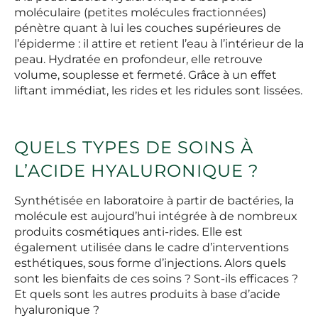
moléculaire (petites molécules fractionnées)
pénètre quant à lui les couches supérieures de
l’épiderme : il attire et retient l’eau à l’intérieur de la
peau. Hydratée en profondeur, elle retrouve
volume, souplesse et fermeté. Grâce à un effet
liftant immédiat, les rides et les ridules sont lissées.
QUELS TYPES DE SOINS À
L’ACIDE HYALURONIQUE ?
Synthétisée en laboratoire à partir de bactéries, la
molécule est aujourd’hui intégrée à de nombreux
produits cosmétiques anti-rides. Elle est
également utilisée dans le cadre d’interventions
esthétiques, sous forme d’injections. Alors quels
sont les bienfaits de ces soins ? Sont-ils efficaces ?
Et quels sont les autres produits à base d’acide
hyaluronique ?