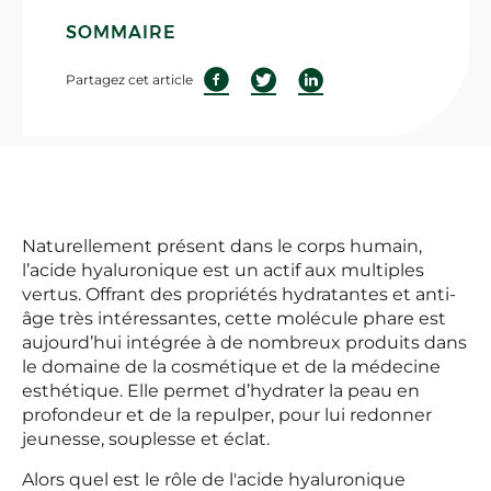
SOMMAIRE
Partagez cet article
Naturellement présent dans le corps humain,
l’acide hyaluronique est un actif aux multiples
vertus. Offrant des propriétés hydratantes et anti-
âge très intéressantes, cette molécule phare est
aujourd’hui intégrée à de nombreux produits dans
le domaine de la cosmétique et de la médecine
esthétique. Elle permet d’hydrater la peau en
profondeur et de la repulper, pour lui redonner
jeunesse, souplesse et éclat.
Alors quel est le rôle de l'acide hyaluronique