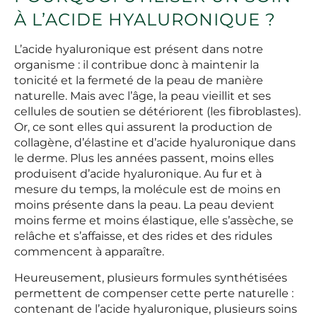
À L’ACIDE HYALURONIQUE ?
L’acide hyaluronique est présent dans notre
organisme : il contribue donc à maintenir la
tonicité et la fermeté de la peau de manière
naturelle. Mais avec l’âge, la peau vieillit et ses
cellules de soutien se détériorent (les fibroblastes).
Or, ce sont elles qui assurent la production de
collagène, d’élastine et d’acide hyaluronique dans
le derme. Plus les années passent, moins elles
produisent d’acide hyaluronique. Au fur et à
mesure du temps, la molécule est de moins en
moins présente dans la peau. La peau devient
moins ferme et moins élastique, elle s’assèche, se
relâche et s’affaisse, et des rides et des ridules
commencent à apparaître.
Heureusement, plusieurs formules synthétisées
permettent de compenser cette perte naturelle :
contenant de l’acide hyaluronique, plusieurs soins