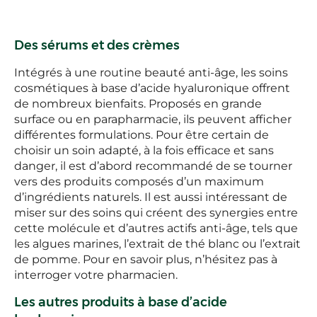
Des sérums et des crèmes
Intégrés à une routine beauté anti-âge, les soins
cosmétiques à base d’acide hyaluronique offrent
de nombreux bienfaits. Proposés en grande
surface ou en parapharmacie, ils peuvent afficher
différentes formulations. Pour être certain de
choisir un soin adapté, à la fois efficace et sans
danger, il est d’abord recommandé de se tourner
vers des produits composés d’un maximum
d’ingrédients naturels. Il est aussi intéressant de
miser sur des soins qui créent des synergies entre
cette molécule et d’autres actifs anti-âge, tels que
les algues marines, l’extrait de thé blanc ou l’extrait
de pomme. Pour en savoir plus, n’hésitez pas à
interroger votre pharmacien.
Les autres produits à base d’acide