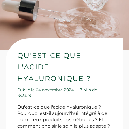
QU'EST-CE QUE
L'ACIDE
HYALURONIQUE ?
Publié le 04 novembre 2024 —
7 Min de
lecture
Qu'est-ce que l'acide hyaluronique ?
Pourquoi est-il aujourd'hui intégré à de
nombreux produits cosmétiques ? Et
comment choisir le soin le plus adapté ?