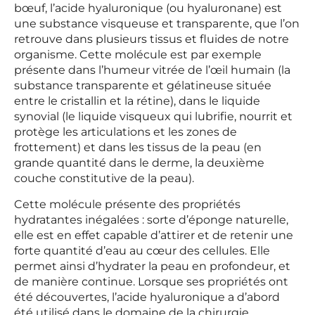
bœuf, l’acide hyaluronique (ou hyaluronane) est
une substance visqueuse et transparente, que l’on
retrouve dans plusieurs tissus et fluides de notre
organisme. Cette molécule est par exemple
présente dans l’humeur vitrée de l’œil humain (la
substance transparente et gélatineuse située
entre le cristallin et la rétine), dans le liquide
synovial (le liquide visqueux qui lubrifie, nourrit et
protège les articulations et les zones de
frottement) et dans les tissus de la peau (en
grande quantité dans le derme, la deuxième
couche constitutive de la peau).
Cette molécule présente des propriétés
hydratantes inégalées : sorte d’éponge naturelle,
elle est en effet capable d’attirer et de retenir une
forte quantité d’eau au cœur des cellules. Elle
permet ainsi d’hydrater la peau en profondeur, et
de manière continue. Lorsque ses propriétés ont
été découvertes, l’acide hyaluronique a d’abord
été utilisé dans le domaine de la chirurgie