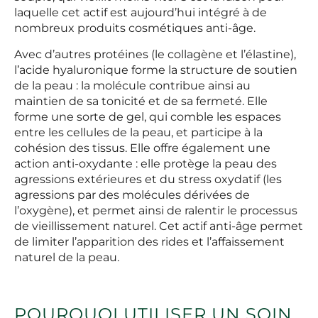
laquelle cet actif est aujourd’hui intégré à de
nombreux produits cosmétiques anti-âge.
Avec d’autres protéines (le collagène et l’élastine),
l’acide hyaluronique forme la structure de soutien
de la peau : la molécule contribue ainsi au
maintien de sa tonicité et de sa fermeté. Elle
forme une sorte de gel, qui comble les espaces
entre les cellules de la peau, et participe à la
cohésion des tissus. Elle offre également une
action anti-oxydante : elle protège la peau des
agressions extérieures et du stress oxydatif (les
agressions par des molécules dérivées de
l’oxygène), et permet ainsi de ralentir le processus
de vieillissement naturel. Cet actif anti-âge permet
de limiter l’apparition des rides et l’affaissement
naturel de la peau.
POURQUOI UTILISER UN SOIN