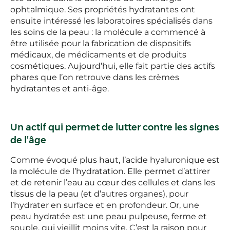
ophtalmique. Ses propriétés hydratantes ont
ensuite intéressé les laboratoires spécialisés dans
les soins de la peau : la molécule a commencé à
être utilisée pour la fabrication de dispositifs
médicaux, de médicaments et de produits
cosmétiques. Aujourd’hui, elle fait partie des actifs
phares que l’on retrouve dans les crèmes
hydratantes et anti-âge.
Un actif qui permet de lutter contre les signes
de l’âge
Comme évoqué plus haut, l’acide hyaluronique est
la molécule de l’hydratation. Elle permet d’attirer
et de retenir l’eau au cœur des cellules et dans les
tissus de la peau (et d’autres organes), pour
l’hydrater en surface et en profondeur. Or, une
peau hydratée est une peau pulpeuse, ferme et
souple, qui vieillit moins vite. C’est la raison pour