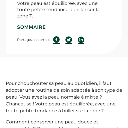
Votre peau est équilibrée, avec une
toute petite tendance à briller sur la
zone T.
SOMMAIRE
Partagez cet article
Pour chouchouter sa peau au quotidien, il faut
adopter une routine de soin adaptée à son type de
peau. Vous avez la peau normale à mixte ?
Chanceuse ! Votre peau est équilibrée, avec une
toute petite tendance à briller sur la zone T.
Comment conserver une peau douce et