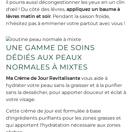
il pourra aussi décongestionner les yeux en un clin
d'œil ! Du côté des lêvres,
appliquez un baume à
lêvres matin et soir
. Pendant la saison froide,
n'hésitez pas à emmener votre partout avec vous !
UNE GAMME DE SOINS
DÉDIÉS AUX PEAUX
NORMALES À MIXTES
Ma Crême de Jour Revitalisante
vous aide à
hydrater votre peau sans la graisser et à la purifier
sans la dessécher, pour apporter douceur et éclat à
votre visage.
Cette crême de jour est formulée à base
d'ingrédients purifiants pour les zones grasses et
qui apportent l'hydratation nécessaire aux zones