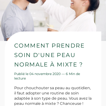
COMMENT PRENDRE
SOIN D'UNE PEAU
NORMALE À MIXTE ?
Publié le 04 novembre 2020 —
6 Min de
lecture
Pour chouchouter sa peau au quotidien,
il faut adopter une routine de soin
adaptée à son type de peau. Vous avez la
peau normale à mixte ? Chanceuse !