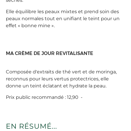
sêches.
Elle équilibre les peaux mixtes et prend soin des
peaux normales tout en unifiant le teint pour un
effet « bonne mine ».
MA CRÈME DE JOUR REVITALISANTE
Composée d'extraits de thé vert et de moringa,
reconnus pour leurs vertus protectrices, elle
donne un teint éclatant et hydrate la peau.
Prix public recommandé : 12,90  -
EN RÉSUMÉ...