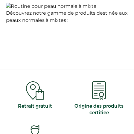
Découvrez notre gamme de produits destinée aux
peaux normales à mixtes :
Retrait gratuit
Origine des produits
certifiée