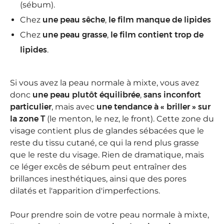
(sébum).
Chez
une peau sêche
,
le film manque de lipides
Chez
une peau grasse
,
le film contient trop de
lipides
.
Si vous avez la peau normale à mixte, vous avez
donc
une peau plutôt équilibrée
,
sans inconfort
particulier
, mais avec
une tendance à « briller » sur
la zone T
(le menton, le nez, le front). Cette zone du
visage contient plus de glandes sébacées que le
reste du tissu cutané, ce qui la rend plus grasse
que le reste du visage. Rien de dramatique, mais
ce léger excês de sébum peut entraîner des
brillances inesthétiques, ainsi que des pores
dilatés et l'apparition d'imperfections.
Pour prendre soin de votre peau normale à mixte,