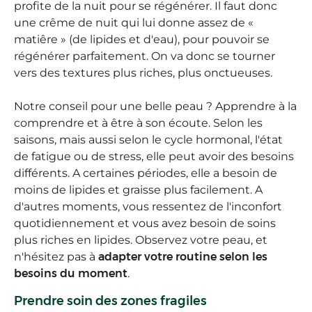
profite de la nuit pour se régénérer. Il faut donc
une crême de nuit qui lui donne assez de «
matiêre » (de lipides et d'eau), pour pouvoir se
régénérer parfaitement. On va donc se tourner
vers des textures plus riches, plus onctueuses.
Notre conseil pour une belle peau ? Apprendre à la
comprendre et à être à son écoute. Selon les
saisons, mais aussi selon le cycle hormonal, l'état
de fatigue ou de stress, elle peut avoir des besoins
différents. A certaines périodes, elle a besoin de
moins de lipides et graisse plus facilement. A
d'autres moments, vous ressentez de l'inconfort
quotidiennement et vous avez besoin de soins
plus riches en lipides. Observez votre peau, et
n'hésitez pas à
adapter votre routine selon les
besoins du moment
.
Prendre soin des zones fragiles