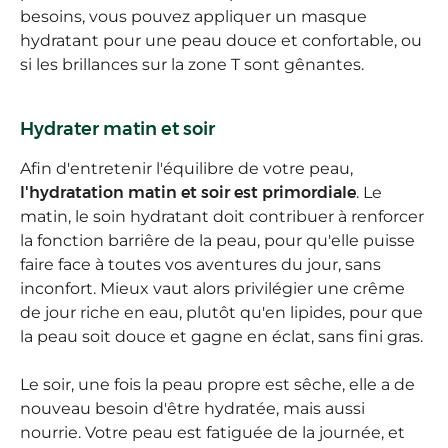
besoins, vous pouvez appliquer un masque
hydratant pour une peau douce et confortable, ou
si les brillances sur la zone T sont gênantes.
Hydrater matin et soir
Afin d'entretenir l'équilibre de votre peau,
l'hydratation matin et soir est primordiale
. Le
matin, le soin hydratant doit contribuer à renforcer
la fonction barriêre de la peau, pour qu'elle puisse
faire face à toutes vos aventures du jour, sans
inconfort. Mieux vaut alors privilégier une crême
de jour riche en eau, plutôt qu'en lipides, pour que
la peau soit douce et gagne en éclat, sans fini gras.
Le soir, une fois la peau propre est sêche, elle a de
nouveau besoin d'être hydratée, mais aussi
nourrie. Votre peau est fatiguée de la journée, et