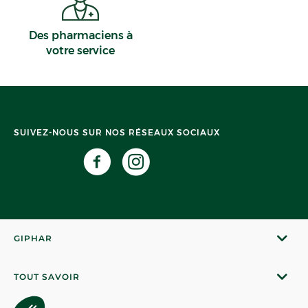
Des pharmaciens à
votre service
SUIVEZ-NOUS SUR NOS RÉSEAUX SOCIAUX
GIPHAR
TOUT SAVOIR