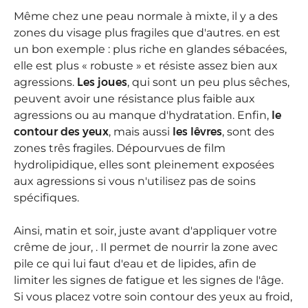
Même chez une peau normale à mixte, il y a des
zones du visage plus fragiles que d'autres.
en est
un bon exemple : plus riche en glandes sébacées,
elle est plus « robuste » et résiste assez bien aux
agressions.
Les joues
, qui sont un peu plus sêches,
peuvent avoir une résistance plus faible aux
agressions ou au manque d'hydratation. Enfin,
le
contour des yeux
, mais aussi
les lêvres
, sont des
zones três fragiles. Dépourvues de film
hydrolipidique, elles sont pleinement exposées
aux agressions si vous n'utilisez pas de soins
spécifiques.
Ainsi, matin et soir, juste avant d'appliquer votre
crême de jour, . Il permet de nourrir la zone avec
pile ce qui lui faut d'eau et de lipides, afin de
limiter les signes de fatigue et les signes de l'âge.
Si vous placez votre soin contour des yeux au froid,