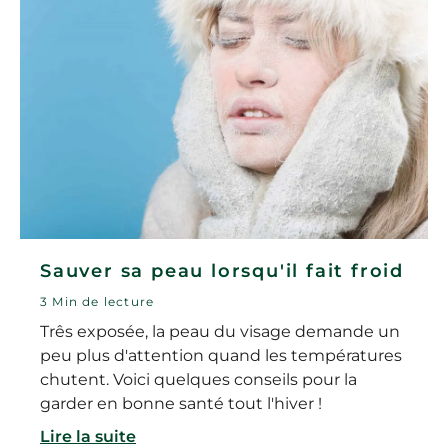
Sauver sa peau lorsqu'il fait froid
3 Min de lecture
Três exposée, la peau du visage demande un
peu plus d'attention quand les températures
chutent. Voici quelques conseils pour la
garder en bonne santé tout l'hiver !
Lire la suite