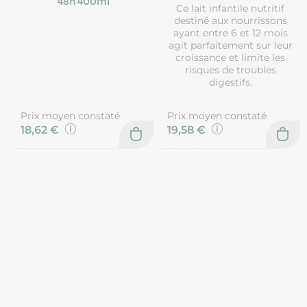
48h 400ml
Ce lait infantile nutritif
destiné aux nourrissons
ayant entre 6 et 12 mois
agit parfaitement sur leur
croissance et limite les
risques de troubles
digestifs.
Prix moyen constaté
Prix moyen constaté
18,62 €
19,58 €