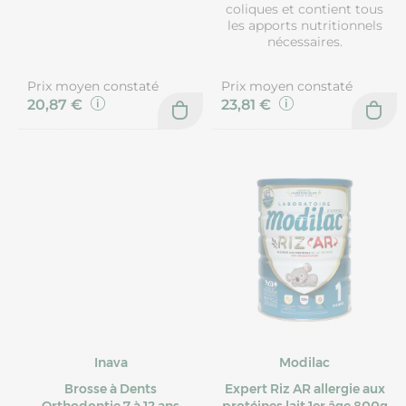
coliques et contient tous
les apports nutritionnels
nécessaires.
Prix moyen constaté
Prix moyen constaté
20,87 €
23,81 €
Inava
Modilac
Brosse à Dents
Expert Riz AR allergie aux