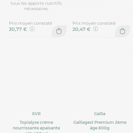
tous les apports nutritifs
nécessaires.
Prix moyen constaté
Prix moyen constaté
30,77 €
20,47 €
SVR
Gallia
Topialyse crème
Galliagest Premium 2ème
nourrissante apaisante
âge 800g