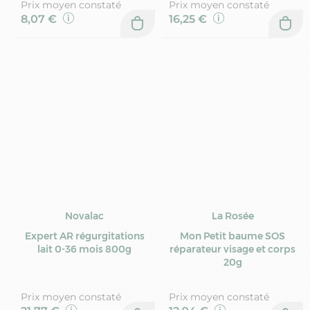
Prix moyen constaté
Prix moyen constaté
8,07 €
16,25 €
Novalac
La Rosée
Expert AR régurgitations
Mon Petit baume SOS
lait 0-36 mois 800g
réparateur visage et corps
20g
Prix moyen constaté
Prix moyen constaté