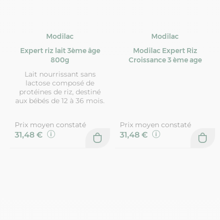
Modilac
Modilac
Expert riz lait 3ème âge
Modilac Expert Riz
800g
Croissance 3 ème age
Lait nourrissant sans
lactose composé de
protéines de riz, destiné
aux bébés de 12 à 36 mois.
Prix moyen constaté
Prix moyen constaté
31,48 €
31,48 €