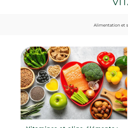
VI
Alimentation et 