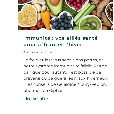
Immunité : vos alliés santé
pour affronter l'hiver
3 Min de lecture
Le froid et les virus sont à nos portes, et
notre système immunitaire faiblit. Pas de
panique pour autant, il est possible de
prévenir ou de guérir les maux hivernaux
! Les conseils de Géraldine Noury-Pépion,
pharmacien Giphar.
Lire la suite