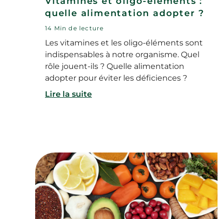
Vitamines et oligo-éléments :
quelle alimentation adopter ?
14 Min de lecture
Les vitamines et les oligo-éléments sont
indispensables à notre organisme. Quel
rôle jouent-ils ? Quelle alimentation
adopter pour éviter les déficiences ?
Lire la suite