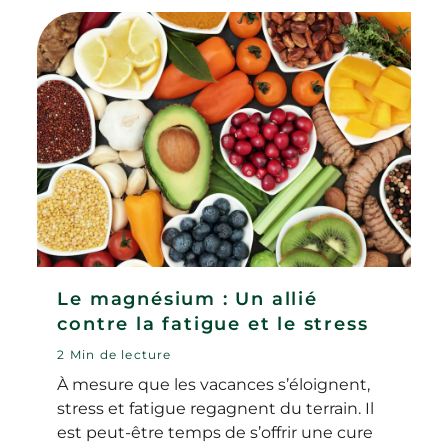
Le magnésium : Un allié
contre la fatigue et le stress
2 Min de lecture
À mesure que les vacances s’éloignent,
stress et fatigue regagnent du terrain. Il
est peut-être temps de s’offrir une cure