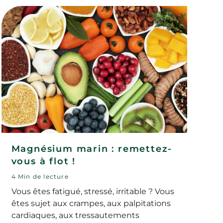
Magnésium marin : remettez-
vous à flot !
4 Min de lecture
Vous êtes fatigué, stressé, irritable ? Vous
êtes sujet aux crampes, aux palpitations
cardiaques, aux tressautements