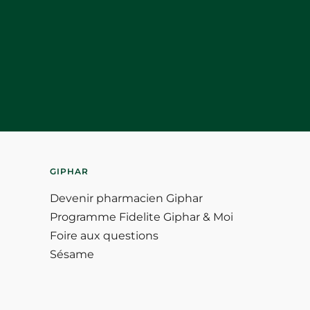
GIPHAR
Devenir pharmacien Giphar
Programme Fidelite Giphar & Moi
Foire aux questions
Sésame