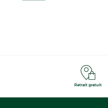
Retrait gratuit