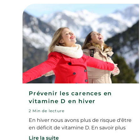
Prévenir les carences en
vitamine D en hiver
2 Min de lecture
En hiver nous avons plus de risque d'être
en déficit de vitamine D. En savoir plus
Lire la suite