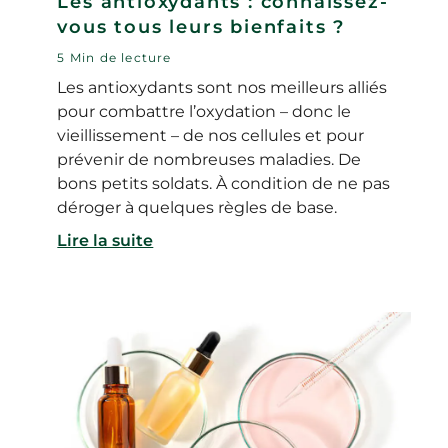
Les antioxydants : connaissez-
vous tous leurs bienfaits ?
5 Min de lecture
Les antioxydants sont nos meilleurs alliés
pour combattre l’oxydation – donc le
vieillissement – de nos cellules et pour
prévenir de nombreuses maladies. De
bons petits soldats. À condition de ne pas
déroger à quelques règles de base.
Lire la suite