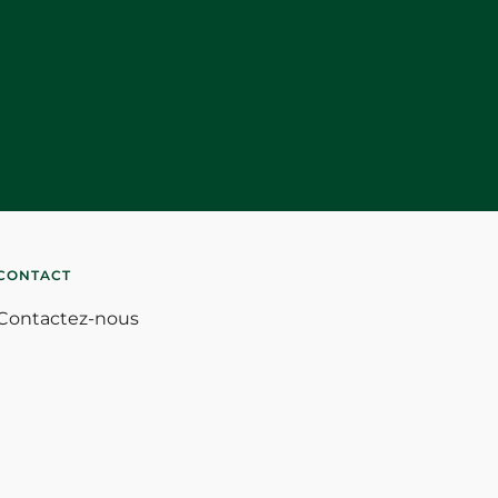
CONTACT
Contactez-nous