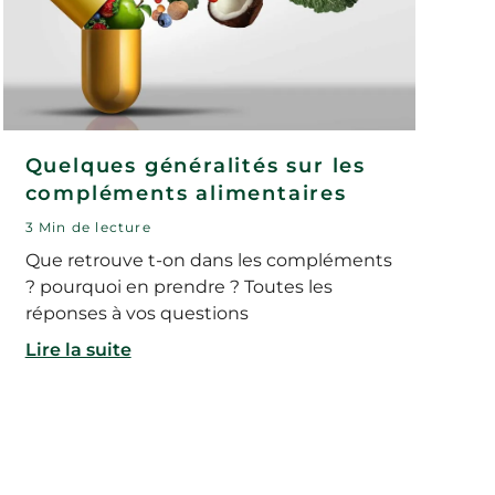
Quelques généralités sur les
compléments alimentaires
3 Min de lecture
Que retrouve t-on dans les compléments
? pourquoi en prendre ? Toutes les
réponses à vos questions
Lire la suite