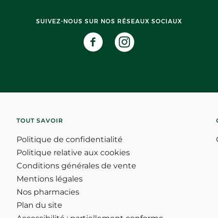
SUIVEZ-NOUS SUR NOS RÉSEAUX SOCIAUX
TOUT SAVOIR
Politique de confidentialité
Politique relative aux cookies
Conditions générales de vente
Mentions légales
Nos pharmacies
Plan du site