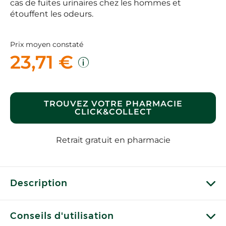
cas de fuites urinaires chez les hommes et
étouffent les odeurs.
Prix moyen constaté
23,71 €
TROUVEZ VOTRE PHARMACIE
CLICK&COLLECT
Retrait gratuit en pharmacie
Description
Conseils d'utilisation