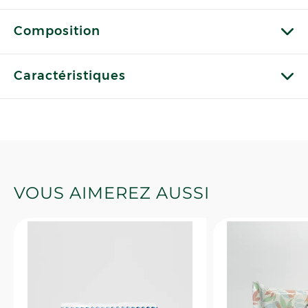
Composition
Caractéristiques
VOUS AIMEREZ AUSSI