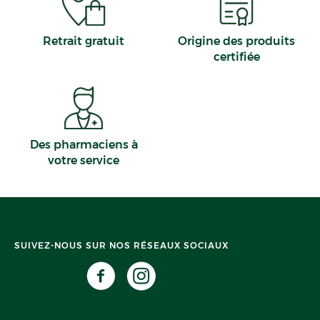
Retrait gratuit
Origine des produits
certifiée
Des pharmaciens à
votre service
SUIVEZ-NOUS SUR NOS RÉSEAUX SOCIAUX