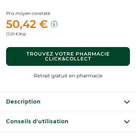
Prix moyen constaté
50,42 €
(7,20 €/Kg)
TROUVEZ VOTRE PHARMACIE
CLICK&COLLECT
Retrait gratuit en pharmacie
Description
Conseils d'utilisation