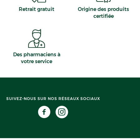
Retrait gratuit
Origine des produits
certifiée
Des pharmaciens à
votre service
SUIVEZ-NOUS SUR NOS RÉSEAUX SOCIAUX