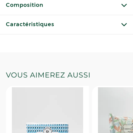
Composition
Caractéristiques
VOUS AIMEREZ AUSSI