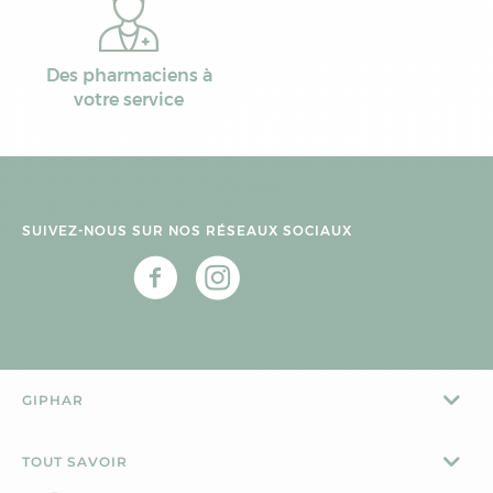
Des pharmaciens à
votre service
SUIVEZ-NOUS SUR NOS RÉSEAUX SOCIAUX
GIPHAR
TOUT SAVOIR