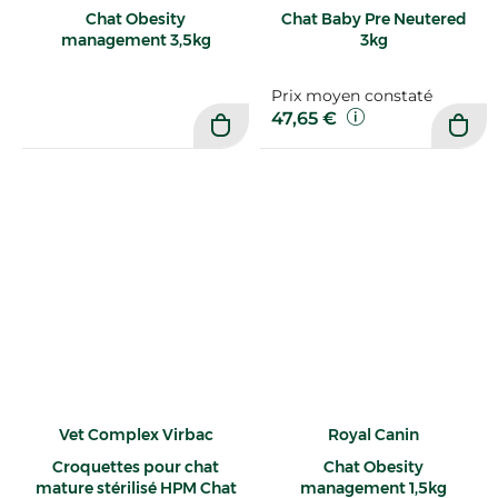
Chat Obesity
Chat Baby Pre Neutered
management 3,5kg
3kg
Prix moyen constaté
47,65 €
Vet Complex Virbac
Royal Canin
Croquettes pour chat
Chat Obesity
mature stérilisé HPM Chat
management 1,5kg