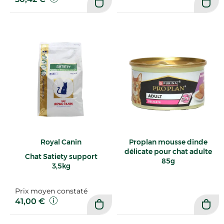
Royal Canin
Proplan mousse dinde
délicate pour chat adulte
Chat Satiety support
85g
3,5kg
Prix moyen constaté
41,00 €