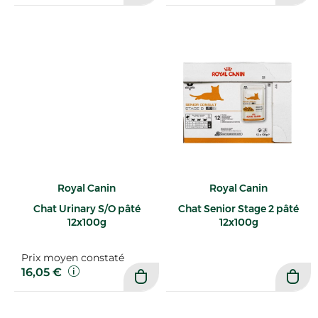
Royal Canin
Royal Canin
Chat Urinary S/O pâté
Chat Senior Stage 2 pâté
12x100g
12x100g
Prix moyen constaté
16,05 €