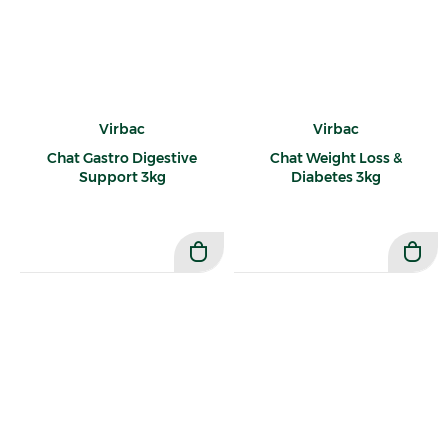
Virbac
Virbac
Chat Gastro Digestive
Chat Weight Loss &
Support 3kg
Diabetes 3kg