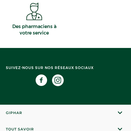
Des pharmaciens à
votre service
SUIVEZ-NOUS SUR NOS RÉSEAUX SOCIAUX
GIPHAR
TOUT SAVOIR