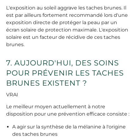
L'exposition au soleil aggrave les taches brunes. Il
est par ailleurs fortement recommandé lors d'une
exposition directe de protéger la peau par un
écran solaire de protection maximale. L'exposition
solaire est un facteur de récidive de ces taches
brunes.
7. AUJOURD'HUI, DES SOINS
POUR PRÉVENIR LES TACHES
BRUNES EXISTENT ?
VRAI
Le meilleur moyen actuellement à notre
disposition pour une prévention efficace consiste :
A agir sur la synthèse de la mélanine à l'origine
des taches brunes