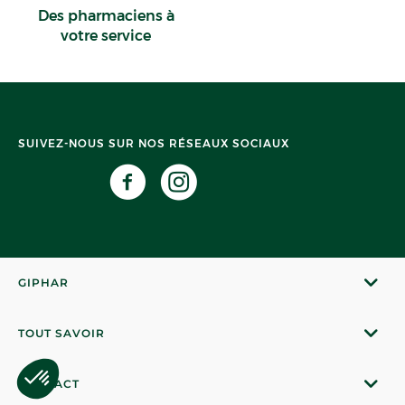
Des pharmaciens à
votre service
SUIVEZ-NOUS SUR NOS RÉSEAUX SOCIAUX
GIPHAR
TOUT SAVOIR
CONTACT