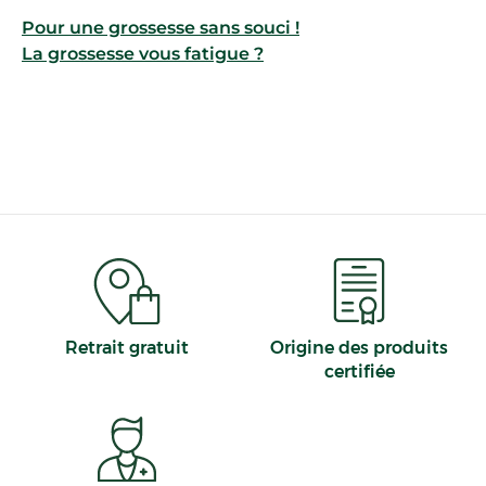
Pour une grossesse sans souci !
La grossesse vous fatigue ?
Retrait gratuit
Origine des produits
certifiée