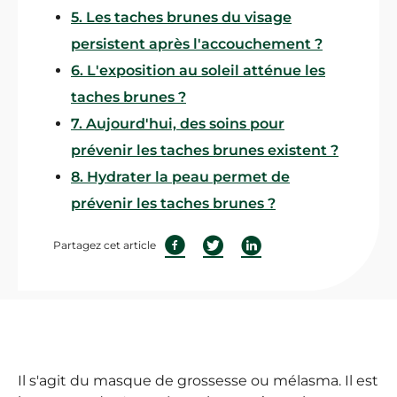
5. Les taches brunes du visage
persistent après l'accouchement ?
6. L'exposition au soleil atténue les
taches brunes ?
7. Aujourd'hui, des soins pour
prévenir les taches brunes existent ?
8. Hydrater la peau permet de
prévenir les taches brunes ?
Partagez cet article
Il s'agit du masque de grossesse ou mélasma. Il est