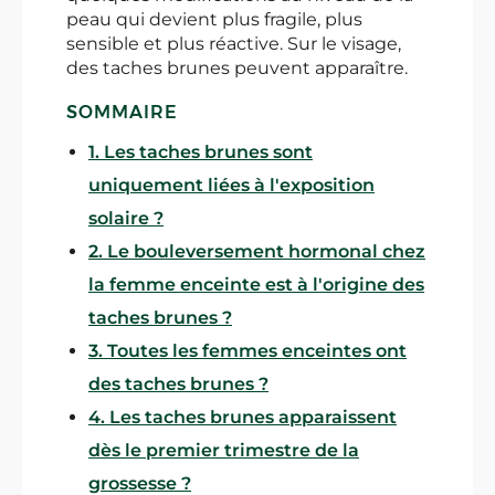
peau qui devient plus fragile, plus
sensible et plus réactive. Sur le visage,
des taches brunes peuvent apparaître.
SOMMAIRE
1. Les taches brunes sont
uniquement liées à l'exposition
solaire ?
2. Le bouleversement hormonal chez
la femme enceinte est à l'origine des
taches brunes ?
3. Toutes les femmes enceintes ont
des taches brunes ?
4. Les taches brunes apparaissent
dès le premier trimestre de la
grossesse ?