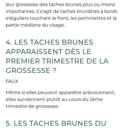
leur grossesse des taches brunes plus ou moins
importantes. Il s'agit de taches brunâtres à bords
irréguliers touchant le front, les pommettes et la
partie médiane du visage.
4. LES TACHES BRUNES
APPARAISSENT DÈS LE
PREMIER TRIMESTRE DE LA
GROSSESSE ?
FAUX
Même si elles peuvent apparaître précocement,
elles surviennent plutôt au cours du 2ème
trimestre de grossesse.
5. LES TACHES BRUNES DU