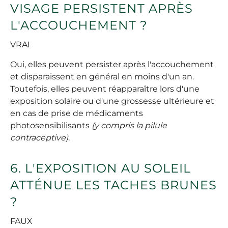
VISAGE PERSISTENT APRÈS
L'ACCOUCHEMENT ?
VRAI
Oui, elles peuvent persister après l'accouchement
et disparaissent en général en moins d'un an.
Toutefois, elles peuvent réapparaître lors d'une
exposition solaire ou d'une grossesse ultérieure et
en cas de prise de médicaments
photosensibilisants
(y compris la pilule
contraceptive)
.
6. L'EXPOSITION AU SOLEIL
ATTÉNUE LES TACHES BRUNES
?
FAUX