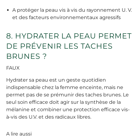
A protéger la peau vis à vis du rayonnement U. V.
et des facteurs environnementaux agressifs
8. HYDRATER LA PEAU PERMET
DE PRÉVENIR LES TACHES
BRUNES ?
FAUX
Hydrater sa peau est un geste quotidien
indispensable chez la femme enceinte, mais ne
permet pas de se prémunir des taches brunes. Le
seul soin efficace doit agir sur la synthèse de la
mélanine et combiner une protection efficace vis-
à-vis des U.V. et des radicaux libres.
A lire aussi