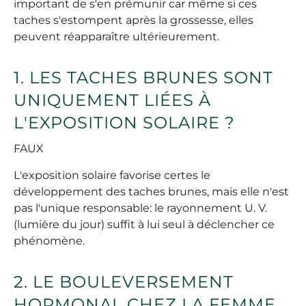
important de s'en prémunir car même si ces
taches s'estompent après la grossesse, elles
peuvent réapparaître ultérieurement.
1. LES TACHES BRUNES SONT
UNIQUEMENT LIÉES À
L'EXPOSITION SOLAIRE ?
FAUX
L'exposition solaire favorise certes le
développement des taches brunes, mais elle n'est
pas l'unique responsable: le rayonnement U. V.
(lumière du jour) suffit à lui seul à déclencher ce
phénomène.
2. LE BOULEVERSEMENT
HORMONAL CHEZ LA FEMME