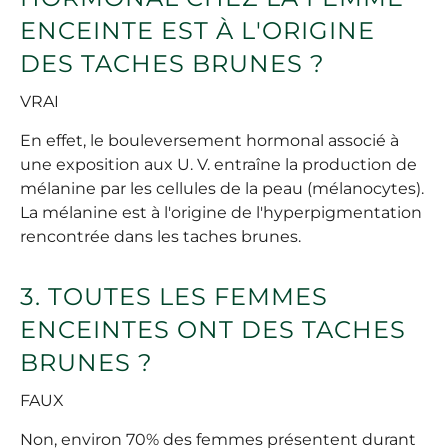
ENCEINTE EST À L'ORIGINE
DES TACHES BRUNES ?
VRA
I
En effet, le bouleversement hormonal associé à
une exposition aux U. V. entraîne la production de
mélanine par les cellules de la peau (mélanocytes).
La mélanine est à l'origine de l'hyperpigmentation
rencontrée dans les taches brunes.
3. TOUTES LES FEMMES
ENCEINTES ONT DES TACHES
BRUNES ?
FAUX
Non, environ 70% des femmes présentent durant