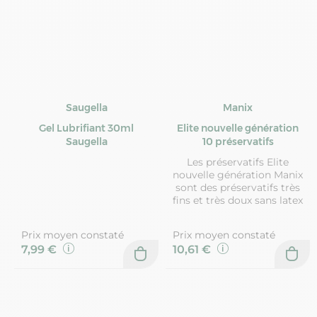
Saugella
Manix
Gel Lubrifiant 30ml
Elite nouvelle génération
Saugella
10 préservatifs
Les préservatifs Elite
nouvelle génération Manix
sont des préservatifs très
fins et très doux sans latex
Prix moyen constaté
Prix moyen constaté
7,99 €
10,61 €