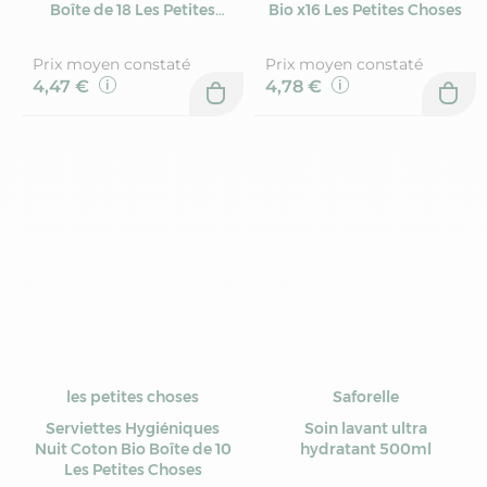
Boîte de 18 Les Petites
Bio x16 Les Petites Choses
Choses
Prix moyen constaté
Prix moyen constaté
4,47 €
4,78 €
les petites choses
Saforelle
Serviettes Hygiéniques
Soin lavant ultra
Nuit Coton Bio Boîte de 10
hydratant 500ml
Les Petites Choses