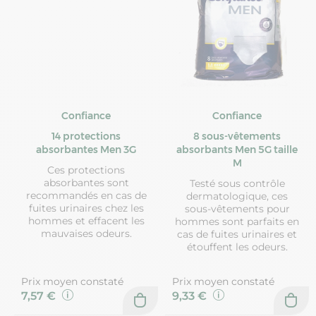
Confiance
Confiance
14 protections
8 sous-vêtements
absorbantes Men 3G
absorbants Men 5G taille
M
Ces protections
absorbantes sont
Testé sous contrôle
recommandés en cas de
dermatologique, ces
fuites urinaires chez les
sous-vêtements pour
hommes et effacent les
hommes sont parfaits en
mauvaises odeurs.
cas de fuites urinaires et
étouffent les odeurs.
Prix moyen constaté
Prix moyen constaté
7,57 €
9,33 €