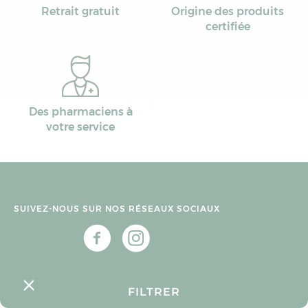
Retrait gratuit
Origine des produits
certifiée
Des pharmaciens à
votre service
SUIVEZ-NOUS SUR NOS RÉSEAUX SOCIAUX
FILTRER