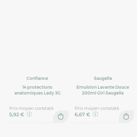
Confiance
Saugella
14 protections
Emulsion Lavante Douce
anatomiques Lady 3G
200ml Girl Saugella
Prix moyen constaté
Prix moyen constaté
5,92 €
6,67 €