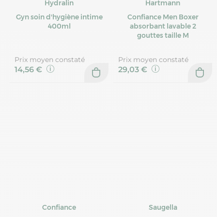
Hydralin
Hartmann
Gyn soin d'hygiène intime
Confiance Men Boxer
400ml
absorbant lavable 2
gouttes taille M
Prix moyen constaté
Prix moyen constaté
14,56 €
29,03 €
Confiance
Saugella