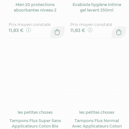
Men 20 protections
Evabiote hygiène intime
absorbantes niveau 2
gel lavant 250ml
Prix moyen constaté
Prix moyen constaté
11,83 €
11,83 €
les petites choses
les petites choses
Tampons Flux Super Sans
Tampons Flux Normal
Applicateurs Coton Bio
Avec Applicateurs Coton