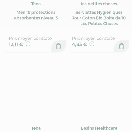
Tena
les petites choses
Men 16 protections
Serviettes Hygiéniques
absorbantes niveau 3
Jour Coton Bio Boîte de 10
Les Petites Choses
Prix moyen constaté
Prix moyen constaté
12,11 €
4,83 €
Tena
Besins Healthcare