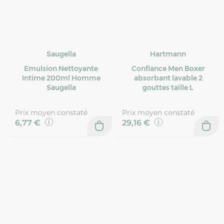
Saugella
Hartmann
Emulsion Nettoyante
Confiance Men Boxer
Intime 200ml Homme
absorbant lavable 2
Saugella
gouttes taille L
Prix moyen constaté
Prix moyen constaté
6,77 €
29,16 €