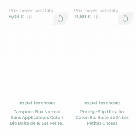
Prix moyen constaté
Prix moyen constaté
5,03 €
13,80 €
les petites choses
les petites choses
Tampons Flux Normal
Protège Slip Ultra fin
Sans Applicateurs Coton
Coton Bio Boîte de 24 Les
Bio Boîte de 18 Les Petites
Petites Choses
Choses