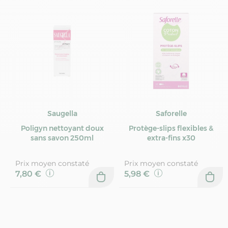
Saugella
Saforelle
Poligyn nettoyant doux
Protège-slips flexibles &
sans savon 250ml
extra-fins x30
Prix moyen constaté
Prix moyen constaté
7,80 €
5,98 €