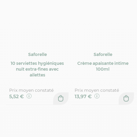
Saforelle
Saforelle
10 serviettes hygiéniques
Crème apaisante intime
nuit extra-fines avec
100ml
ailettes
Prix moyen constaté
Prix moyen constaté
5,52 €
13,97 €