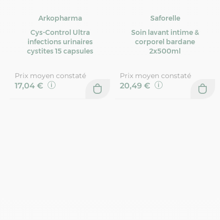
Arkopharma
Saforelle
Cys-Control Ultra
Soin lavant intime &
infections urinaires
corporel bardane
cystites 15 capsules
2x500ml
Prix moyen constaté
Prix moyen constaté
17,04 €
20,49 €