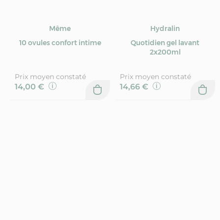
Même
Hydralin
10 ovules confort intime
Quotidien gel lavant
2x200ml
Prix moyen constaté
Prix moyen constaté
14,00 €
14,66 €