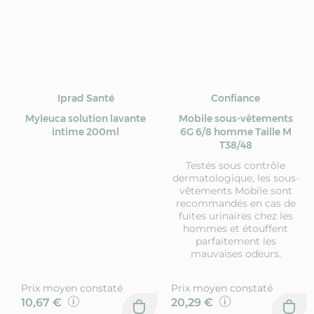
Iprad Santé
Confiance
Myleuca solution lavante
Mobile sous-vêtements
intime 200ml
6G 6/8 homme Taille M
T38/48
Testés sous contrôle
dermatologique, les sous-
vêtements Mobile sont
recommandés en cas de
fuites urinaires chez les
hommes et étouffent
parfaitement les
mauvaises odeurs.
Prix moyen constaté
Prix moyen constaté
10,67 €
20,29 €